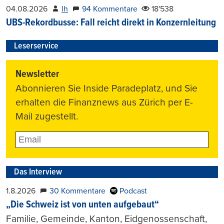
04.08.2026
lh
94 Kommentare
18'538
UBS-Rekordbusse: Fall reicht direkt in Konzernleitung
Leserservice
Newsletter
Abonnieren Sie Inside Paradeplatz, und Sie
erhalten die Finanznews aus Zürich per E-
Mail zugestellt.
Das Interview
1.8.2026
30 Kommentare
Podcast
„Die Schweiz ist von unten aufgebaut“
Familie, Gemeinde, Kanton, Eidgenossenschaft,