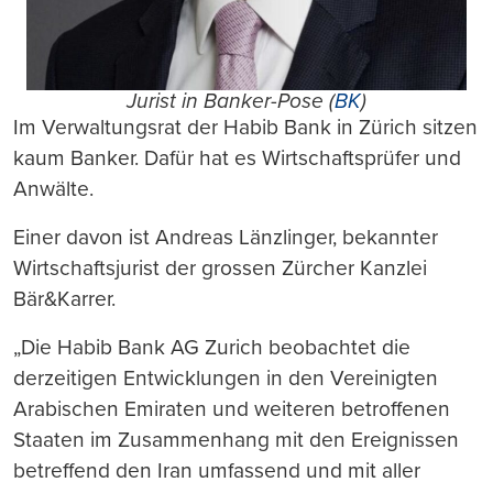
Jurist in Banker-Pose (
BK
)
Im Verwaltungsrat der Habib Bank in Zürich sitzen
kaum Banker. Dafür hat es Wirtschaftsprüfer und
Anwälte.
Einer davon ist Andreas Länzlinger, bekannter
Wirtschaftsjurist der grossen Zürcher Kanzlei
Bär&Karrer.
„Die Habib Bank AG Zurich beobachtet die
derzeitigen Entwicklungen in den Vereinigten
Arabischen Emiraten und weiteren betroffenen
Staaten im Zusammenhang mit den Ereignissen
betreffend den Iran umfassend und mit aller