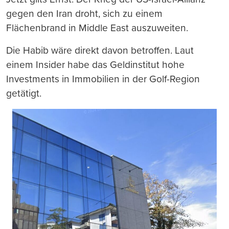
gegen den Iran droht, sich zu einem
Flächenbrand in Middle East auszuweiten.
Die Habib wäre direkt davon betroffen. Laut
einem Insider habe das Geldinstitut hohe
Investments in Immobilien in der Golf-Region
getätigt.