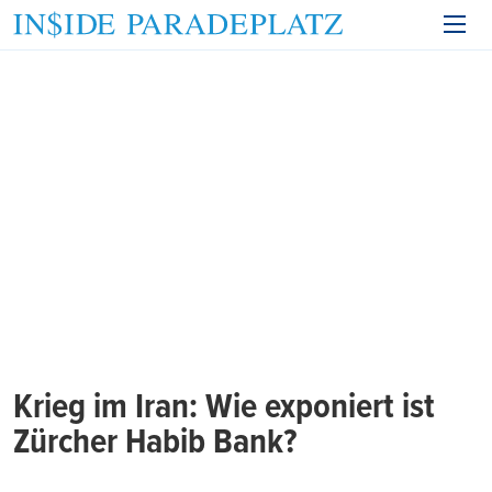
Krieg im Iran: Wie exponiert ist
Zürcher Habib Bank?