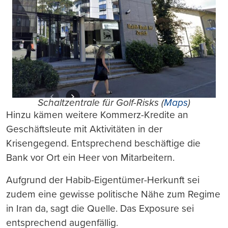
Schaltzentrale für Golf-Risks (
Maps
)
Hinzu kämen weitere Kommerz-Kredite an
Geschäftsleute mit Aktivitäten in der
Krisengegend. Entsprechend beschäftige die
Bank vor Ort ein Heer von Mitarbeitern.
Aufgrund der Habib-Eigentümer-Herkunft sei
zudem eine gewisse politische Nähe zum Regime
in Iran da, sagt die Quelle. Das Exposure sei
entsprechend augenfällig.