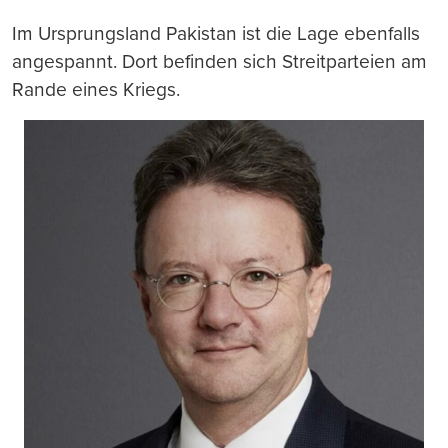
Im Ursprungsland Pakistan ist die Lage ebenfalls
angespannt. Dort befinden sich Streitparteien am
Rande eines Kriegs.