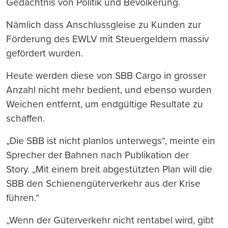
Gedächtnis von Politik und Bevölkerung.
Nämlich dass Anschlussgleise zu Kunden zur
Förderung des EWLV mit Steuergeldern massiv
gefördert wurden.
Heute werden diese von SBB Cargo in grosser
Anzahl nicht mehr bedient, und ebenso wurden
Weichen entfernt, um endgültige Resultate zu
schaffen.
„Die SBB ist nicht planlos unterwegs“, meinte ein
Sprecher der Bahnen nach Publikation der
Story. „Mit einem breit abgestützten Plan will die
SBB den Schienengüterverkehr aus der Krise
führen.“
„Wenn der Güterverkehr nicht rentabel wird, gibt