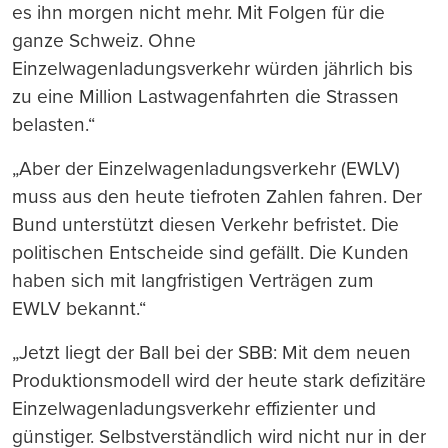
es ihn morgen nicht mehr. Mit Folgen für die
ganze Schweiz. Ohne
Einzelwagenladungsverkehr würden jährlich bis
zu eine Million Lastwagenfahrten die Strassen
belasten.“
„Aber der Einzelwagenladungsverkehr (EWLV)
muss aus den heute tiefroten Zahlen fahren. Der
Bund unterstützt diesen Verkehr befristet. Die
politischen Entscheide sind gefällt. Die Kunden
haben sich mit langfristigen Verträgen zum
EWLV bekannt.“
„Jetzt liegt der Ball bei der SBB: Mit dem neuen
Produktionsmodell wird der heute stark defizitäre
Einzelwagenladungsverkehr effizienter und
günstiger. Selbstverständlich wird nicht nur in der