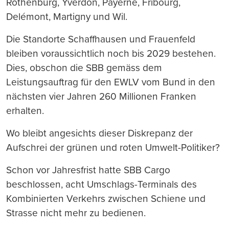
Rothenburg, Yverdon, Payerne, Fribourg,
Delémont, Martigny und Wil.
Die Standorte Schaffhausen und Frauenfeld
bleiben voraussichtlich noch bis 2029 bestehen.
Dies, obschon die SBB gemäss dem
Leistungsauftrag für den EWLV vom Bund in den
nächsten vier Jahren 260 Millionen Franken
erhalten.
Wo bleibt angesichts dieser Diskrepanz der
Aufschrei der grünen und roten Umwelt-Politiker?
Schon vor Jahresfrist hatte SBB Cargo
beschlossen, acht Umschlags-Terminals des
Kombinierten Verkehrs zwischen Schiene und
Strasse nicht mehr zu bedienen.