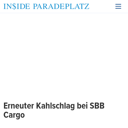
Erneuter Kahlschlag bei SBB
Cargo