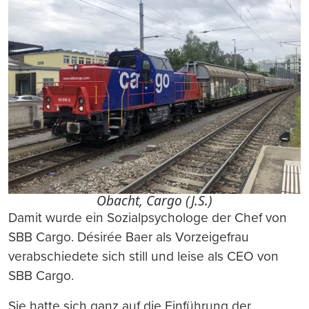
Obacht, Cargo (J.S.)
Damit wurde ein Sozialpsychologe der Chef von
SBB Cargo. Désirée Baer als Vorzeigefrau
verabschiedete sich still und leise als CEO von
SBB Cargo.
Sie hatte sich ganz auf die Einführung der