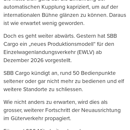
automatischen Kupplung kapriziert, um auf der
internationalen Bühne glänzen zu können. Daraus
ist wie erwartet wenig geworden.
Doch es geht weiter abwärts. Gestern hat SBB
Cargo ein „neues Produktionsmodell“ für den
Einzelwagenlandungsverkehr (EWLV) ab
Dezember 2026 vorgestellt.
SBB Cargo kündigt an, rund 50 Bedienpunkte
seltener oder gar nicht mehr zu bedienen und elf
weitere Standorte zu schliessen.
Wie nicht anders zu erwarten, wird dies als
grosser, weiterer Fortschritt der Neuausrichtung
im Güterverkehr propagiert.