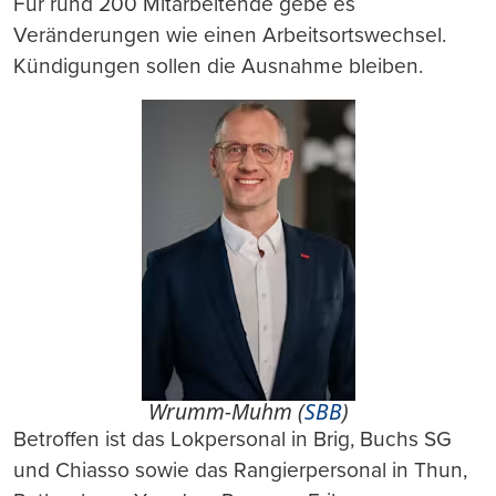
Für rund 200 Mitarbeitende gebe es
Veränderungen wie einen Arbeitsortswechsel.
Kündigungen sollen die Ausnahme bleiben.
Wrumm-Muhm (
SBB
)
Betroffen ist das Lokpersonal in Brig, Buchs SG
und Chiasso sowie das Rangierpersonal in Thun,