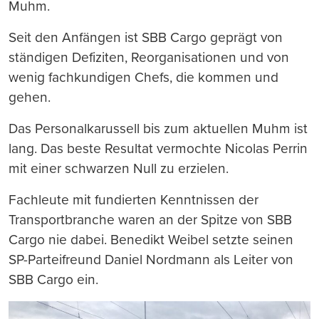
Muhm.
Seit den Anfängen ist SBB Cargo geprägt von
ständigen Defiziten, Reorganisationen und von
wenig fachkundigen Chefs, die kommen und
gehen.
Das Personalkarussell bis zum aktuellen Muhm ist
lang. Das beste Resultat vermochte Nicolas Perrin
mit einer schwarzen Null zu erzielen.
Fachleute mit fundierten Kenntnissen der
Transportbranche waren an der Spitze von SBB
Cargo nie dabei. Benedikt Weibel setzte seinen
SP-Parteifreund Daniel Nordmann als Leiter von
SBB Cargo ein.