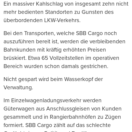
Ein massiver Kahlschlag von insgesamt zehn nicht
mehr bedienten Standorten zu Gunsten des
überbordenden LKW-Verkehrs.
Bei den Transporten, welche SBB Cargo noch
auszuführen bereit ist, werden die verbleibenden
Bahnkunden mit kräftig erhöhten Preisen
brüskiert. Etwa 65 Vollzeitstellen im operativen
Bereich wurden schon damals gestrichen.
Nicht gespart wird beim Wasserkopf der
Verwaltung.
Im Einzelwagenladungsverkehr werden
Güterwagen aus Anschlussgleisen von Kunden
gesammelt und in Rangierbahnhöfen zu Zügen
formiert. SBB Cargo zählt auf das schlechte