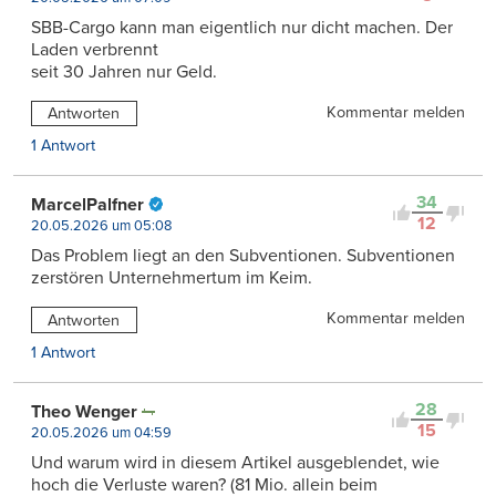
SBB-Cargo kann man eigentlich nur dicht machen. Der
Laden verbrennt
seit 30 Jahren nur Geld.
Kommentar melden
Antworten
1 Antwort
34
MarcelPalfner
12
20.05.2026 um 05:08
Das Problem liegt an den Subventionen. Subventionen
zerstören Unternehmertum im Keim.
Kommentar melden
Antworten
1 Antwort
28
Theo Wenger
15
20.05.2026 um 04:59
Und warum wird in diesem Artikel ausgeblendet, wie
hoch die Verluste waren? (81 Mio. allein beim