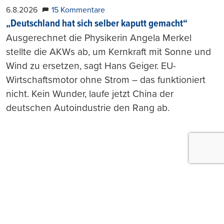
6.8.2026
15 Kommentare
„Deutschland hat sich selber kaputt gemacht“
Ausgerechnet die Physikerin Angela Merkel
stellte die AKWs ab, um Kernkraft mit Sonne und
Wind zu ersetzen, sagt Hans Geiger. EU-
Wirtschaftsmotor ohne Strom – das funktioniert
nicht. Kein Wunder, laufe jetzt China der
deutschen Autoindustrie den Rang ab.
Push-Nachrichten