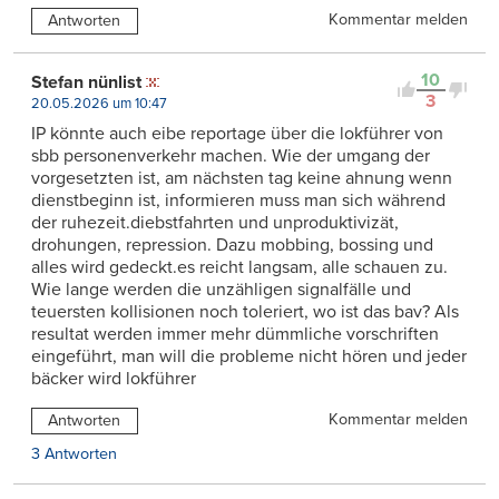
Kommentar melden
Antworten
10
Stefan nünlist
3
20.05.2026 um 10:47
IP könnte auch eibe reportage über die lokführer von
sbb personenverkehr machen. Wie der umgang der
vorgesetzten ist, am nächsten tag keine ahnung wenn
dienstbeginn ist, informieren muss man sich während
der ruhezeit.diebstfahrten und unproduktivizät,
drohungen, repression. Dazu mobbing, bossing und
alles wird gedeckt.es reicht langsam, alle schauen zu.
Wie lange werden die unzähligen signalfälle und
teuersten kollisionen noch toleriert, wo ist das bav? Als
resultat werden immer mehr dümmliche vorschriften
eingeführt, man will die probleme nicht hören und jeder
bäcker wird lokführer
Kommentar melden
Antworten
3 Antworten