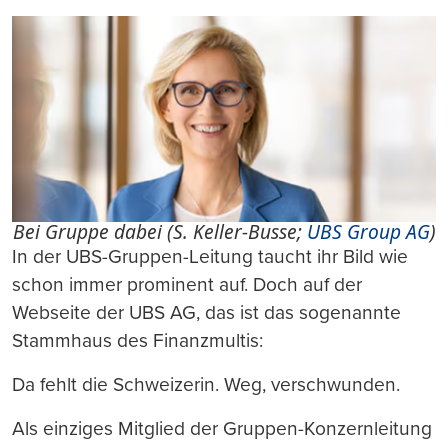
Bei Gruppe dabei (S. Keller-Busse;
UBS Group AG
)
In der UBS-Gruppen-Leitung taucht ihr Bild wie
schon immer prominent auf. Doch auf der
Webseite der UBS AG, das ist das sogenannte
Stammhaus des Finanzmultis:
Da fehlt die Schweizerin. Weg, verschwunden.
Als einziges Mitglied der Gruppen-Konzernleitung