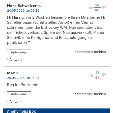
18
Hans Schweizer
48
20.05.2026 um 06:29
Hr Hässig, vor 2 Wochen liessen Sie Ihren Mitarbeiter Hr
Schellenbaum (Schriftsteller, Autor) einen Verriss
schreiben über die Eishockey-WM. Nun sind über 75%
der Tickets verkauft, Spiele der Nati ausverkauft. Planen
Sie evtl. eine Korrigenda und Entschuldigung zu
publizieren ?
Kommentar melden
Antworten
1 Antwort
11
Max
43
20.05.2026 um 06:23
Bea for President!
Kommentar melden
Antworten
1 Antwort
Anonymous Box