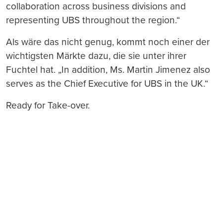
collaboration across business divisions and
representing UBS throughout the region.“
Als wäre das nicht genug, kommt noch einer der
wichtigsten Märkte dazu, die sie unter ihrer
Fuchtel hat. „In addition, Ms. Martin Jimenez also
serves as the Chief Executive for UBS in the UK.“
Ready for Take-over.