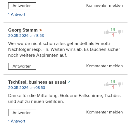
Kommentar melden
Antworten
1 Antwort
14
Georg Stamm
1
20.05.2026 um 13:53
Wer wurde nicht schon alles gehandelt als Ermotti-
Nachfolger resp. -in. Warten wir’s ab. Es tauchen sicher
noch weitere Aspiranten auf.
Kommentar melden
Antworten
14
Tschüssi, business as usual
1
20.05.2026 um 08:53
Danke für die Mitteilung. Goldene Fallschirme, Tschüssi
und auf zu neuen Gefilden.
Kommentar melden
Antworten
1 Antwort