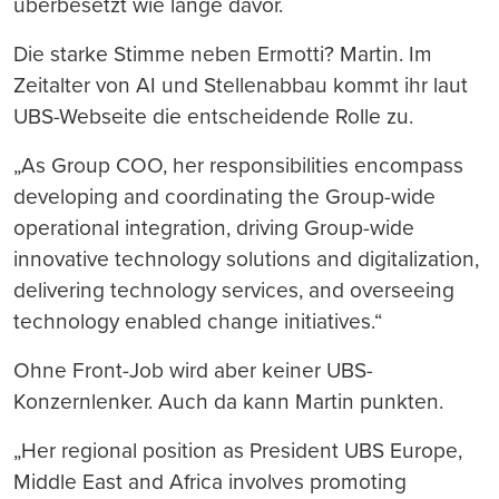
überbesetzt wie lange davor.
Die starke Stimme neben Ermotti? Martin. Im
Zeitalter von AI und Stellenabbau kommt ihr laut
UBS-Webseite die entscheidende Rolle zu.
„As Group COO, her responsibilities encompass
developing and coordinating the Group-wide
operational integration, driving Group-wide
innovative technology solutions and digitalization,
delivering technology services, and overseeing
technology enabled change initiatives.“
Ohne Front-Job wird aber keiner UBS-
Konzernlenker. Auch da kann Martin punkten.
„Her regional position as President UBS Europe,
Middle East and Africa involves promoting