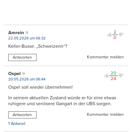
2
Amrein
0
22.05.2026 um 06:32
Keller-Busse: „Schweizerin“?
Kommentar melden
Antworten
20
Ospel
24
20.05.2026 um 06:44
Ospel soll wieder übernehmen!
In seinem aktuellen Zustand würde er für eine etwas
ruhigere und seriösere Gangart in der UBS sorgen.
Kommentar melden
Antworten
1 Antwort