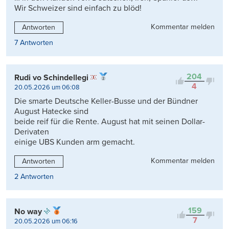
Wir Schweizer sind einfach zu blöd!
Kommentar melden
Antworten
7 Antworten
204
Rudi vo Schindellegi
4
20.05.2026 um 06:08
Die smarte Deutsche Keller-Busse und der Bündner
August Hatecke sind
beide reif für die Rente. August hat mit seinen Dollar-
Derivaten
einige UBS Kunden arm gemacht.
Kommentar melden
Antworten
2 Antworten
159
No way
7
20.05.2026 um 06:16