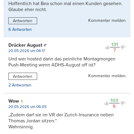
Hoffentlich hat Bea schon mal einen Kunden gesehen.
Glaube eher nicht.
Kommentar melden
Antworten
6 Antworten
131
Drücker August
7
20.05.2026 um 06:17
Und wer hosted dann das peinliche Montagmorgen
Push-Meeting wenn ADHS-August off ist?
Kommentar melden
Antworten
2 Antworten
103
Wow
6
20.05.2026 um 06:05
„Zudem darf sie im VR der Zurich Insurance neben
Thomas Jordan sitzen.“
Wahnsinnig.