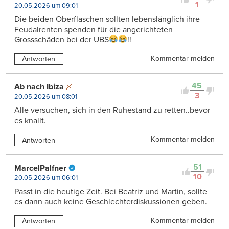
1
20.05.2026 um 09:01
Die beiden Oberflaschen sollten lebenslänglich ihre
Feudalrenten spenden für die angerichteten
Grossschäden bei der UBS
!!
Kommentar melden
Antworten
45
Ab nach Ibiza
3
20.05.2026 um 08:01
Alle versuchen, sich in den Ruhestand zu retten..bevor
es knallt.
Kommentar melden
Antworten
51
MarcelPalfner
10
20.05.2026 um 06:01
Passt in die heutige Zeit. Bei Beatriz und Martin, sollte
es dann auch keine Geschlechterdiskussionen geben.
Kommentar melden
Antworten