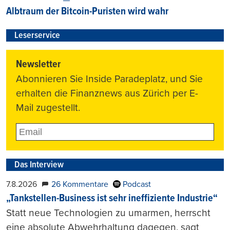
Albtraum der Bitcoin-Puristen wird wahr
Leserservice
Newsletter
Abonnieren Sie Inside Paradeplatz, und Sie
erhalten die Finanznews aus Zürich per E-
Mail zugestellt.
Das Interview
7.8.2026
26 Kommentare
Podcast
„Tankstellen-Business ist sehr ineffiziente Industrie“
Statt neue Technologien zu umarmen, herrscht
eine absolute Abwehrhaltung dagegen, sagt