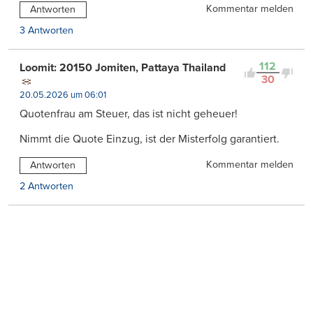
Kommentar melden
Antworten
3 Antworten
112
Loomit: 20150 Jomiten, Pattaya Thailand
30
20.05.2026 um 06:01
Quotenfrau am Steuer, das ist nicht geheuer!
Nimmt die Quote Einzug, ist der Misterfolg garantiert.
Kommentar melden
Antworten
2 Antworten