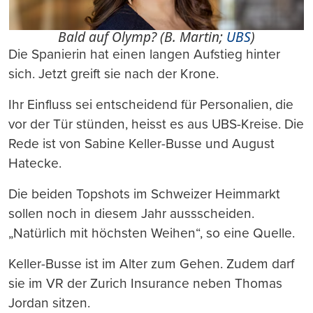
Bald auf Olymp? (B. Martin;
UBS
)
Die Spanierin hat einen langen Aufstieg hinter
sich. Jetzt greift sie nach der Krone.
Ihr Einfluss sei entscheidend für Personalien, die
vor der Tür stünden, heisst es aus UBS-Kreise. Die
Rede ist von Sabine Keller-Busse und August
Hatecke.
Die beiden Topshots im Schweizer Heimmarkt
sollen noch in diesem Jahr aussscheiden.
„Natürlich mit höchsten Weihen“, so eine Quelle.
Keller-Busse ist im Alter zum Gehen. Zudem darf
sie im VR der Zurich Insurance neben Thomas
Jordan sitzen.