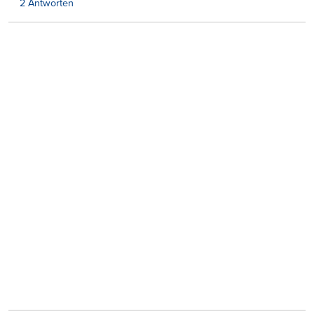
2 Antworten