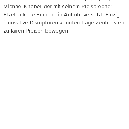
Michael Knobel, der mit seinem Preisbrecher-
Etzelpark die Branche in Aufruhr versetzt. Einzig
innovative Disruptoren könnten träge Zentralisten
zu fairen Preisen bewegen.