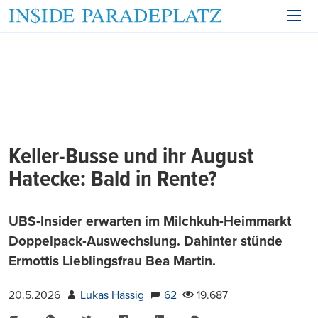
Keller-Busse und ihr August
Hatecke: Bald in Rente?
UBS-Insider erwarten im Milchkuh-Heimmarkt
Doppelpack-Auswechslung. Dahinter stünde
Ermottis Lieblingsfrau Bea Martin.
20.5.2026
Lukas Hässig
62
19.687