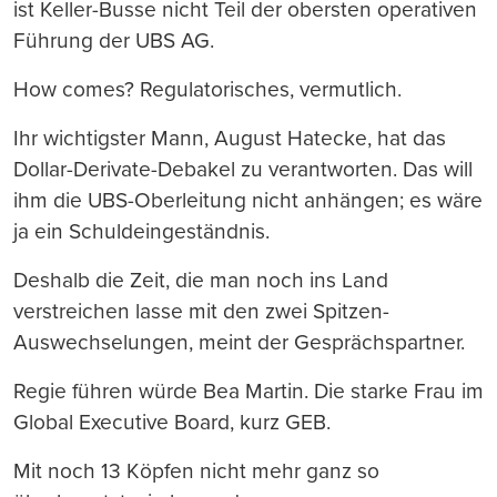
ist Keller-Busse nicht Teil der obersten operativen
Führung der UBS AG.
How comes? Regulatorisches, vermutlich.
Ihr wichtigster Mann, August Hatecke, hat das
Dollar-Derivate-Debakel zu verantworten. Das will
ihm die UBS-Oberleitung nicht anhängen; es wäre
ja ein Schuldeingeständnis.
Deshalb die Zeit, die man noch ins Land
verstreichen lasse mit den zwei Spitzen-
Auswechselungen, meint der Gesprächspartner.
Regie führen würde Bea Martin. Die starke Frau im
Global Executive Board, kurz GEB.
Mit noch 13 Köpfen nicht mehr ganz so