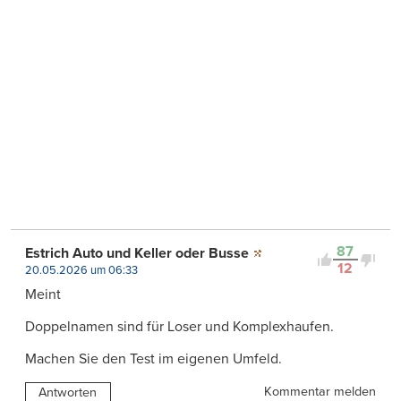
87
Estrich Auto und Keller oder Busse
12
20.05.2026 um 06:33
Meint
Doppelnamen sind für Loser und Komplexhaufen.
Machen Sie den Test im eigenen Umfeld.
Kommentar melden
Antworten