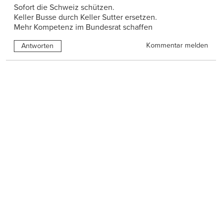
Sofort die Schweiz schützen.
Keller Busse durch Keller Sutter ersetzen.
Mehr Kompetenz im Bundesrat schaffen
Kommentar melden
Antworten