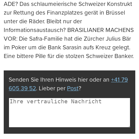
ADE? Das schlaumeierische Schweizer Konstrukt
zur Rettung des Finanzplatzes gerät in Brüssel
unter die Räder. Bleibt nur der
Informationsaustausch? BRASILIANER MACHENS
VOR: Die Safra-Familie hat die Zürcher Julius Bär
im Poker um die Bank Sarasin aufs Kreuz gelegt.
Eine bittere Pille für die stolzen Schweizer Banker.
Senden Sie Ihren Hinweis hier oder an
+41 79
605 39 52
. Lieber per
Post
?