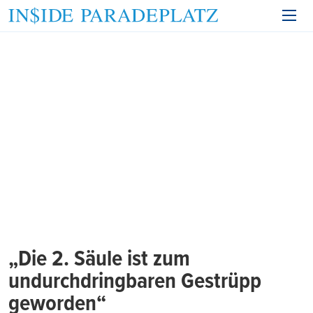
„Die 2. Säule ist zum
undurchdringbaren Gestrüpp
geworden“