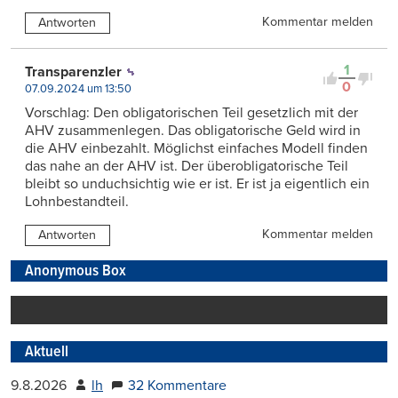
Kommentar melden
Antworten
1
Transparenzler
0
07.09.2024 um 13:50
Vorschlag: Den obligatorischen Teil gesetzlich mit der
AHV zusammenlegen. Das obligatorische Geld wird in
die AHV einbezahlt. Möglichst einfaches Modell finden
das nahe an der AHV ist. Der überobligatorische Teil
bleibt so unduchsichtig wie er ist. Er ist ja eigentlich ein
Lohnbestandteil.
Kommentar melden
Antworten
Anonymous Box
Aktuell
9.8.2026
lh
32 Kommentare