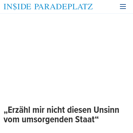
„Erzähl mir nicht diesen Unsinn
vom umsorgenden Staat“