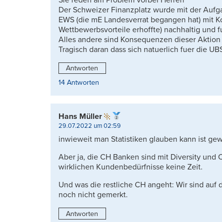
Der Schweizer Finanzplatz wurde mit der Aufg
EWS (die mE Landesverrat begangen hat) mit Ko
Wettbewerbsvorteile erhoffte) nachhaltig und f
Alles andere sind Konsequenzen dieser Aktion
Tragisch daran dass sich natuerlich fuer die UB
Antworten
14 Antworten
Hans Müller
29.07.2022 um 02:59
inwieweit man Statistiken glauben kann ist g
Aber ja, die CH Banken sind mit Diversity und 
wirklichen Kundenbedürfnisse keine Zeit.
Und was die restliche CH angeht: Wir sind auf
noch nicht gemerkt.
Antworten