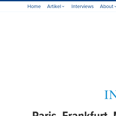
Home
Artikel
Interviews
About