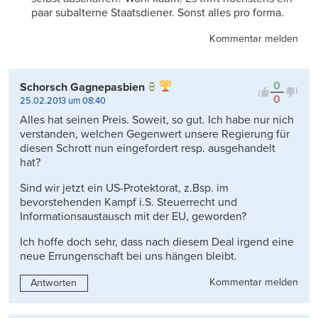
paar subalterne Staatsdiener. Sonst alles pro forma.
Kommentar melden
0
Schorsch Gagnepasbien
0
25.02.2013 um 08:40
Alles hat seinen Preis. Soweit, so gut. Ich habe nur nich
verstanden, welchen Gegenwert unsere Regierung für
diesen Schrott nun eingefordert resp. ausgehandelt
hat?
Sind wir jetzt ein US-Protektorat, z.Bsp. im
bevorstehenden Kampf i.S. Steuerrecht und
Informationsaustausch mit der EU, geworden?
Ich hoffe doch sehr, dass nach diesem Deal irgend eine
neue Errungenschaft bei uns hängen bleibt.
Kommentar melden
Antworten