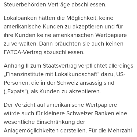
Steuerbehörden Verträge abschliessen.
Lokalbanken hätten die Möglichkeit, keine
amerikanische Kunden zu akzeptieren und für
ihre Kunden keine amerikanischen Wertpapiere
zu verwalten. Dann bräuchten sie auch keinen
FATCA-Vertrag abzuschliessen.
Anhang II zum Staatsvertrag verpflichtet allerdings
„Finanzinstitute mit Lokalkundschaft“ dazu, US-
Personen, die in der Schweiz ansässig sind
(„Expats“), als Kunden zu akzeptieren.
Der Verzicht auf amerikanische Wertpapiere
würde auch für kleinere Schweizer Banken eine
wesentliche Einschränkung der
Anlagemöglichkeiten darstellen. Für die Mehrzahl