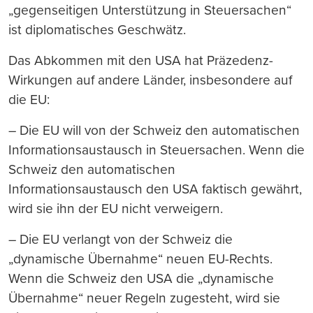
„gegenseitigen Unterstützung in Steuersachen“
ist diplomatisches Geschwätz.
Das Abkommen mit den USA hat Präzedenz-
Wirkungen auf andere Länder, insbesondere auf
die EU:
– Die EU will von der Schweiz den automatischen
Informationsaustausch in Steuersachen. Wenn die
Schweiz den automatischen
Informationsaustausch den USA faktisch gewährt,
wird sie ihn der EU nicht verweigern.
– Die EU verlangt von der Schweiz die
„dynamische Übernahme“ neuen EU-Rechts.
Wenn die Schweiz den USA die „dynamische
Übernahme“ neuer Regeln zugesteht, wird sie