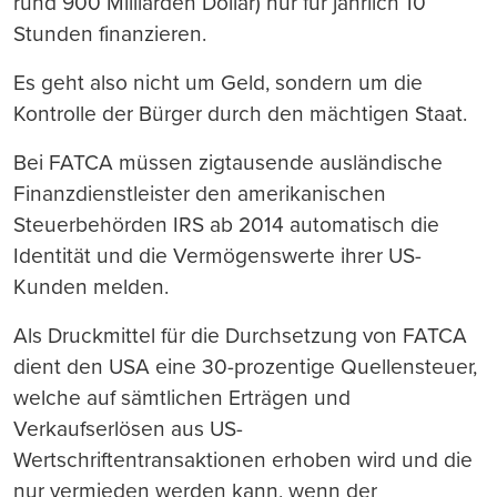
rund 900 Milliarden Dollar) nur für jährlich 10
Stunden finanzieren.
Es geht also nicht um Geld, sondern um die
Kontrolle der Bürger durch den mächtigen Staat.
Bei FATCA müssen zigtausende ausländische
Finanzdienstleister den amerikanischen
Steuerbehörden IRS ab 2014 automatisch die
Identität und die Vermögenswerte ihrer US-
Kunden melden.
Als Druckmittel für die Durchsetzung von FATCA
dient den USA eine 30-prozentige Quellensteuer,
welche auf sämtlichen Erträgen und
Verkaufserlösen aus US-
Wertschriftentransaktionen erhoben wird und die
nur vermieden werden kann, wenn der