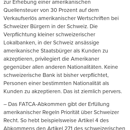
zur Erhebung einer amerikanischen
Quellensteuer von 30 Prozent auf dem
Verkaufserlös amerikanischer Wertschriften bei
Schweizer Bürgern in der Schweiz. Die
Verpflichtung kleiner schweizerischer
Lokalbanken, in der Schweiz ansässige
amerikanische Staatsbürger als Kunden zu
akzeptieren, privilegiert die Amerikaner
gegenüber allen anderen Nationalitäten. Keine
schweizerische Bank ist bisher verpflichtet,
Personen einer bestimmten Nationalität als
Kunden zu akzeptieren. Das ist ziemlich pervers.
– Das FATCA-Abkommen gibt der Erfüllung
amerikanischer Regeln Priorität über Schweizer
Recht. So hebt beispielsweise Artikel 4 des
Abkommens den Artikel 271 des schweizerischen