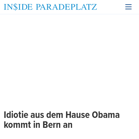
Idiotie aus dem Hause Obama
kommt in Bern an