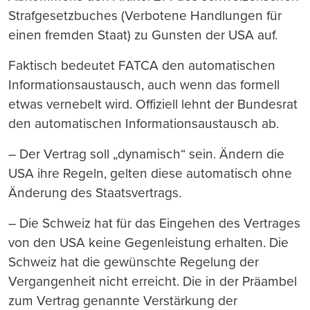
Strafgesetzbuches (Verbotene Handlungen für
einen fremden Staat) zu Gunsten der USA auf.
Faktisch bedeutet FATCA den automatischen
Informationsaustausch, auch wenn das formell
etwas vernebelt wird. Offiziell lehnt der Bundesrat
den automatischen Informationsaustausch ab.
– Der Vertrag soll „dynamisch“ sein. Ändern die
USA ihre Regeln, gelten diese automatisch ohne
Änderung des Staatsvertrags.
– Die Schweiz hat für das Eingehen des Vertrages
von den USA keine Gegenleistung erhalten. Die
Schweiz hat die gewünschte Regelung der
Vergangenheit nicht erreicht. Die in der Präambel
zum Vertrag genannte Verstärkung der