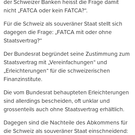
der Schweizer Banken heisst die Frage damit
nicht „FATCA oder kein FATCA?“.
Für die Schweiz als souveräner Staat stellt sich
dagegen die Frage: „FATCA mit oder ohne
Staatsvertrag?“
Der Bundesrat begründet seine Zustimmung zum
Staatsvertrag mit „Vereinfachungen“ und
„Erleichterungen“ für die schweizerischen
Finanzinstitute.
Die vom Bundesrat behaupteten Erleichterungen
sind allerdings bescheiden, oft unklar und
grossenteils auch ohne Staatsvertrag erhältlich.
Dagegen sind die Nachteile des Abkommens für
die Schweiz als souveräner Staat einschneidend: