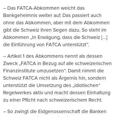
– Das FATCA-Abkommen weicht das
Bankgeheimnis weiter auf. Das passiert auch
ohne das Abkommen, aber mit dem Abkommen
gibt die Schweiz ihren Segen dazu. So steht im
Abkommen „In Erwägung, dass die Schweiz […]
die Einführung von FATCA unterstützt“.
– Artikel 1 des Abkommens nennt als dessen
Zweck „FATCA in Bezug auf alle schweizerischen
Finanzinstitute umzusetzen“. Damit nimmt die
Schweiz FATCA nicht als Ärgernis hin, sondern
unterstützt die Umsetzung des „idiotischen“
Regelwerkes aktiv und macht dessen Einhaltung
zu einer Pflicht nach schweizerischem Recht.
– So zwingt die Eidgenossenschaft die Banken