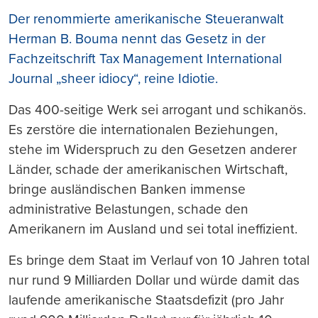
Der renommierte amerikanische Steueranwalt
Herman B. Bouma nennt das Gesetz in der
Fachzeitschrift Tax Management International
Journal „sheer idiocy“, reine Idiotie.
Das 400-seitige Werk sei arrogant und schikanös.
Es zerstöre die internationalen Beziehungen,
stehe im Widerspruch zu den Gesetzen anderer
Länder, schade der amerikanischen Wirtschaft,
bringe ausländischen Banken immense
administrative Belastungen, schade den
Amerikanern im Ausland und sei total ineffizient.
Es bringe dem Staat im Verlauf von 10 Jahren total
nur rund 9 Milliarden Dollar und würde damit das
laufende amerikanische Staatsdefizit (pro Jahr