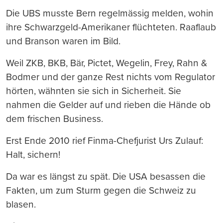
Die UBS musste Bern regelmässig melden, wohin
ihre Schwarzgeld-Amerikaner flüchteten. Raaflaub
und Branson waren im Bild.
Weil ZKB, BKB, Bär, Pictet, Wegelin, Frey, Rahn &
Bodmer und der ganze Rest nichts vom Regulator
hörten, wähnten sie sich in Sicherheit. Sie
nahmen die Gelder auf und rieben die Hände ob
dem frischen Business.
Erst Ende 2010 rief Finma-Chefjurist Urs Zulauf:
Halt, sichern!
Da war es längst zu spät. Die USA besassen die
Fakten, um zum Sturm gegen die Schweiz zu
blasen.