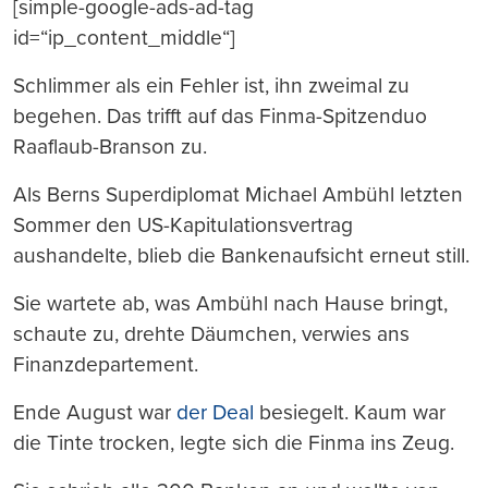
[simple-google-ads-ad-tag
id=“ip_content_middle“]
Schlimmer als ein Fehler ist, ihn zweimal zu
begehen. Das trifft auf das Finma-Spitzenduo
Raaflaub-Branson zu.
Als Berns Superdiplomat Michael Ambühl letzten
Sommer den US-Kapitulationsvertrag
aushandelte, blieb die Bankenaufsicht erneut still.
Sie wartete ab, was Ambühl nach Hause bringt,
schaute zu, drehte Däumchen, verwies ans
Finanzdepartement.
Ende August war
der Deal
besiegelt. Kaum war
die Tinte trocken, legte sich die Finma ins Zeug.