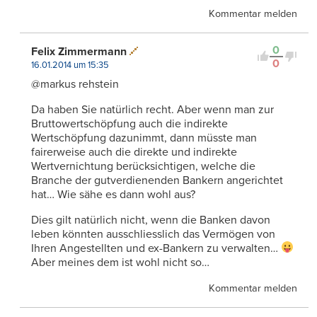
Kommentar melden
0
Felix Zimmermann
0
16.01.2014 um 15:35
@markus rehstein
Da haben Sie natürlich recht. Aber wenn man zur
Bruttowertschöpfung auch die indirekte
Wertschöpfung dazunimmt, dann müsste man
fairerweise auch die direkte und indirekte
Wertvernichtung berücksichtigen, welche die
Branche der gutverdienenden Bankern angerichtet
hat… Wie sähe es dann wohl aus?
Dies gilt natürlich nicht, wenn die Banken davon
leben könnten ausschliesslich das Vermögen von
Ihren Angestellten und ex-Bankern zu verwalten…
Aber meines dem ist wohl nicht so…
Kommentar melden