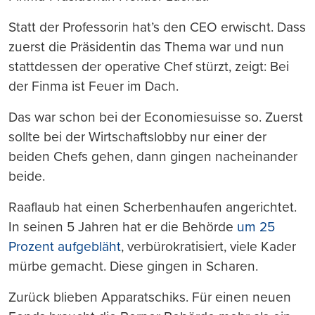
Statt der Professorin hat’s den CEO erwischt. Dass
zuerst die Präsidentin das Thema war und nun
stattdessen der operative Chef stürzt, zeigt: Bei
der Finma ist Feuer im Dach.
Das war schon bei der Economiesuisse so. Zuerst
sollte bei der Wirtschaftslobby nur einer der
beiden Chefs gehen, dann gingen nacheinander
beide.
Raaflaub hat einen Scherbenhaufen angerichtet.
In seinen 5 Jahren hat er die Behörde
um 25
Prozent aufgebläht
, verbürokratisiert, viele Kader
mürbe gemacht. Diese gingen in Scharen.
Zurück blieben Apparatschiks. Für einen neuen