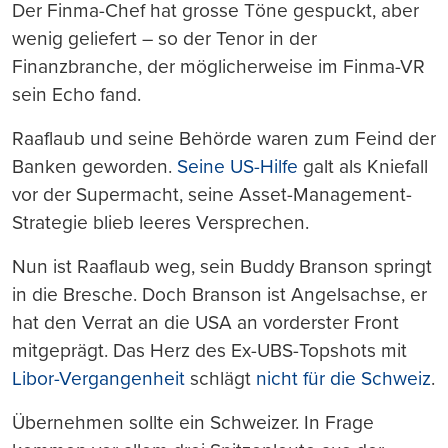
Der Finma-Chef hat grosse Töne gespuckt, aber
wenig geliefert – so der Tenor in der
Finanzbranche, der möglicherweise im Finma-VR
sein Echo fand.
Raaflaub und seine Behörde waren zum Feind der
Banken geworden.
Seine US-Hilfe
galt als Kniefall
vor der Supermacht, seine Asset-Management-
Strategie blieb leeres Versprechen.
Nun ist Raaflaub weg, sein Buddy Branson springt
in die Bresche. Doch Branson ist Angelsachse, er
hat den Verrat an die USA an vorderster Front
mitgeprägt. Das Herz des Ex-UBS-Topshots mit
Libor-Vergangenheit
schlägt
nicht für die Schweiz
.
Übernehmen sollte ein Schweizer. In Frage