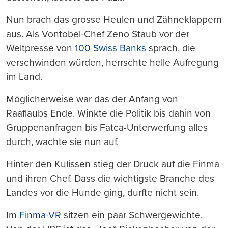
Nun brach das grosse Heulen und Zähneklappern
aus. Als Vontobel-Chef Zeno Staub vor der
Weltpresse von
100 Swiss Banks
sprach, die
verschwinden würden, herrschte helle Aufregung
im Land.
Möglicherweise war das der Anfang von
Raaflaubs Ende. Winkte die Politik bis dahin von
Gruppenanfragen bis Fatca-Unterwerfung alles
durch, wachte sie nun auf.
Hinter den Kulissen stieg der Druck auf die Finma
und ihren Chef. Dass die wichtigste Branche des
Landes vor die Hunde ging, durfte nicht sein.
Im
Finma-VR
sitzen ein paar Schwergewichte.