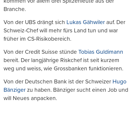
kommen vor allem drei Spitzenleute aus der
Branche.
Von der UBS drängt sich
Lukas Gähwiler
auf. Der
Schweiz-Chef will mehr fürs Land tun und war
früher im CS-Risikobereich.
Von der Credit Suisse stünde
Tobias Guldimann
bereit. Der langjährige Riskchef ist seit kurzem
weg und weiss, wie Grossbanken funktionieren.
Von der Deutschen Bank ist der Schweizer
Hugo
Bänziger
zu haben. Bänziger sucht einen Job und
will Neues anpacken.