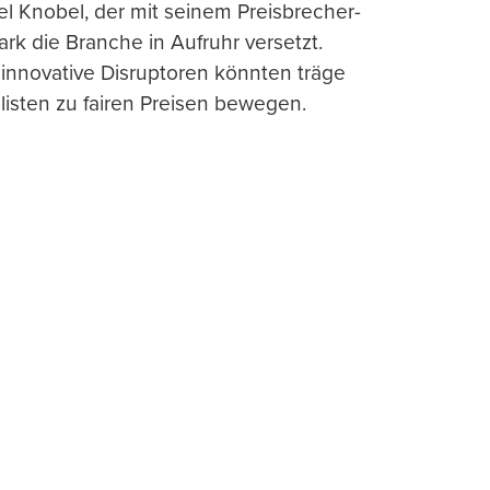
l Knobel, der mit seinem Preisbrecher-
ark die Branche in Aufruhr versetzt.
 innovative Disruptoren könnten träge
listen zu fairen Preisen bewegen.