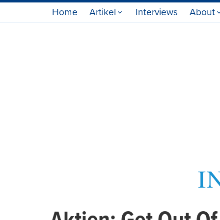
Home
Artikel
Interviews
About