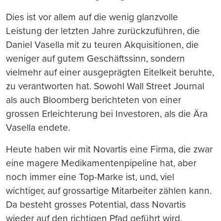
Dies ist vor allem auf die wenig glanzvolle
Leistung der letzten Jahre zurückzuführen, die
Daniel Vasella mit zu teuren Akquisitionen, die
weniger auf gutem Geschäftssinn, sondern
vielmehr auf einer ausgeprägten Eitelkeit beruhte,
zu verantworten hat. Sowohl Wall Street Journal
als auch Bloomberg berichteten von einer
grossen Erleichterung bei Investoren, als die Ära
Vasella endete.
Heute haben wir mit Novartis eine Firma, die zwar
eine magere Medikamentenpipeline hat, aber
noch immer eine Top-Marke ist, und, viel
wichtiger, auf grossartige Mitarbeiter zählen kann.
Da besteht grosses Potential, dass Novartis
wieder auf den richtigen Pfad geführt wird.