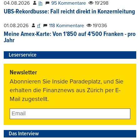
04.08.2026
lh
95 Kommentare
19'298
UBS-Rekordbusse: Fall reicht direkt in Konzernleitung
01.08.2026
rf
118 Kommentare
19'036
Meine Amex-Karte: Von 1'850 auf 4'500 Franken - pro
Jahr
Leserservice
Newsletter
Abonnieren Sie Inside Paradeplatz, und Sie
erhalten die Finanznews aus Zürich per E-
Mail zugestellt.
Das Interview