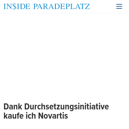
Dank Durchsetzungsinitiative
kaufe ich Novartis