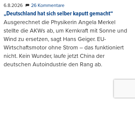
6.8.2026
26 Kommentare
„Deutschland hat sich selber kaputt gemacht“
Ausgerechnet die Physikerin Angela Merkel
stellte die AKWs ab, um Kernkraft mit Sonne und
Wind zu ersetzen, sagt Hans Geiger. EU-
Wirtschaftsmotor ohne Strom – das funktioniert
nicht. Kein Wunder, laufe jetzt China der
deutschen Autoindustrie den Rang ab.
Push-Nachrichten