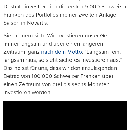
Deshalb investiere ich die ersten 5’000 Schweizer
Franken des Portfolios meiner zweiten Anlage-
Saison in Novartis.
Sie erinnern sich: Wir investieren unser Geld
immer langsam und über einen längeren
Zeitraum, ganz
nach dem Motto
: “Langsam rein,
langsam raus, so sieht sicheres Investieren aus.”.
Das heisst für uns, dass wir den anzulegenden
Betrag von 100’000 Schweizer Franken über
einen Zeitraum von drei bis sechs Monaten
investieren werden.