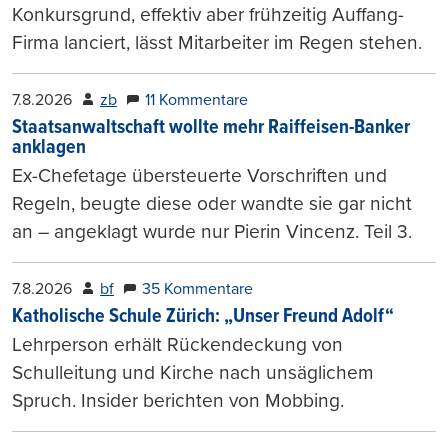
Konkursgrund, effektiv aber frühzeitig Auffang-
Firma lanciert, lässt Mitarbeiter im Regen stehen.
7.8.2026
zb
11 Kommentare
Staatsanwaltschaft wollte mehr Raiffeisen-Banker
anklagen
Ex-Chefetage übersteuerte Vorschriften und
Regeln, beugte diese oder wandte sie gar nicht
an – angeklagt wurde nur Pierin Vincenz. Teil 3.
7.8.2026
bf
35 Kommentare
Katholische Schule Zürich: „Unser Freund Adolf“
Lehrperson erhält Rückendeckung von
Schulleitung und Kirche nach unsäglichem
Spruch. Insider berichten von Mobbing.