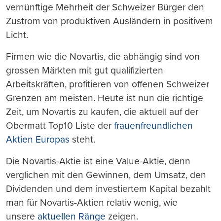
vernünftige Mehrheit der Schweizer Bürger den
Zustrom von produktiven Ausländern in positivem
Licht.
Firmen wie die Novartis, die abhängig sind von
grossen Märkten mit gut qualifizierten
Arbeitskräften, profitieren von offenen Schweizer
Grenzen am meisten. Heute ist nun die richtige
Zeit, um Novartis zu kaufen, die aktuell auf der
Obermatt Top10 Liste der
frauenfreundlichen
Aktien Europas
steht.
Die Novartis-Aktie ist eine Value-Aktie, denn
verglichen mit den Gewinnen, dem Umsatz, den
Dividenden und dem investiertem Kapital bezahlt
man für Novartis-Aktien relativ wenig, wie
unsere
aktuellen Ränge
zeigen.