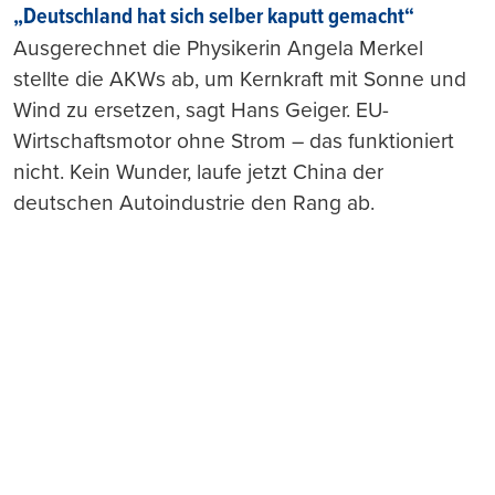
„Deutschland hat sich selber kaputt gemacht“
Ausgerechnet die Physikerin Angela Merkel
stellte die AKWs ab, um Kernkraft mit Sonne und
Wind zu ersetzen, sagt Hans Geiger. EU-
Wirtschaftsmotor ohne Strom – das funktioniert
nicht. Kein Wunder, laufe jetzt China der
deutschen Autoindustrie den Rang ab.