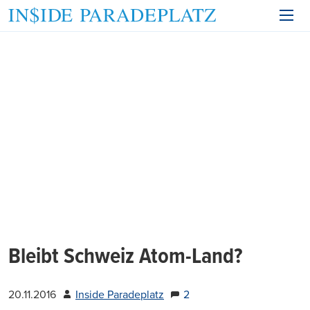
Bleibt Schweiz Atom-Land?
20.11.2016
Inside Paradeplatz
2