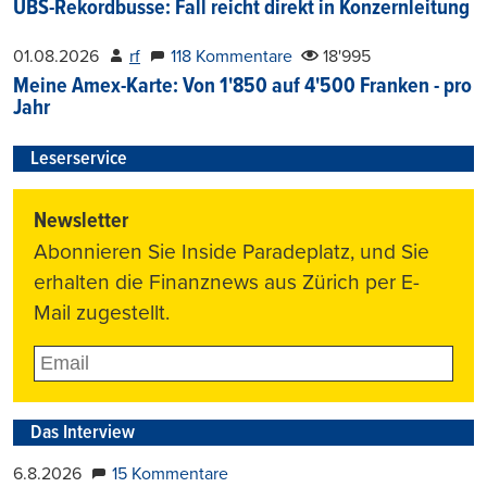
UBS-Rekordbusse: Fall reicht direkt in Konzernleitung
01.08.2026
rf
118 Kommentare
18'995
Meine Amex-Karte: Von 1'850 auf 4'500 Franken - pro
Jahr
Leserservice
Newsletter
Abonnieren Sie Inside Paradeplatz, und Sie
erhalten die Finanznews aus Zürich per E-
Mail zugestellt.
Das Interview
6.8.2026
15 Kommentare