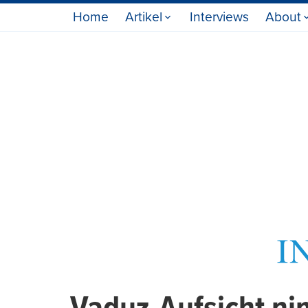
Home
Artikel
Interviews
About