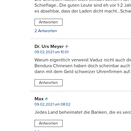
Schieflage…Die guten Leute sind eh vor 1-2 Ja
es absehbar, dass der Laden dicht macht…Scha
Antworten
2 Antworten
Dr. Urs Meyer
09.02.2021 um 10:01
Warum eigentlich verweist Vaduz nicht auch d
Bendura Chinesen haben doch scheinbar auch
dann mit dem Geld schweizer Uhrenfirmen auf.
Antworten
Max
09.02.2021 um 08:02
Jedes Land beheimatet die Banken, die es verd
Antworten