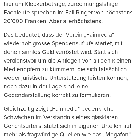
hier um Kleckerbeträge; zurechnungsfähige
Fachleute sprechen im Fall Ringer von höchstens
20’000 Franken. Aber allerhöchstens.
Das bedeutet, dass der Verein „Fairmedia“
wiederholt grosse Spendenaufrufe startet, mit
denen sinnlos Geld verröstet wird. Statt sich
verdienstvoll um die Anliegen von all den kleinen
Medienopfern zu kümmern, die sich tatsächlich
weder juristische Unterstützung leisten können,
noch dazu in der Lage sind, eine
Gegendarstellung korrekt zu formulieren.
Gleichzeitig zeigt „Fairmedia“ bedenkliche
Schwächen im Verständnis eines glasklaren
Gerichtsurteils, stützt sich in eigenen Urteilen auf
mehr als fragwürdige Quellen wie das „Megafon“