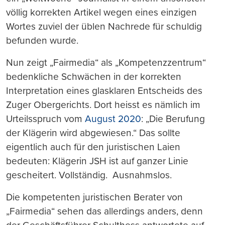
völlig korrekten Artikel wegen eines einzigen
Wortes zuviel der üblen Nachrede für schuldig
befunden wurde.
Nun zeigt „Fairmedia“ als „Kompetenzzentrum“
bedenkliche Schwächen in der korrekten
Interpretation eines glasklaren Entscheids des
Zuger Obergerichts. Dort heisst es nämlich im
Urteilsspruch vom
August 2020
: „Die Berufung
der Klägerin wird abgewiesen.“ Das sollte
eigentlich auch für den juristischen Laien
bedeuten: Klägerin JSH ist auf ganzer Linie
gescheitert. Vollständig. Ausnahmslos.
Die kompetenten juristischen Berater von
„Fairmedia“ sehen das allerdings anders, denn