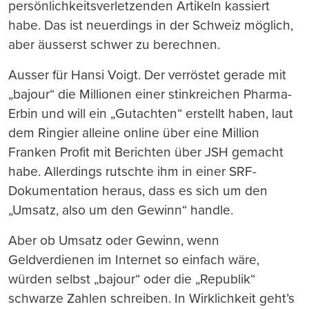
persönlichkeitsverletzenden Artikeln kassiert
habe. Das ist neuerdings in der Schweiz möglich,
aber äusserst schwer zu berechnen.
Ausser für Hansi Voigt. Der verröstet gerade mit
„bajour“ die Millionen einer stinkreichen Pharma-
Erbin und will ein „Gutachten“ erstellt haben, laut
dem Ringier alleine online über eine Million
Franken Profit mit Berichten über JSH gemacht
habe. Allerdings rutschte ihm in einer SRF-
Dokumentation heraus, dass es sich um den
„Umsatz, also um den Gewinn“ handle.
Aber ob Umsatz oder Gewinn, wenn
Geldverdienen im Internet so einfach wäre,
würden selbst „bajour“ oder die „Republik“
schwarze Zahlen schreiben. In Wirklichkeit geht’s