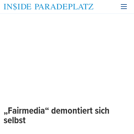
„Fairmedia“ demontiert sich
selbst