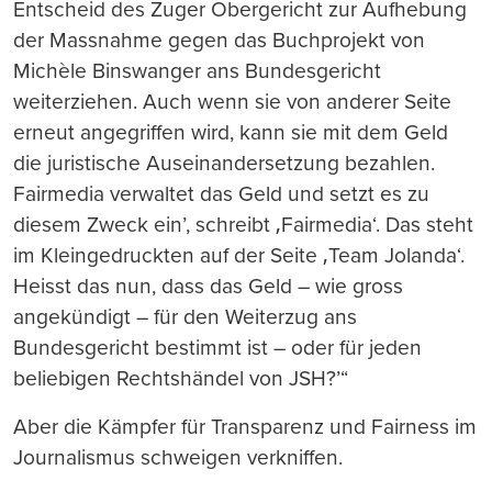
Entscheid des Zuger Obergericht zur Aufhebung
der Massnahme gegen das Buchprojekt von
Michèle Binswanger ans Bundesgericht
weiterziehen. Auch wenn sie von anderer Seite
erneut angegriffen wird, kann sie mit dem Geld
die juristische Auseinandersetzung bezahlen.
Fairmedia verwaltet das Geld und setzt es zu
diesem Zweck ein’, schreibt ‚Fairmedia‘. Das steht
im Kleingedruckten auf der Seite ‚Team Jolanda‘.
Heisst das nun, dass das Geld – wie gross
angekündigt – für den Weiterzug ans
Bundesgericht bestimmt ist – oder für jeden
beliebigen Rechtshändel von JSH?’“
Aber die Kämpfer für Transparenz und Fairness im
Journalismus schweigen verkniffen.