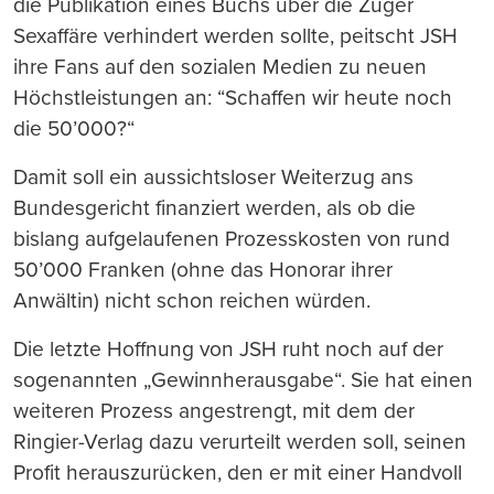
die Publikation eines Buchs über die Zuger
Sexaffäre verhindert werden sollte, peitscht JSH
ihre Fans auf den sozialen Medien zu neuen
Höchstleistungen an: “Schaffen wir heute noch
die 50’000?“
Damit soll ein aussichtsloser Weiterzug ans
Bundesgericht finanziert werden, als ob die
bislang aufgelaufenen Prozesskosten von rund
50’000 Franken (ohne das Honorar ihrer
Anwältin) nicht schon reichen würden.
Die letzte Hoffnung von JSH ruht noch auf der
sogenannten „Gewinnherausgabe“. Sie hat einen
weiteren Prozess angestrengt, mit dem der
Ringier-Verlag dazu verurteilt werden soll, seinen
Profit herauszurücken, den er mit einer Handvoll