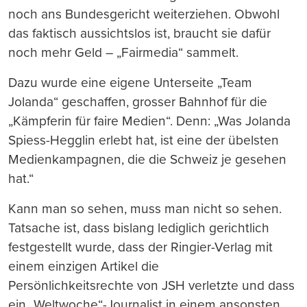
noch ans Bundesgericht weiterziehen. Obwohl
das faktisch aussichtslos ist, braucht sie dafür
noch mehr Geld – „Fairmedia“ sammelt.
Dazu wurde eine eigene Unterseite „Team
Jolanda“ geschaffen, grosser Bahnhof für die
„Kämpferin für faire Medien“. Denn: „Was Jolanda
Spiess-Hegglin erlebt hat, ist eine der übelsten
Medienkampagnen, die die Schweiz je gesehen
hat.“
Kann man so sehen, muss man nicht so sehen.
Tatsache ist, dass bislang lediglich gerichtlich
festgestellt wurde, dass der Ringier-Verlag mit
einem einzigen Artikel die
Persönlichkeitsrechte von JSH verletzte und dass
ein „Weltwoche“-Journalist in einem ansonsten