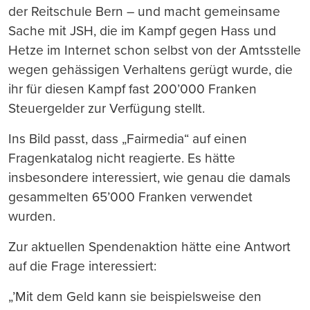
der Reitschule Bern – und macht gemeinsame
Sache mit JSH, die im Kampf gegen Hass und
Hetze im Internet schon selbst von der Amtsstelle
wegen gehässigen Verhaltens gerügt wurde, die
ihr für diesen Kampf fast 200’000 Franken
Steuergelder zur Verfügung stellt.
Ins Bild passt, dass „Fairmedia“ auf einen
Fragenkatalog nicht reagierte. Es hätte
insbesondere interessiert, wie genau die damals
gesammelten 65’000 Franken verwendet
wurden.
Zur aktuellen Spendenaktion hätte eine Antwort
auf die Frage interessiert:
„’Mit dem Geld kann sie beispielsweise den