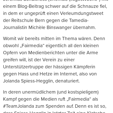
einem Blog-Beitrag schwer auf die Schnauze fiel,
in dem er ungeprüft einen Verleumdungstweet
der Reitschule Bern gegen die Tamedia-
Journalistin Michèle Binswanger übernahm.
Womit wir bereits mitten im Thema wären. Denn
obwohl „Fairmedia“ eigentlich all den kleinen
Opfern von Medienberichten unter die Arme
greifen will, ist der Verein zu einer
Unterstützertruppe der hässigen Kämpferin
gegen Hass und Hetze im Internet, also von
Jolanda Spiess-Hegglin, denaturiert.
In deren unermüdlichem (und kostspieligem)
Kampf gegen die Medien ruft „Fairmedia“ als
#TeamJolanda zum Spenden auf. Denn es ist so,