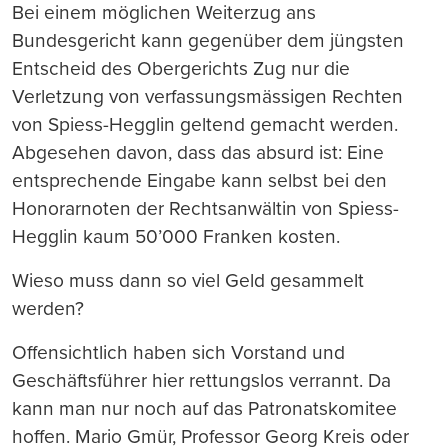
Bei einem möglichen Weiterzug ans
Bundesgericht kann gegenüber dem jüngsten
Entscheid des Obergerichts Zug nur die
Verletzung von verfassungsmässigen Rechten
von Spiess-Hegglin geltend gemacht werden.
Abgesehen davon, dass das absurd ist: Eine
entsprechende Eingabe kann selbst bei den
Honorarnoten der Rechtsanwältin von Spiess-
Hegglin kaum 50’000 Franken kosten.
Wieso muss dann so viel Geld gesammelt
werden?
Offensichtlich haben sich Vorstand und
Geschäftsführer hier rettungslos verrannt. Da
kann man nur noch auf das Patronatskomitee
hoffen. Mario Gmür, Professor Georg Kreis oder