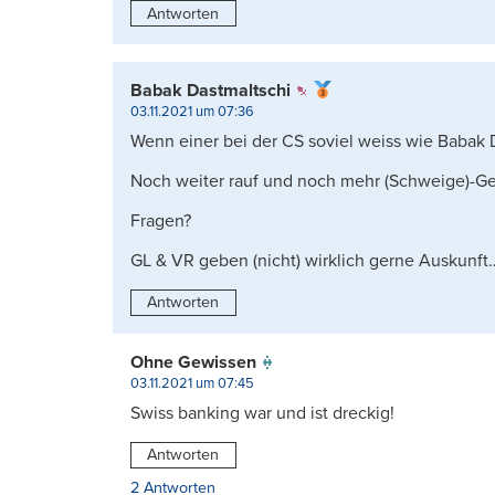
Antworten
Babak Dastmaltschi
03.11.2021 um 07:36
Wenn einer bei der CS soviel weiss wie Babak D
Noch weiter rauf und noch mehr (Schweige)-Ge
Fragen?
GL & VR geben (nicht) wirklich gerne Auskunft
Antworten
Ohne Gewissen
03.11.2021 um 07:45
Swiss banking war und ist dreckig!
Antworten
2 Antworten