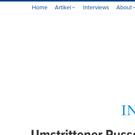
Home
Artikel
Interviews
About