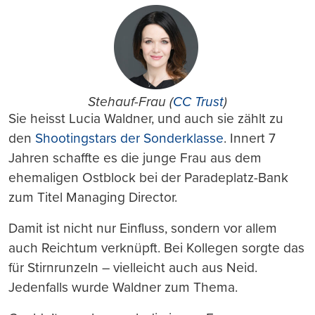
Stehauf-Frau (
CC Trust
)
Sie heisst Lucia Waldner, und auch sie zählt zu
den
Shootingstars der Sonderklasse
. Innert 7
Jahren schaffte es die junge Frau aus dem
ehemaligen Ostblock bei der Paradeplatz-Bank
zum Titel Managing Director.
Damit ist nicht nur Einfluss, sondern vor allem
auch Reichtum verknüpft. Bei Kollegen sorgte das
für Stirnrunzeln – vielleicht auch aus Neid.
Jedenfalls wurde Waldner zum Thema.