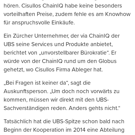
hören. Cisullos ChainIQ habe keine besonders
vorteilhaften Preise, zudem fehle es am Knowhow
für anspruchsvolle Einkäufe.
Ein Zürcher Unternehmer, der via ChainIQ der
UBS seine Services und Produkte anbietet,
berichtet von „unvorstellbarer Bürokratie“. Er
würde von der ChainIQ rund um den Globus
gehetzt, wo Cisullos Firma Ableger hat.
„Bei Fragen ist keiner da“, sagt die
Auskunftsperson. „Um doch noch vorwärts zu
kommen, müssen wir direkt mit den UBS-
Sachverständigen reden. Anders gehts nicht.“
Tatsächlich hat die UBS-Spitze schon bald nach
Beginn der Kooperation im 2014 eine Abteilung