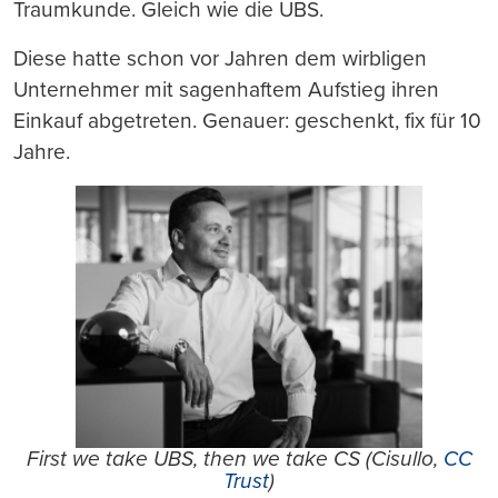
Traumkunde. Gleich wie die UBS.
Diese hatte schon vor Jahren dem wirbligen
Unternehmer mit sagenhaftem Aufstieg ihren
Einkauf abgetreten. Genauer: geschenkt, fix für 10
Jahre.
First we take UBS, then we take CS (Cisullo,
CC
Trust
)