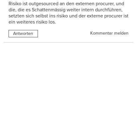
Risiko ist outgesourced an den externen procurer, und
die, die es Schattenmässig weiter intern durchführen,
setzten sich selbst ins risiko und der externe procurer ist
ein weiteres risiko los.
Kommentar melden
Antworten