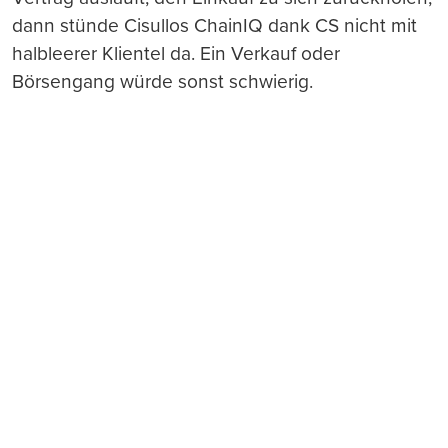
dann stünde Cisullos ChainIQ dank CS nicht mit
halbleerer Klientel da. Ein Verkauf oder
Börsengang würde sonst schwierig.