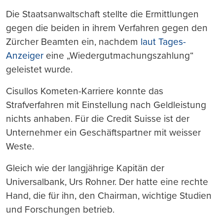
Die Staatsanwaltschaft stellte die Ermittlungen
gegen die beiden in ihrem Verfahren gegen den
Zürcher Beamten ein, nachdem
laut Tages-
Anzeiger
eine „Wiedergutmachungszahlung“
geleistet wurde.
Cisullos Kometen-Karriere konnte das
Strafverfahren mit Einstellung nach Geldleistung
nichts anhaben. Für die Credit Suisse ist der
Unternehmer ein Geschäftspartner mit weisser
Weste.
Gleich wie der langjährige Kapitän der
Universalbank, Urs Rohner. Der hatte eine rechte
Hand, die für ihn, den Chairman, wichtige Studien
und Forschungen betrieb.