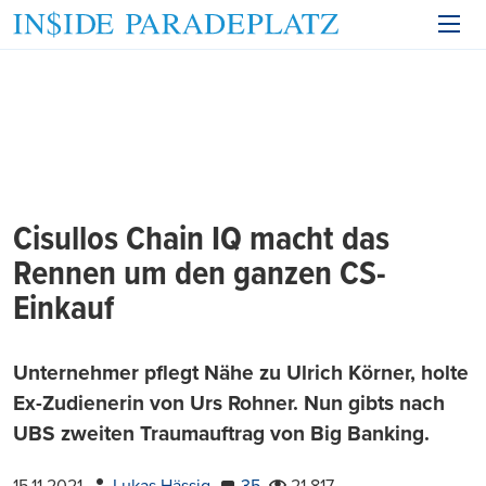
Cisullos Chain IQ macht das
Rennen um den ganzen CS-
Einkauf
Unternehmer pflegt Nähe zu Ulrich Körner, holte
Ex-Zudienerin von Urs Rohner. Nun gibts nach
UBS zweiten Traumauftrag von Big Banking.