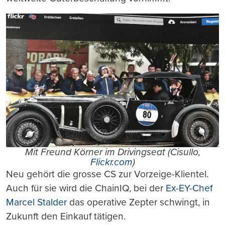
Mit Freund Körner im Drivingseat (Cisullo,
Flickr.com
)
Neu gehört die grosse CS zur Vorzeige-Klientel.
Auch für sie wird die ChainIQ, bei der
Ex-EY-Chef
Marcel Stalder
das operative Zepter schwingt, in
Zukunft den Einkauf tätigen.