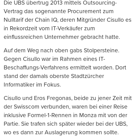
Die UBS übertrug 2013 mittels Outsourcing-
Vertrag das sogenannte Procurement zum
Nulltarif der Chain IQ, deren Mitgründer Cisullo es
in Rekordzeit vom IT-Verkäufer zum
einflussreichen Unternehmer gebracht hatte.
Auf dem Weg nach oben gabs Stolpersteine.
Gegen Cisullo war im Rahmen eines IT-
Beschaffungs-Verfahrens ermittelt worden. Dort
stand der damals oberste Stadtzürcher
Informatiker im Fokus.
Cisullo und Eros Fregonas, beide zu jener Zeit mit
der Swisscom verbunden, waren bei einer Reise
inklusive Formel-1-Rennen in Monza mit von der
Partie. Sie trafen sich später wieder bei der UBS,
wo es dann zur Auslagerung kommen sollte.