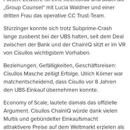
„Group Counsel“ mit Lucia Waldner und einer
dritten Frau das operative CC Trust-Team.
Stürzinger konnte sich trotz Subprime-Crash
lange zuoberst bei der UBS halten, seit dem Deal
zwischen der Bank und der ChainIQ sitzt er im VR
von Cisullos wichtigstem Vorhaben.
Beziehungen, Gefälligkeiten, Geschäftsreisen:
Cisullos Masche zeitigt Erfolge. Ulrich Körner war
matchentscheidend, dass Cisullo vor 8 Jahren
den UBS-Einkauf übernehmen konnte.
Economy of Scale, lautete damals das offizielle
Argument. Cisullos ChainIQ würde dank vielen
Multis und gebündelter Einkaufsmacht
attraktivere Preise auf dem Weltmarkt erzielen als