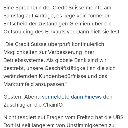
Eine Sprecherin der Credit Suisse meinte am
Samstag auf Anfrage, es liege kein formeller
Entscheid der zuständigen Gremien über ein
Outsourcing des Einkaufs vor. Dann hielt sie fest:
„Die Credit Suisse überprüft kontinuierlich
Möglichkeiten zur Verbesserung ihrer
Betriebssysteme. Als globale Bank sind wir
bestrebt, unsere Geschäftstätigkeit an die sich
verändernden Kundenbedürfnisse und das
Marktumfeld anzupassen.“
Gestern Abend
vermeldete dann Finews
den
Zuschlag an die ChainIQ.
Nicht reagiert auf Fragen vom Freitag hat die UBS.
Dort ist seit längerem von Unstimmigkeiten zu