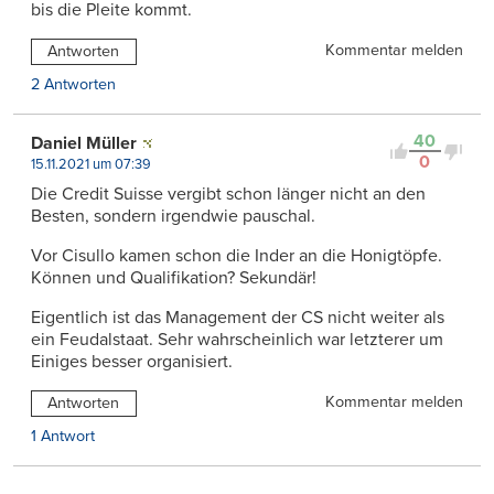
bis die Pleite kommt.
Kommentar melden
Antworten
2 Antworten
40
Daniel Müller
0
15.11.2021 um 07:39
Die Credit Suisse vergibt schon länger nicht an den
Besten, sondern irgendwie pauschal.
Vor Cisullo kamen schon die Inder an die Honigtöpfe.
Können und Qualifikation? Sekundär!
Eigentlich ist das Management der CS nicht weiter als
ein Feudalstaat. Sehr wahrscheinlich war letzterer um
Einiges besser organisiert.
Kommentar melden
Antworten
1 Antwort