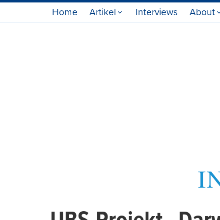
Home
Artikel
Interviews
About