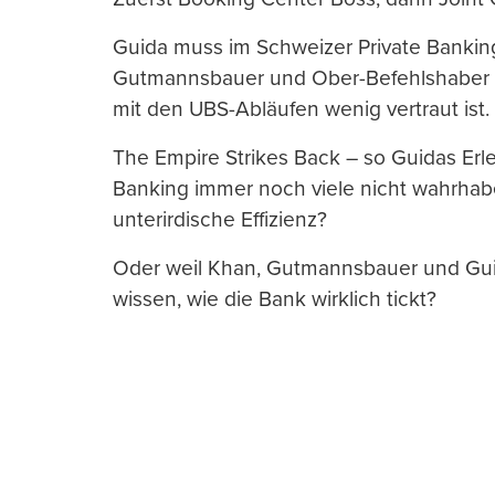
Guida muss im Schweizer Private Bankin
Gutmannsbauer und Ober-Befehlshaber Kh
mit den UBS-Abläufen wenig vertraut ist.
The Empire Strikes Back – so Guidas Erle
Banking immer noch viele nicht wahrhaben
unterirdische Effizienz?
Oder weil Khan, Gutmannsbauer und Gui
wissen, wie die Bank wirklich tickt?