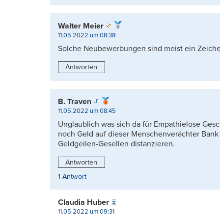
Walter Meier
11.05.2022 um 08:38
Solche Neubewerbungen sind meist ein Zeichen
Antworten
B. Traven
11.05.2022 um 08:45
Unglaublich was sich da für Empathielose Gesc
noch Geld auf dieser Menschenverächter Bank pl
Geldgeilen-Gesellen distanzieren.
Antworten
1 Antwort
Claudia Huber
11.05.2022 um 09:31