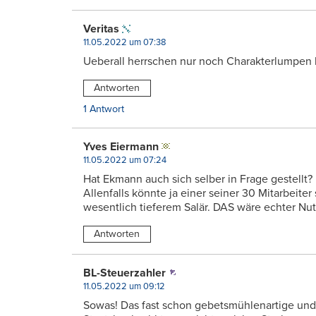
Veritas
11.05.2022 um 07:38
Ueberall herrschen nur noch Charakterlumpen 
Antworten
1 Antwort
Yves Eiermann
11.05.2022 um 07:24
Hat Ekmann auch sich selber in Frage gestellt?
Allenfalls könnte ja einer seiner 30 Mitarbeit
wesentlich tieferem Salär. DAS wäre echter Nut
Antworten
BL-Steuerzahler
11.05.2022 um 09:12
Sowas! Das fast schon gebetsmühlenartige und