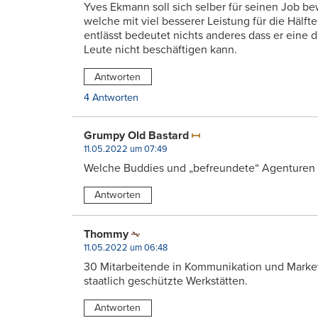
Yves Ekmann soll sich selber für seinen Job 
welche mit viel besserer Leistung für die Hälf
entlässt bedeutet nichts anderes dass er eine 
Leute nicht beschäftigen kann.
Antworten
4 Antworten
Grumpy Old Bastard
11.05.2022 um 07:49
Welche Buddies und „befreundete“ Agenturen hat
Antworten
Thommy
11.05.2022 um 06:48
30 Mitarbeitende in Kommunikation und Marke
staatlich geschützte Werkstätten.
Antworten