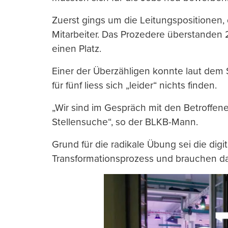
Zuerst gings um die Leitungspositionen, 
Mitarbeiter. Das Prozedere überstanden
einen Platz.
Einer der Überzähligen konnte laut dem 
für fünf liess sich „leider“ nichts finden.
„Wir sind im Gespräch mit den Betroffene
Stellensuche“, so der BLKB-Mann.
Grund für die radikale Übung sei die digi
Transformationsprozess und brauchen dafü