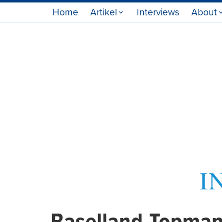
Home
Artikel
Interviews
About