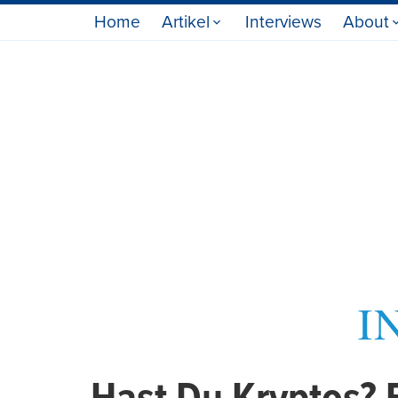
Home
Artikel
Interviews
About