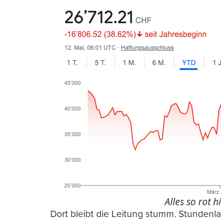
Alles so rot h
Dort bleibt die Leitung stumm. Stundenla