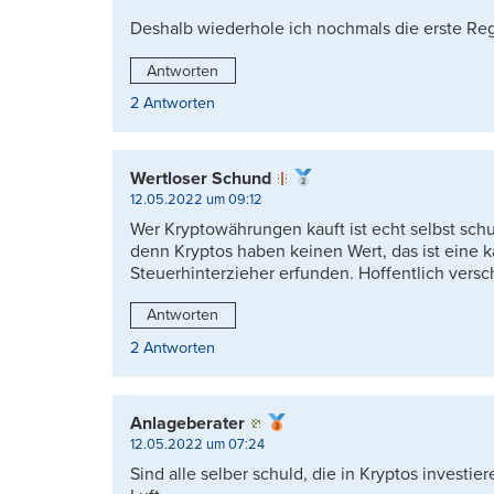
Deshalb wiederhole ich nochmals die erste Reg
Antworten
2 Antworten
Wertloser Schund
12.05.2022 um 09:12
Wer Kryptowährungen kauft ist echt selbst sch
denn Kryptos haben keinen Wert, das ist eine k
Steuerhinterzieher erfunden. Hoffentlich vers
Antworten
2 Antworten
Anlageberater
12.05.2022 um 07:24
Sind alle selber schuld, die in Kryptos investi