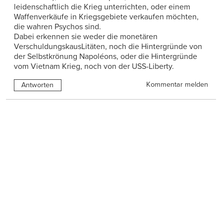
leidenschaftlich die Krieg unterrichten, oder einem
Waffenverkäufe in Kriegsgebiete verkaufen möchten,
die wahren Psychos sind.
Dabei erkennen sie weder die monetären
VerschuldungskausLitäten, noch die Hintergründe von
der Selbstkrönung Napoléons, oder die Hintergründe
vom Vietnam Krieg, noch von der USS-Liberty.
Kommentar melden
Antworten