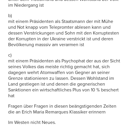
im Niedergang ist
b)
mit einem Präsidenten als Staatsmann der mit Mühe
und Not knapp vom Telepromter ablesen kann und
dessen Verstrickungen und Sohn mit den Korruptesten
der Korrupten in der Ukraine verstrickt ist und deren
Bevölkerung masssiv am verarmen ist
c)
mit einem Präsidenten als Psychophat der aus der Sicht
seines Volkes das meiste richtig gemacht hat, sich
dagegen wehrt Atomwaffen von Gegner an seiner
Grenze stationieren zu lassen. Dessen Wohlstand im
Land gestiegen ist und denen die gegnerischen
Sanktionen ein wirtschaftliches Plus von 10 % beschert
hat
Fragen über Fragen in diesen beängstigenden Zeiten
die an Erich Maria Remarques Klassiker erinnern
Im Westen nicht Neues.