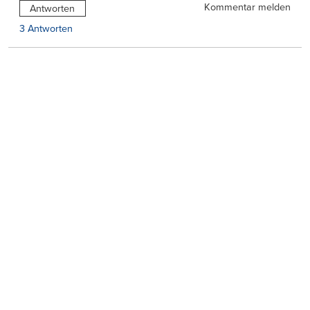
Kommentar melden
Antworten
3 Antworten