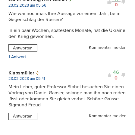
0
23.02.2023 um 05:56
Wie war nochmals Ihre Aussage vor einem Jahr, beim
Gegenschlag der Russen?
In ein paar Wochen, spätestens Monate, hat die Ukraine
den Krieg gewonnen.
Kommentar melden
Antworten
1 Antwort
46
Klapsmüller
0
23.02.2023 um 05:41
Mein lieber, guter Professor Stahel besuchen Sie einen
Vortrag von Daniel Ganser, solange man ihn noch reden
lässt oder kommen Sie gleich vorbei. Schöne Grüsse.
Sigmund Freud
Kommentar melden
Antworten