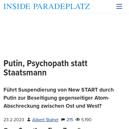
Putin, Psychopath statt
Staatsmann
Führt Suspendierung von New START durch
Putin zur Beseitigung gegenseitiger Atom-
Abschreckung zwischen Ost und West?
23.2.2023
Albert Stahel
215
5.190