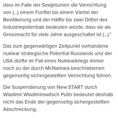
dass im Falle der Sowjetunion die Vernichtung
von (…) einem Fünftel bis einem Viertel der
Bevölkerung und der Hälfte bis zwei Drittel des
Industriepotentials bedeuten würde, dass sie als
Grossmacht für viele Jahre ausgeschaltet ist (…).“
Das zum gegenwärtigen Zeitpunkt vorhandene
nuklear strategische Potential Russlands und der
USA dürfte im Fall eines Nuklearkriegs immer
noch zu der durch McNamara beschriebenen
gegenseitig sichergestellten Vernichtung führen.
Die Suspendierung von New START durch
Wladimir Wladimirowitsch Putin bedeutet deshalb
nicht das Ende der gegenseitig sichergestellten
Abschreckung.