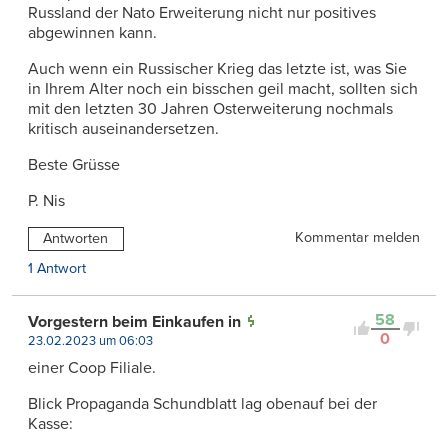
Russland der Nato Erweiterung nicht nur positives
abgewinnen kann.
Auch wenn ein Russischer Krieg das letzte ist, was Sie
in Ihrem Alter noch ein bisschen geil macht, sollten sich
mit den letzten 30 Jahren Osterweiterung nochmals
kritisch auseinandersetzen.
Beste Grüsse
P. Nis
Kommentar melden
Antworten
1 Antwort
58
Vorgestern beim Einkaufen in
0
23.02.2023 um 06:03
einer Coop Filiale.
Blick Propaganda Schundblatt lag obenauf bei der
Kasse: