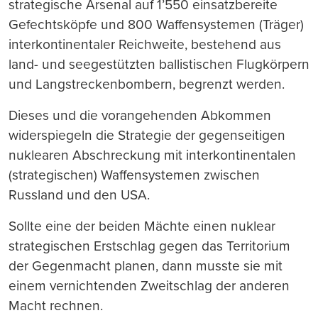
strategische Arsenal auf 1’550 einsatzbereite
Gefechtsköpfe und 800 Waffensystemen (Träger)
interkontinentaler Reichweite, bestehend aus
land- und seegestützten ballistischen Flugkörpern
und Langstreckenbombern, begrenzt werden.
Dieses und die vorangehenden Abkommen
widerspiegeln die Strategie der gegenseitigen
nuklearen Abschreckung mit interkontinentalen
(strategischen) Waffensystemen zwischen
Russland und den USA.
Sollte eine der beiden Mächte einen nuklear
strategischen Erstschlag gegen das Territorium
der Gegenmacht planen, dann musste sie mit
einem vernichtenden Zweitschlag der anderen
Macht rechnen.