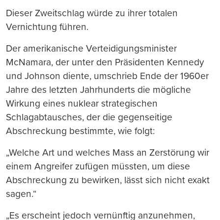
Dieser Zweitschlag würde zu ihrer totalen
Vernichtung führen.
Der amerikanische Verteidigungsminister
McNamara, der unter den Präsidenten Kennedy
und Johnson diente, umschrieb Ende der 1960er
Jahre des letzten Jahrhunderts die mögliche
Wirkung eines nuklear strategischen
Schlagabtausches, der die gegenseitige
Abschreckung bestimmte, wie folgt:
„Welche Art und welches Mass an Zerstörung wir
einem Angreifer zufügen müssten, um diese
Abschreckung zu bewirken, lässt sich nicht exakt
sagen.“
„Es erscheint jedoch vernünftig anzunehmen,