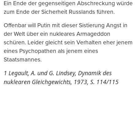
Ein Ende der gegenseitigen Abschreckung würde
zum Ende der Sicherheit Russlands führen.
Offenbar will Putin mit dieser Sistierung Angst in
der Welt über ein nukleares Armageddon
schüren. Leider gleicht sein Verhalten eher jenem
eines Psychopathen als jenem eines
Staatsmannes.
1 Legault, A. und G. Lindsey, Dynamik des
nuklearen Gleichgewichts, 1973, S. 114/115