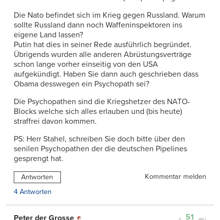
Die Nato befindet sich im Krieg gegen Russland. Warum
sollte Russland dann noch Waffeninspektoren ins
eigene Land lassen?
Putin hat dies in seiner Rede ausführlich begründet.
Übrigends wurden alle anderen Abrüstungsverträge
schon lange vorher einseitig von den USA
aufgekündigt. Haben Sie dann auch geschrieben dass
Obama desswegen ein Psychopath sei?
Die Psychopathen sind die Kriegshetzer des NATO-
Blocks welche sich alles erlauben und (bis heute)
straffrei davon kommen.
PS: Herr Stahel, schreiben Sie doch bitte über den
senilen Psychopathen der die deutschen Pipelines
gesprengt hat.
Kommentar melden
Antworten
4 Antworten
51
Peter der Grosse