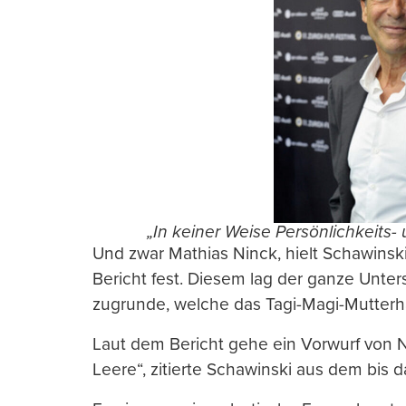
„In keiner Weise Persönlichkeits-
Und zwar Mathias Ninck, hielt Schawinski
Bericht fest. Diesem lag der ganze Unte
zugrunde, welche das Tagi-Magi-Mutterh
Laut dem Bericht gehe ein Vorwurf von 
Leere“, zitierte Schawinski aus dem bis 