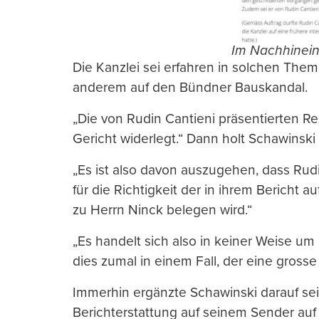
Im Nachhinein
Die Kanzlei sei erfahren in solchen Them
anderem auf den Bündner Bauskandal.
„Die von Rudin Cantieni präsentierten R
Gericht widerlegt.“ Dann holt Schawinski
„Es ist also davon auszugehen, dass Rudi
für die Richtigkeit der in ihrem Berich
zu Herrn Ninck belegen wird.“
„Es handelt sich also in keiner Weise um
dies zumal in einem Fall, der eine gross
Immerhin ergänzte Schawinski darauf s
Berichterstattung auf seinem Sender auf