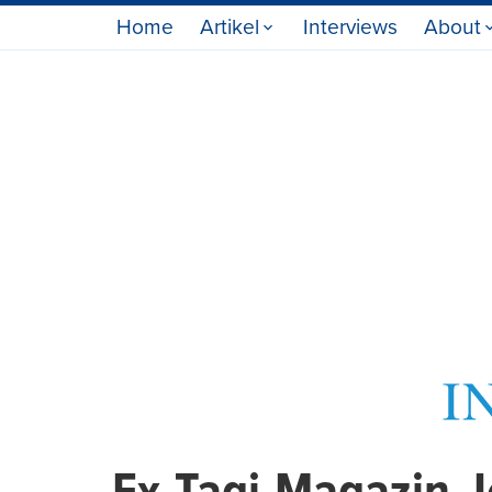
Home
Artikel
Interviews
About