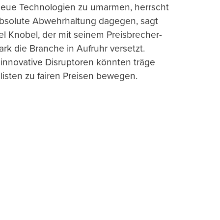
 neue Technologien zu umarmen, herrscht
absolute Abwehrhaltung dagegen, sagt
l Knobel, der mit seinem Preisbrecher-
ark die Branche in Aufruhr versetzt.
 innovative Disruptoren könnten träge
listen zu fairen Preisen bewegen.