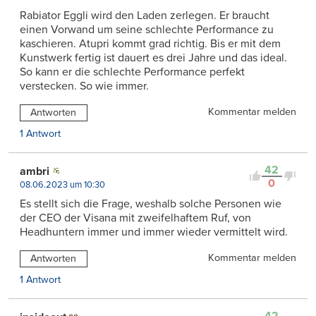
Rabiator Eggli wird den Laden zerlegen. Er braucht
einen Vorwand um seine schlechte Performance zu
kaschieren. Atupri kommt grad richtig. Bis er mit dem
Kunstwerk fertig ist dauert es drei Jahre und das ideal.
So kann er die schlechte Performance perfekt
verstecken. So wie immer.
Kommentar melden
Antworten
1 Antwort
42
ambri
0
08.06.2023 um 10:30
Es stellt sich die Frage, weshalb solche Personen wie
der CEO der Visana mit zweifelhaftem Ruf, von
Headhuntern immer und immer wieder vermittelt wird.
Kommentar melden
Antworten
1 Antwort
42