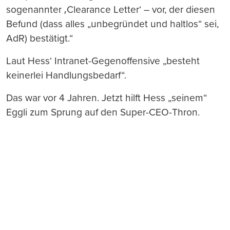
sogenannter ‚Clearance Letter‘ – vor, der diesen
Befund (dass alles „unbegründet und haltlos“ sei,
AdR) bestätigt.“
Laut Hess‘ Intranet-Gegenoffensive „besteht
keinerlei Handlungsbedarf“.
Das war vor 4 Jahren. Jetzt hilft Hess „seinem“
Eggli zum Sprung auf den Super-CEO-Thron.