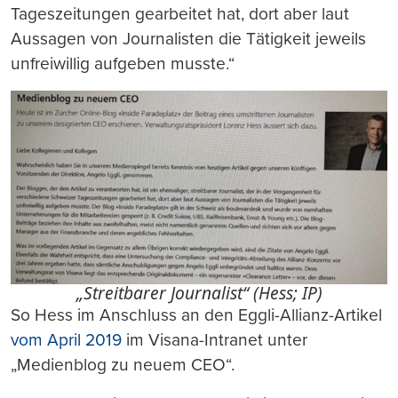
Tageszeitungen gearbeitet hat, dort aber laut
Aussagen von Journalisten die Tätigkeit jeweils
unfreiwillig aufgeben musste.“
„Streitbarer Journalist“ (Hess; IP)
So Hess im Anschluss an den Eggli-Allianz-Artikel
vom April 2019
im Visana-Intranet unter
„Medienblog zu neuem CEO“.