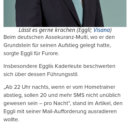
Lässt es gerne krachen (Eggli;
Visana
)
Beim deutschen Assekuranz-Multi, wo er den
Grundstein für seinen Aufstieg gelegt hatte,
sorgte Eggli für Furore.
Insbesondere Egglis Kaderleute beschwerten
sich über dessen Führungsstil.
„Ab 22 Uhr nachts, wenn er vom Hometrainer
abstieg, sollen 20 und mehr SMS nicht unüblich
gewesen sein – pro Nacht“, stand im Artikel, den
Eggli mit seiner Mail-Aufforderung ausradieren
wollte.