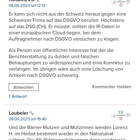
0
08.06.2023 um 12:13
Er kann sich nicht aus der Schweiz heraus gegen eine
Schweizer Firma auf das DSGVO berufen. Höchstens
auf das DSG (CH). Er müsste, sollten die IP-Daten in
einer europäischen Cloud liegen, bei dem
Auftragnehmer nach DSGVO versuchen zu klagen.
Als Person von öffentlicher Interesse hat der die
Berichterstattung zu dulden und falschen
Behauptungen zu widersprechen und eine Korrektur zu
verlangen. Im übrigen wäre auch eine Löschung von
Artikeln nach DSGVO schwierig.
Kommentar melden
Antworten
1 Antwort
19
Loubeler
0
08.06.2023 um 19:40
Und die Bärner Mutzen und Mutzinnen werden Lorenz
H. im Herbst bestimmt wieder in den Nationalrat