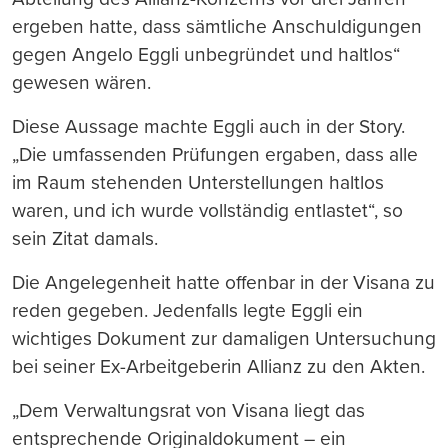
ergeben hatte, dass sämtliche Anschuldigungen
gegen Angelo Eggli unbegründet und haltlos“
gewesen wären.
Diese Aussage machte Eggli auch in der Story.
„Die umfassenden Prüfungen ergaben, dass alle
im Raum stehenden Unterstellungen haltlos
waren, und ich wurde vollständig entlastet“, so
sein Zitat damals.
Die Angelegenheit hatte offenbar in der Visana zu
reden gegeben. Jedenfalls legte Eggli ein
wichtiges Dokument zur damaligen Untersuchung
bei seiner Ex-Arbeitgeberin Allianz zu den Akten.
„Dem Verwaltungsrat von Visana liegt das
entsprechende Originaldokument – ein