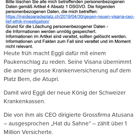
Heute früh macht Eggli dafür mit einem
Paukenschlag zu reden. Seine Visana übernimmt
die andere grosse Krankenversicherung auf dem
Platz Bern, die Atupri.
Damit wird Eggli der neue König der Schweizer
Krankenkassen.
Die von ihm als CEO dirigierte Grossfirma Atusana
– ausgesprochen „Hat du Sahne“ – zählt über 1
Million Versicherte.