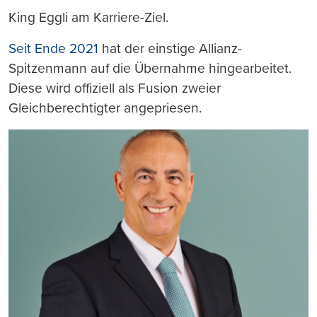
King Eggli am Karriere-Ziel.
Seit Ende 2021
hat der einstige Allianz-
Spitzenmann auf die Übernahme hingearbeitet.
Diese wird offiziell als Fusion zweier
Gleichberechtigter angepriesen.