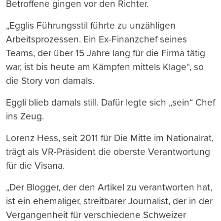
Betroffene gingen vor den Richter.
„Egglis Führungsstil führte zu unzähligen
Arbeitsprozessen. Ein Ex-Finanzchef seines
Teams, der über 15 Jahre lang für die Firma tätig
war, ist bis heute am Kämpfen mittels Klage“, so
die Story von damals.
Eggli blieb damals still. Dafür legte sich „sein“ Chef
ins Zeug.
Lorenz Hess, seit 2011 für Die Mitte im Nationalrat,
trägt als VR-Präsident die oberste Verantwortung
für die Visana.
„Der Blogger, der den Artikel zu verantworten hat,
ist ein ehemaliger, streitbarer Journalist, der in der
Vergangenheit für verschiedene Schweizer