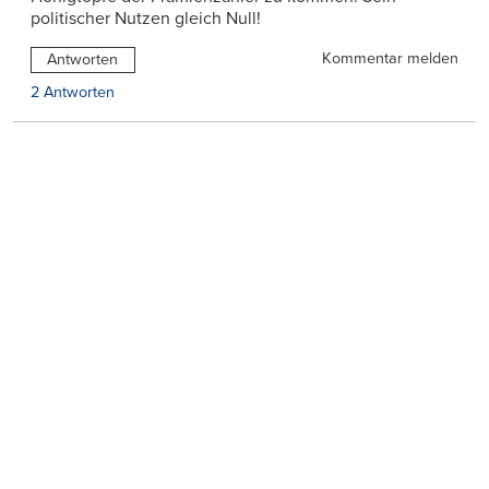
politischer Nutzen gleich Null!
Kommentar melden
Antworten
2 Antworten