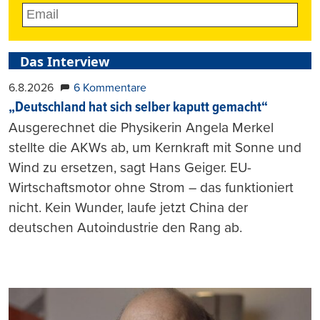
Das Interview
6.8.2026
6 Kommentare
„Deutschland hat sich selber kaputt gemacht“
Ausgerechnet die Physikerin Angela Merkel
stellte die AKWs ab, um Kernkraft mit Sonne und
Wind zu ersetzen, sagt Hans Geiger. EU-
Wirtschaftsmotor ohne Strom – das funktioniert
nicht. Kein Wunder, laufe jetzt China der
deutschen Autoindustrie den Rang ab.