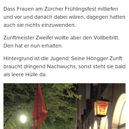
Dass Frauen am Zürcher Frühlingsfest mitliefen
und vor und danach dabei wären, dagegen hatten
auch sie nichts einzuwenden.
Zunftmeister Zweifel wollte aber den Vollbeitritt.
Den hat er nun erhalten.
Hintergrund ist die Jugend: Seine Höngger Zunft
braucht dringend Nachwuchs, sonst steht sie bald
als leere Hülle da.