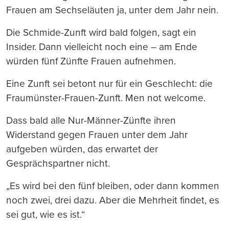
Frauen am Sechseläuten ja, unter dem Jahr nein.
Die Schmide-Zunft wird bald folgen, sagt ein
Insider. Dann vielleicht noch eine – am Ende
würden fünf Zünfte Frauen aufnehmen.
Eine Zunft sei betont nur für ein Geschlecht: die
Fraumünster-Frauen-Zunft. Men not welcome.
Dass bald alle Nur-Männer-Zünfte ihren
Widerstand gegen Frauen unter dem Jahr
aufgeben würden, das erwartet der
Gesprächspartner nicht.
„Es wird bei den fünf bleiben, oder dann kommen
noch zwei, drei dazu. Aber die Mehrheit findet, es
sei gut, wie es ist.“