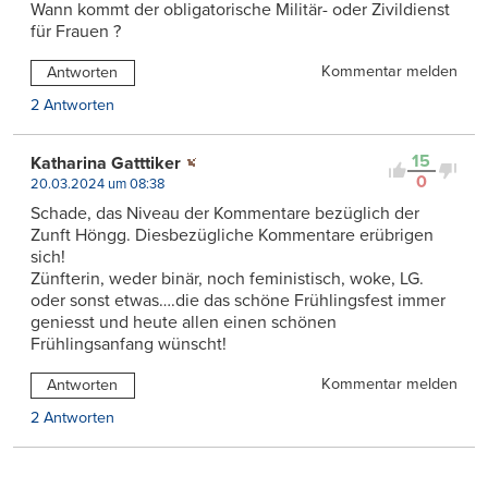
Wann kommt der obligatorische Militär- oder Zivildienst
für Frauen ?
Kommentar melden
Antworten
2 Antworten
15
Katharina Gatttiker
0
20.03.2024 um 08:38
Schade, das Niveau der Kommentare bezüglich der
Zunft Höngg. Diesbezügliche Kommentare erübrigen
sich!
Zünfterin, weder binär, noch feministisch, woke, LG.
oder sonst etwas….die das schöne Frühlingsfest immer
geniesst und heute allen einen schönen
Frühlingsanfang wünscht!
Kommentar melden
Antworten
2 Antworten