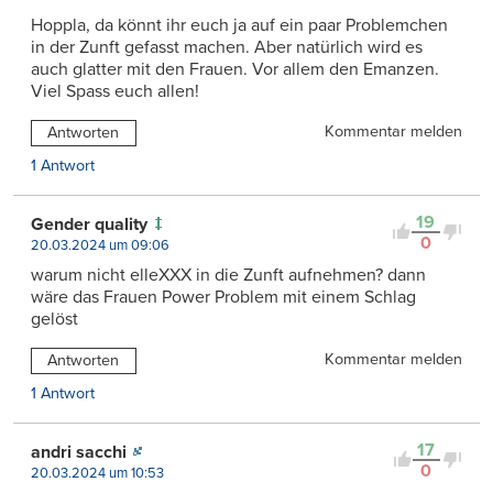
Hoppla, da könnt ihr euch ja auf ein paar Problemchen
in der Zunft gefasst machen. Aber natürlich wird es
auch glatter mit den Frauen. Vor allem den Emanzen.
Viel Spass euch allen!
Kommentar melden
Antworten
1 Antwort
19
Gender quality
0
20.03.2024 um 09:06
warum nicht elleXXX in die Zunft aufnehmen? dann
wäre das Frauen Power Problem mit einem Schlag
gelöst
Kommentar melden
Antworten
1 Antwort
17
andri sacchi
0
20.03.2024 um 10:53