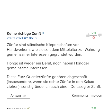
28
Keine richtige Zunft
0
20.03.2024 um 06:59
Zünfte sind ständische Körperschaften von
Handwerkern, wie sie seit dem Mittelalter zur Wahrung
gemeinsamer Interessen gegründet wurden.
Höngg ist weder ein Beruf, noch haben Höngger
gemeinsame Interessen.
Diese Furz-Quartierzünfte gehören abgeschafft
(insbesondere, wenn sie echte Zünfte in den Kakao
ziehen), sonst gründe ich auch einen Deltasegler-Zunft.
Kommentar melden
Antworten
25