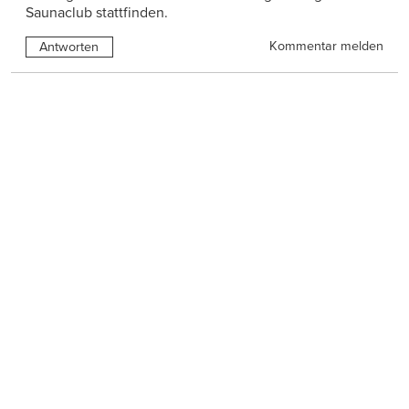
Saunaclub stattfinden.
Kommentar melden
Antworten