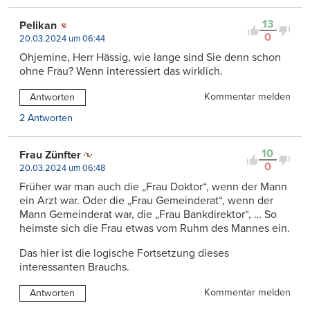
13
Pelikan
0
20.03.2024 um 06:44
Ohjemine, Herr Hässig, wie lange sind Sie denn schon
ohne Frau? Wenn interessiert das wirklich.
Kommentar melden
Antworten
2 Antworten
10
Frau Zünfter
0
20.03.2024 um 06:48
Früher war man auch die „Frau Doktor“, wenn der Mann
ein Arzt war. Oder die „Frau Gemeinderat“, wenn der
Mann Gemeinderat war, die „Frau Bankdirektor“, … So
heimste sich die Frau etwas vom Ruhm des Mannes ein.
Das hier ist die logische Fortsetzung dieses
interessanten Brauchs.
Kommentar melden
Antworten