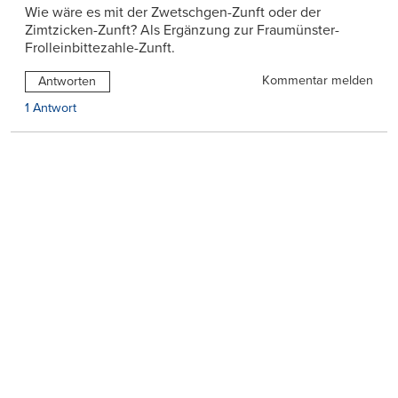
Wie wäre es mit der Zwetschgen-Zunft oder der
Zimtzicken-Zunft? Als Ergänzung zur Fraumünster-
Frolleinbittezahle-Zunft.
Kommentar melden
Antworten
1 Antwort