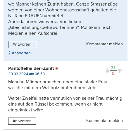
wo Männer keinen Zutritt haben. Ganze Strassenzüge
werden von einer Wohngenossenschaft gehalten die
NUR an FRAUEN vermietet.
Aber da hören wir weder von linken
„Gleichstellungsbefürworterinnen“, Politikern noch
Medien einen Aufschrei.
Kommentar melden
Antworten
2 Antworten
31
Pantoffelhelden-Zunft
0
20.03.2024 um 06:53
Manche Männer brauchen eben eine starke Frau,
welche mit dem Wallholz hinter ihnen steht.
Walter Zweifel hätte vermutlich von seiner Frau mächtig
eins auf den Rüssel bekommen, wenn er nicht
eingeknickt wäre.
Kommentar melden
Antworten