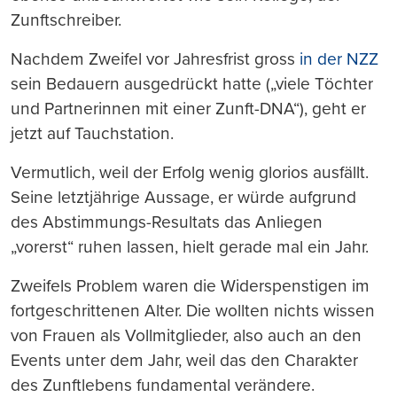
Zunftschreiber.
Nachdem Zweifel vor Jahresfrist gross
in der NZZ
sein Bedauern ausgedrückt hatte („viele Töchter
und Partnerinnen mit einer Zunft-DNA“), geht er
jetzt auf Tauchstation.
Vermutlich, weil der Erfolg wenig glorios ausfällt.
Seine letztjährige Aussage, er würde aufgrund
des Abstimmungs-Resultats das Anliegen
„vorerst“ ruhen lassen, hielt gerade mal ein Jahr.
Zweifels Problem waren die Widerspenstigen im
fortgeschrittenen Alter. Die wollten nichts wissen
von Frauen als Vollmitglieder, also auch an den
Events unter dem Jahr, weil das den Charakter
des Zunftlebens fundamental verändere.