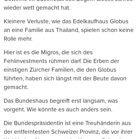
wieder wett gemacht hat.
Kleinere Verluste, wie das Edelkaufhaus Globus
an eine Familie aus Thailand, spielen schon keine
Rolle mehr.
Hier ist es die Migros, die sich des
Fehlinvestments rühmen darf. Die Erben der
einstigen Zürcher Familien, die den Globus
führten, haben sich längst mit der Beute davon
gemacht.
Das Bundeshaus begreift erst langsam, was
vorgeht. Wie könnte es auch anders sein.
Die Bundespräsidentin ist eine Treuhänderin aus
der entferntesten Schweizer Provinz, die vor ihrer