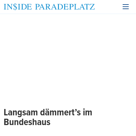
Langsam dämmert’s im
Bundeshaus