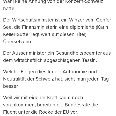
Wahl keine Ahnung von der Konzern-Schweiz
hatte.
Der Wirtschaftsminister ist ein Winzer vom Genfer
See, die Finanzministerin eine diplomierte (Karin
Keller-Sutter legt wert auf diesen Titel)
Übersetzerin.
Der Aussenminister ein Gesundheitsbeamter aus
dem wirtschaftlich abgeschlagenen Tessin.
Welche Folgen dies für die Autonomie und
Neutralität der Schweiz hat, sieht man jeden Tag
besser.
Weil wir mit eigener Kraft kaum noch
vorankommen, bereiten die Bundesräte die
Flucht unter die Röcke der EU vor.