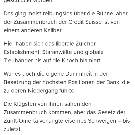
geschluckt wurden.
Das ging meist reibungslos über die Bühne, aber
der Zusammenbruch der Credit Suisse ist von
einem anderen Kaliber.
Hier haben sich das liberale Zürcher
Establishment, Staranwälte und globale
Treuhänder bis auf die Knoch blamiert.
War es doch die eigene Dummheit in der
Besetzung der höchsten Positionen der Bank, die
zu deren Niedergang führte.
Die Klügsten von ihnen sahen den
Zusammenbruch kommen, aber das Gesetz der
Zunft-Omertà verlangte eisernes Schweigen – bis
zuletzt.