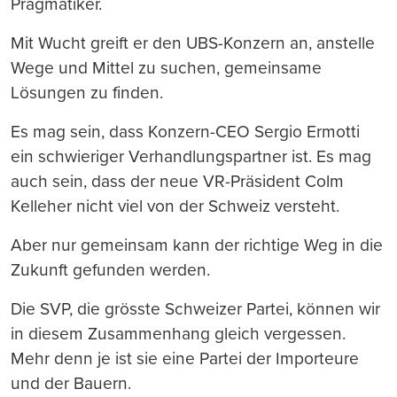
Pragmatiker.
Mit Wucht greift er den UBS-Konzern an, anstelle
Wege und Mittel zu suchen, gemeinsame
Lösungen zu finden.
Es mag sein, dass Konzern-CEO Sergio Ermotti
ein schwieriger Verhandlungspartner ist. Es mag
auch sein, dass der neue VR-Präsident Colm
Kelleher nicht viel von der Schweiz versteht.
Aber nur gemeinsam kann der richtige Weg in die
Zukunft gefunden werden.
Die SVP, die grösste Schweizer Partei, können wir
in diesem Zusammenhang gleich vergessen.
Mehr denn je ist sie eine Partei der Importeure
und der Bauern.