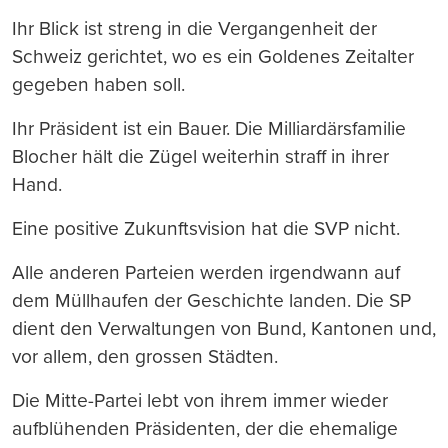
Ihr Blick ist streng in die Vergangenheit der
Schweiz gerichtet, wo es ein Goldenes Zeitalter
gegeben haben soll.
Ihr Präsident ist ein Bauer. Die Milliardärsfamilie
Blocher hält die Zügel weiterhin straff in ihrer
Hand.
Eine positive Zukunftsvision hat die SVP nicht.
Alle anderen Parteien werden irgendwann auf
dem Müllhaufen der Geschichte landen. Die SP
dient den Verwaltungen von Bund, Kantonen und,
vor allem, den grossen Städten.
Die Mitte-Partei lebt von ihrem immer wieder
aufblühenden Präsidenten, der die ehemalige