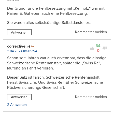
Der Grund für die Fehlbesetzung mit „Keilholz“ war mit
Rainer E. Gut eben auch eine Fehlbesetzung.
Sie waren alles selbstsüchtige Selbstdarsteller…
Kommentar melden
Antworten
34
corrective ;-)
0
11.04.2024 um 05:54
Schon seit Jahren war auch erkennbar, dass die einstige
Schweizerische Rentenanstalt, später die „Swiss Re“,
laufend an Fahrt verlieren.
Dieser Satz ist falsch. Schweizerische Rentenanstalt
heisst Swiss Life. Und Swiss Re früher Schweizerische
Rückversicherungs-Gesellschaft.
Kommentar melden
Antworten
2 Antworten