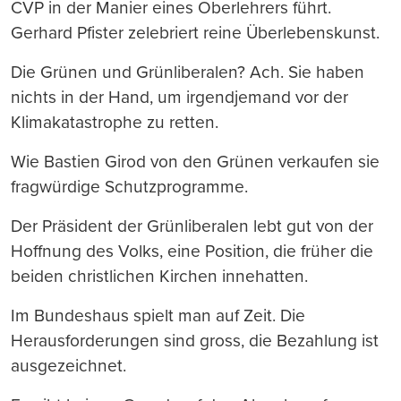
CVP in der Manier eines Oberlehrers führt.
Gerhard Pfister zelebriert reine Überlebenskunst.
Die Grünen und Grünliberalen? Ach. Sie haben
nichts in der Hand, um irgendjemand vor der
Klimakatastrophe zu retten.
Wie Bastien Girod von den Grünen verkaufen sie
fragwürdige Schutzprogramme.
Der Präsident der Grünliberalen lebt gut von der
Hoffnung des Volks, eine Position, die früher die
beiden christlichen Kirchen innehatten.
Im Bundeshaus spielt man auf Zeit. Die
Herausforderungen sind gross, die Bezahlung ist
ausgezeichnet.