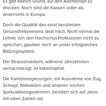
Es gibt keinen Grund, auf den Alarmknopf zu
drücken. Noch sind die Kassen voller als
andernorts in Europa.
Doch die Qualität des einst berühmten
Gesundheitswesens lässt nach. Nicht einmal die
Lehrer, von den Hochschul-Professoren nicht zu
sprechen, glauben noch an unser erfolgreiches
Bildungssystem.
Der Strassenverkehr, während Jahrzehnten
vernachlässigt, ist katastrophal.
Die Kantonsregierungen, mit Ausnahme von Zug,
Schwyz, Nidwalden und anderen reichen
Spekulationsgewinnern, bereiten sich auf Jahre
mit roten Zahlen vor.