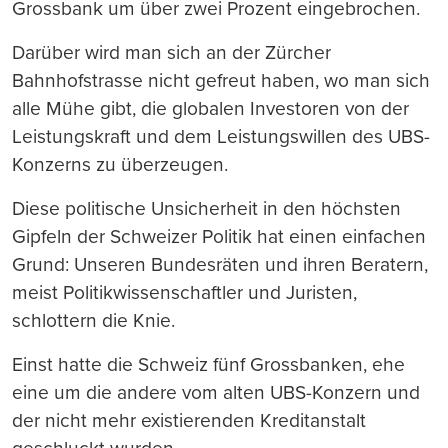
Grossbank um über zwei Prozent eingebrochen.
Darüber wird man sich an der Zürcher
Bahnhofstrasse nicht gefreut haben, wo man sich
alle Mühe gibt, die globalen Investoren von der
Leistungskraft und dem Leistungswillen des UBS-
Konzerns zu überzeugen.
Diese politische Unsicherheit in den höchsten
Gipfeln der Schweizer Politik hat einen einfachen
Grund: Unseren Bundesräten und ihren Beratern,
meist Politikwissenschaftler und Juristen,
schlottern die Knie.
Einst hatte die Schweiz fünf Grossbanken, ehe
eine um die andere vom alten UBS-Konzern und
der nicht mehr existierenden Kreditanstalt