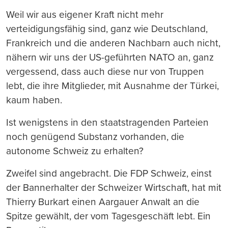
Weil wir aus eigener Kraft nicht mehr
verteidigungsfähig sind, ganz wie Deutschland,
Frankreich und die anderen Nachbarn auch nicht,
nähern wir uns der US-geführten NATO an, ganz
vergessend, dass auch diese nur von Truppen
lebt, die ihre Mitglieder, mit Ausnahme der Türkei,
kaum haben.
Ist wenigstens in den staatstragenden Parteien
noch genügend Substanz vorhanden, die
autonome Schweiz zu erhalten?
Zweifel sind angebracht. Die FDP Schweiz, einst
der Bannerhalter der Schweizer Wirtschaft, hat mit
Thierry Burkart einen Aargauer Anwalt an die
Spitze gewählt, der vom Tagesgeschäft lebt. Ein