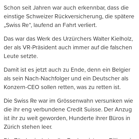
Schon seit Jahren war auch erkennbar, dass die
einstige Schweizer Rückversicherung, die spätere
„Swiss Re“, laufend an Fahrt verliert.
Das war das Werk des Urzürchers Walter Kielholz,
der als VR-Präsident auch immer auf die falschen
Leute setzte.
Damit ist es jetzt auch zu Ende, denn ein Belgier
als sein Nach-Nachfolger und ein Deutscher als
Konzern-CEO sollen retten, was zu retten ist.
Die Swiss Re war im Grössenwahn versunken wie
die ihr eng verbundene Credit Suisse. Der Anzug
ist ihr zu weit geworden, Hunderte ihrer Büros in
Zürich stehen leer.