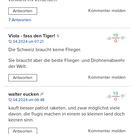
Kommentar melden
Antworten
7 Antworten
19
Viola - fass den Tiger!
0
12.04.2024 um 07:21
Die Schweiz braucht keine Flieger.
Sie braucht aber die beste Flieger- und Drohnenabwehr
der Welt.
Kommentar melden
Antworten
19
walter eucken
0
12.04.2024 um 06:48
kauft besser patriot raketen, und zwar möglichst viele
davon. die flugis machen in einem so kleinen land doch
keinen sinn.
Kommentar melden
Antworten