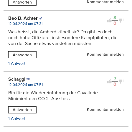
Kommentar melden
Antworten
8
Beo B. Achter
0
12.04.2024 um 07:31
Was heisst, die Amherd kübelt sie? Da gibt es doch
noch hohe Offiziere, insbesondere Kampfpiloten, die
von der Sache etwas verstehen müssten.
Kommentar melden
Antworten
1 Antwort
7
Schaggi
0
12.04.2024 um 07:51
Bin für die Wiedereinführung der Cavallerie.
Minimiert den CO 2- Ausstoss.
Kommentar melden
Antworten
1 Antwort