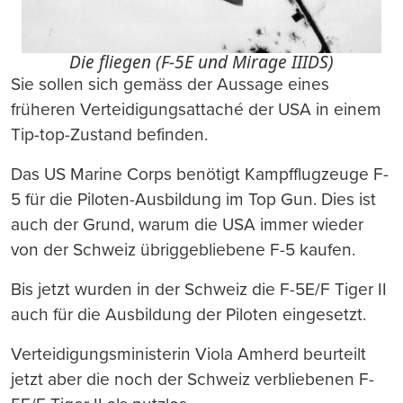
Die fliegen (F-5E und Mirage IIIDS)
Sie sollen sich gemäss der Aussage eines
früheren Verteidigungsattaché der USA in einem
Tip-top-Zustand befinden.
Das US Marine Corps benötigt Kampfflugzeuge F-
5 für die Piloten-Ausbildung im Top Gun. Dies ist
auch der Grund, warum die USA immer wieder
von der Schweiz übriggebliebene F-5 kaufen.
Bis jetzt wurden in der Schweiz die F-5E/F Tiger II
auch für die Ausbildung der Piloten eingesetzt.
Verteidigungsministerin Viola Amherd beurteilt
jetzt aber die noch der Schweiz verbliebenen F-