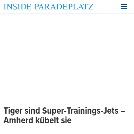
Tiger sind Super-Trainings-Jets –
Amherd kübelt sie