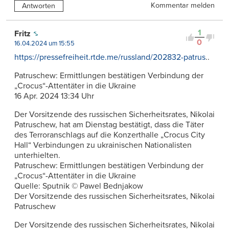
Kommentar melden
Antworten
1
Fritz
0
16.04.2024 um 15:55
https://pressefreiheit.rtde.me/russland/202832-patrus
..
Patruschew: Ermittlungen bestätigen Verbindung der
„Crocus“-Attentäter in die Ukraine
16 Apr. 2024 13:34 Uhr
Der Vorsitzende des russischen Sicherheitsrates, Nikolai
Patruschew, hat am Dienstag bestätigt, dass die Täter
des Terroranschlags auf die Konzerthalle „Crocus City
Hall“ Verbindungen zu ukrainischen Nationalisten
unterhielten.
Patruschew: Ermittlungen bestätigen Verbindung der
„Crocus“-Attentäter in die Ukraine
Quelle: Sputnik © Pawel Bednjakow
Der Vorsitzende des russischen Sicherheitsrates, Nikolai
Patruschew
Der Vorsitzende des russischen Sicherheitsrates, Nikolai