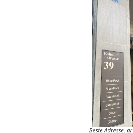
Beste Adresse, gr