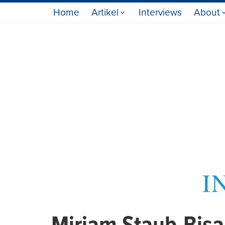
Home
Artikel
Interviews
About