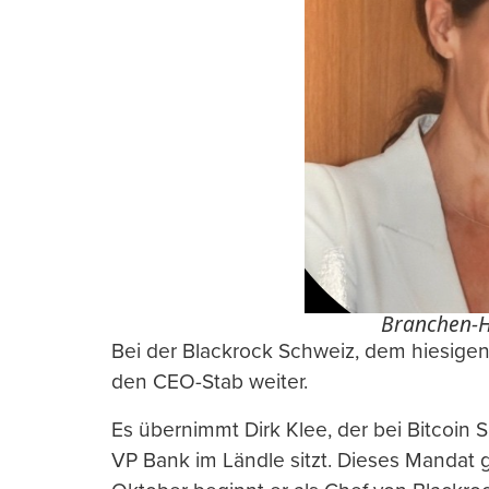
Branchen-H
Bei der Blackrock Schweiz, dem hiesigen
den CEO-Stab weiter.
Es übernimmt Dirk Klee, der bei Bitcoin 
VP Bank im Ländle sitzt. Dieses Mandat 