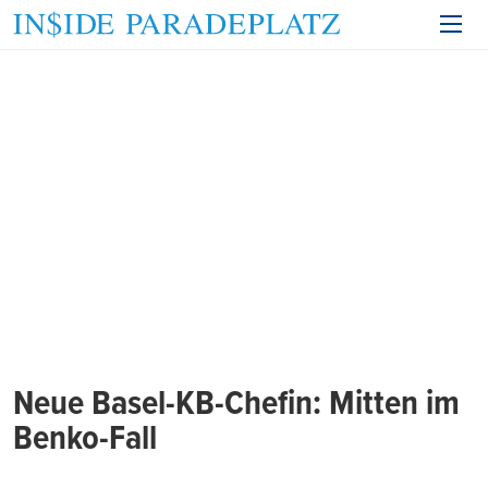
Neue Basel-KB-Chefin: Mitten im
Benko-Fall