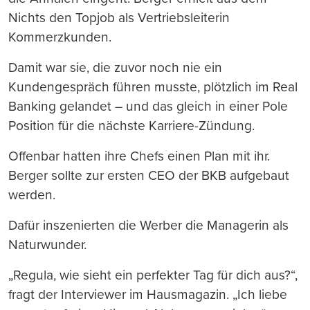
Nichts den Topjob als Vertriebsleiterin
Kommerzkunden.
Damit war sie, die zuvor noch nie ein
Kundengespräch führen musste, plötzlich im Real
Banking gelandet – und das gleich in einer Pole
Position für die nächste Karriere-Zündung.
Offenbar hatten ihre Chefs einen Plan mit ihr.
Berger sollte zur ersten CEO der BKB aufgebaut
werden.
Dafür inszenierten die Werber die Managerin als
Naturwunder.
„Regula, wie sieht ein perfekter Tag für dich aus?“,
fragt der Interviewer im Hausmagazin. „Ich liebe