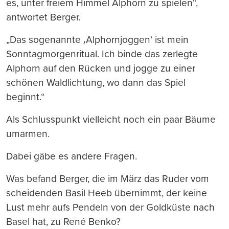
es, unter freiem Himmel Alphorn zu spielen“,
antwortet Berger.
„Das sogenannte ‚Alphornjoggen‘ ist mein
Sonntagmorgenritual. Ich binde das zerlegte
Alphorn auf den Rücken und jogge zu einer
schönen Waldlichtung, wo dann das Spiel
beginnt.“
Als Schlusspunkt vielleicht noch ein paar Bäume
umarmen.
Dabei gäbe es andere Fragen.
Was befand Berger, die im März das Ruder vom
scheidenden Basil Heeb übernimmt, der keine
Lust mehr aufs Pendeln von der Goldküste nach
Basel hat, zu René Benko?