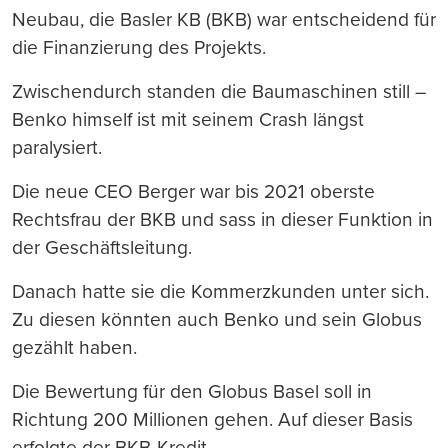
Neubau, die Basler KB (BKB) war entscheidend für
die Finanzierung des Projekts.
Zwischendurch standen die Baumaschinen still –
Benko himself ist mit seinem Crash längst
paralysiert.
Die neue CEO Berger war bis 2021 oberste
Rechtsfrau der BKB und sass in dieser Funktion in
der Geschäftsleitung.
Danach hatte sie die Kommerzkunden unter sich.
Zu diesen könnten auch Benko und sein Globus
gezählt haben.
Die Bewertung für den Globus Basel soll in
Richtung 200 Millionen gehen. Auf dieser Basis
erfolgte der BKB-Kredit.