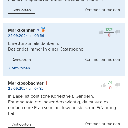
Kommentar melden
Antworten
182
Marktkenner
0
25.09.2024 um 06:56
Eine Juristin als Bankerin.
Das endet immer in einer Katastrophe.
Kommentar melden
Antworten
2 Antworten
74
Marktbeobachter
0
25.09.2024 um 07:32
In Basel ist politische Korrektheit, Gendern,
Frauenquote etc. besonders wichtig, da musste es
einfach eine Frau sein, auch wenn sie kaum Erfahrung
hat.
Kommentar melden
Antworten