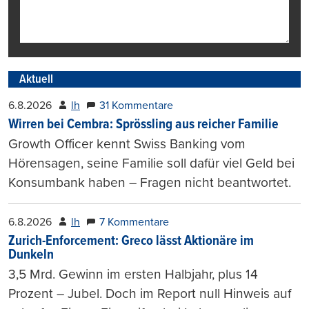
Aktuell
6.8.2026
lh
31 Kommentare
Wirren bei Cembra: Sprössling aus reicher Familie
Growth Officer kennt Swiss Banking vom
Hörensagen, seine Familie soll dafür viel Geld bei
Konsumbank haben – Fragen nicht beantwortet.
6.8.2026
lh
7 Kommentare
Zurich-Enforcement: Greco lässt Aktionäre im
Dunkeln
3,5 Mrd. Gewinn im ersten Halbjahr, plus 14
Prozent – Jubel. Doch im Report null Hinweis auf