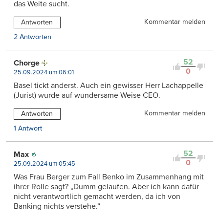
das Weite sucht.
Kommentar melden
Antworten
2 Antworten
52
Chorge
0
25.09.2024 um 06:01
Basel tickt anderst. Auch ein gewisser Herr Lachappelle
(Jurist) wurde auf wundersame Weise CEO.
Kommentar melden
Antworten
1 Antwort
52
Max
0
25.09.2024 um 05:45
Was Frau Berger zum Fall Benko im Zusammenhang mit
ihrer Rolle sagt? „Dumm gelaufen. Aber ich kann dafür
nicht verantwortlich gemacht werden, da ich von
Banking nichts verstehe.“