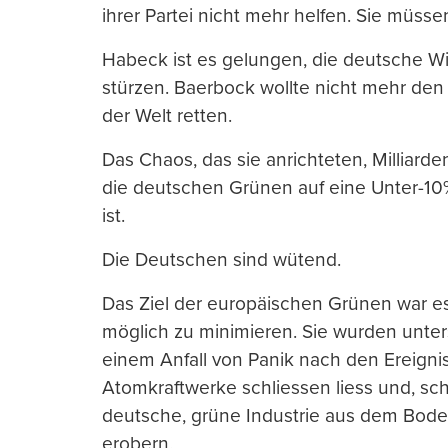
ihrer Partei nicht mehr helfen. Sie müsse
Habeck ist es gelungen, die deutsche Wi
stürzen. Baerbock wollte nicht mehr den
der Welt retten.
Das Chaos, das sie anrichteten, Milliarde
die deutschen Grünen auf eine Unter-10%
ist.
Die Deutschen sind wütend.
Das Ziel der europäischen Grünen war e
möglich zu minimieren. Sie wurden unters
einem Anfall von Panik nach den Ereign
Atomkraftwerke schliessen liess und, sch
deutsche, grüne Industrie aus dem Bode
erobern.