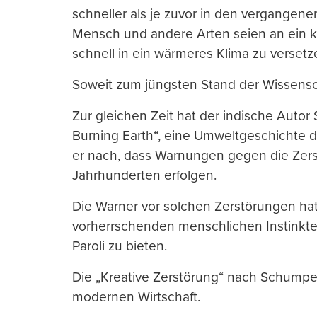
schneller als je zuvor in den vergangene
Mensch und andere Arten seien an ein k
schnell in ein wärmeres Klima zu versetze
Soweit zum jüngsten Stand der Wissensc
Zur gleichen Zeit hat der indische Autor
Burning Earth“, eine Umweltgeschichte der
er nach, dass Warnungen gegen die Zers
Jahrhunderten erfolgen.
Die Warner vor solchen Zerstörungen hat
vorherrschenden menschlichen Instinkte
Paroli zu bieten.
Die „Kreative Zerstörung“ nach Schumpet
modernen Wirtschaft.