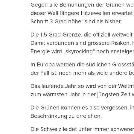
Gegen alle Bemühungen der Grünen werd
dieser Welt längere Hitzewellen erwartet
Schnitt 3 Grad höher sind als bisher.
Die 1,5 Grad-Grenze, die offiziell weltwe
Damit verbunden sind grössere Risiken, 
Energie wird „skyrocking“ hoch ansteige
In Europa werden die südlichen Grossst
der Fall ist, noch mehr als viele andere be
Das laufende Jahr, so wird von der Weltm
zum wärmsten Jahr in der jüngsten Zeit 
Die Grünen können es also vergessen, ih
Beschränkung zu erreichen.
Die Schweiz leidet unter immer schwerer