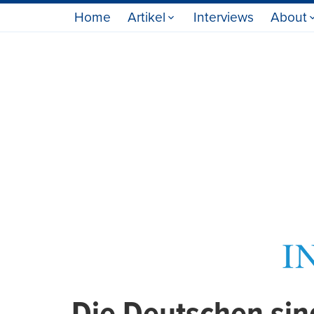
Home
Artikel
Interviews
About