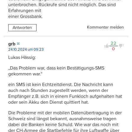
unterbrochen. Rückrufe sind nicht möglich. Das sind
Erfahrungen mit
einer Grossbank.
Kommentar melden
Antworten
22
grb
0
24.10.2024 um 09:23
Lukas Hässig:
„Das Problem war, dass kein Bestätigungs-SMS
gekommen war.“
ein SMS ist kein Echtzeitdienst. Die Nachricht kann
auch nach Stunden zugestellt werden, wenn der
Empfänger z.B. sich in einem Funkloch aufgehalten hat
oder sein Akku den Dienst quittiert hat.
Die Probleme mit der mobilen Datenübertragung in der
Schweiz sind längst bekannt, ausnahmsweise tragen
dabei die Banken keine Schuld. Wie war das noch mit
der CH-Armee die Startbefehle für ihre Luftwaffe über