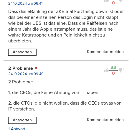
0
24.10.2024 um 06:41
Dass das eBanking der ZKB mal kurzfristig down ist oder
das bei einer einzelnen Person das Login nicht klappt
wie bei der UBS ist das eine. Dass die Raiffeisen nach
einem Jahr die App einstampfen muss, das ist eine
wahre Katastrophe und an Peinlichkeit nicht zu
überbieten.
Kommentar melden
Antworten
44
2 Probleme
0
24.10.2024 um 09:40
2 Probleme:
1. die CEOs, die keine Ahnung von IT haben.
2. die CTOs, die nicht wollen, dass die CEOs etwas von
IT verstehen.
Kommentar melden
Antworten
1 Antwort