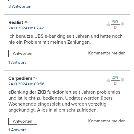
3 Antworten
50
Realist
0
24.10.2024 um 07:42
Ich benutze UBS e-banking seit Jahren und hatte noch
nie ein Problem mit meinen Zahlungen.
Kommentar melden
Antworten
1 Antwort
49
Carpediem
0
24.10.2024 um 09:56
eBanking der ZKB funktioniert seit Jahren problemlos
und ist leicht zu bedienen. Updates werden übers
Wochenende eingespielt und werden vorzeitig
angekündigt. Alles in allem sehr zufrieden.
Kommentar melden
Antworten
1 Antwort