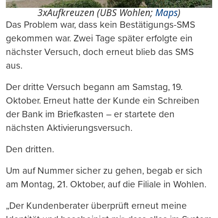
3xAufkreuzen (UBS Wohlen;
Maps
)
Das Problem war, dass kein Bestätigungs-SMS
gekommen war. Zwei Tage später erfolgte ein
nächster Versuch, doch erneut blieb das SMS
aus.
Der dritte Versuch begann am Samstag, 19.
Oktober. Erneut hatte der Kunde ein Schreiben
der Bank im Briefkasten – er startete den
nächsten Aktivierungsversuch.
Den dritten.
Um auf Nummer sicher zu gehen, begab er sich
am Montag, 21. Oktober, auf die Filiale in Wohlen.
„Der Kundenberater überprüft erneut meine