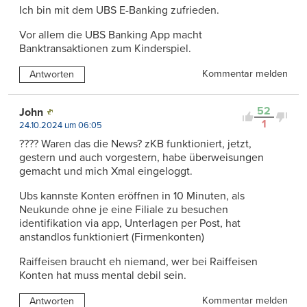
Ich bin mit dem UBS E-Banking zufrieden.
Vor allem die UBS Banking App macht
Banktransaktionen zum Kinderspiel.
Kommentar melden
Antworten
52
John
1
24.10.2024 um 06:05
???? Waren das die News? zKB funktioniert, jetzt,
gestern und auch vorgestern, habe überweisungen
gemacht und mich Xmal eingeloggt.
Ubs kannste Konten eröffnen in 10 Minuten, als
Neukunde ohne je eine Filiale zu besuchen
identifikation via app, Unterlagen per Post, hat
anstandlos funktioniert (Firmenkonten)
Raiffeisen braucht eh niemand, wer bei Raiffeisen
Konten hat muss mental debil sein.
Kommentar melden
Antworten