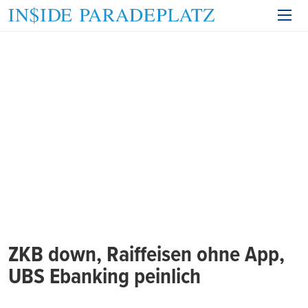
ZKB down, Raiffeisen ohne App,
UBS Ebanking peinlich