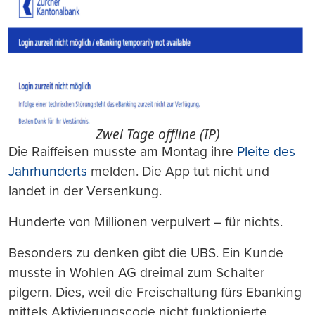
Zwei Tage offline (IP)
Die Raiffeisen musste am Montag ihre
Pleite des
Jahrhunderts
melden. Die App tut nicht und
landet in der Versenkung.
Hunderte von Millionen verpulvert – für nichts.
Besonders zu denken gibt die UBS. Ein Kunde
musste in Wohlen AG dreimal zum Schalter
pilgern. Dies, weil die Freischaltung fürs Ebanking
mittels Aktivierungscode nicht funktionierte.