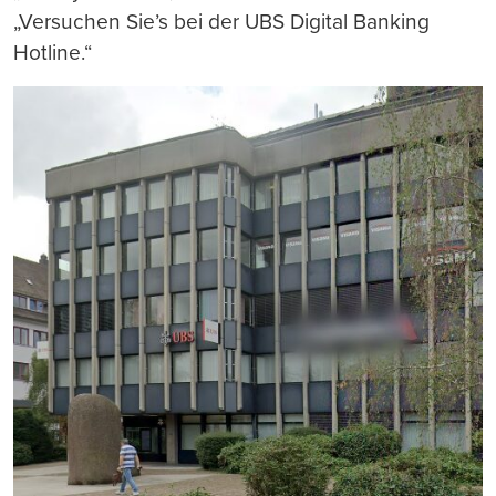
„Versuchen Sie’s bei der UBS Digital Banking
Hotline.“