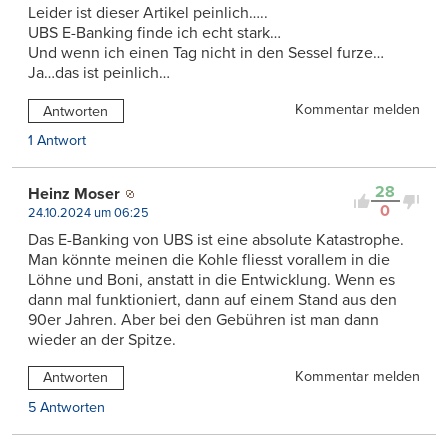
Leider ist dieser Artikel peinlich…..
UBS E-Banking finde ich echt stark…
Und wenn ich einen Tag nicht in den Sessel furze…
Ja…das ist peinlich…
Kommentar melden
Antworten
1 Antwort
28
Heinz Moser
0
24.10.2024 um 06:25
Das E-Banking von UBS ist eine absolute Katastrophe.
Man könnte meinen die Kohle fliesst vorallem in die
Löhne und Boni, anstatt in die Entwicklung. Wenn es
dann mal funktioniert, dann auf einem Stand aus den
90er Jahren. Aber bei den Gebühren ist man dann
wieder an der Spitze.
Kommentar melden
Antworten
5 Antworten