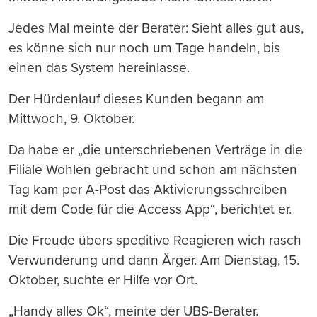
Jedes Mal meinte der Berater: Sieht alles gut aus,
es könne sich nur noch um Tage handeln, bis
einen das System hereinlasse.
Der Hürdenlauf dieses Kunden begann am
Mittwoch, 9. Oktober.
Da habe er „die unterschriebenen Verträge in die
Filiale Wohlen gebracht und schon am nächsten
Tag kam per A-Post das Aktivierungsschreiben
mit dem Code für die Access App“, berichtet er.
Die Freude übers speditive Reagieren wich rasch
Verwunderung und dann Ärger. Am Dienstag, 15.
Oktober, suchte er Hilfe vor Ort.
„Handy alles Ok“, meinte der UBS-Berater.