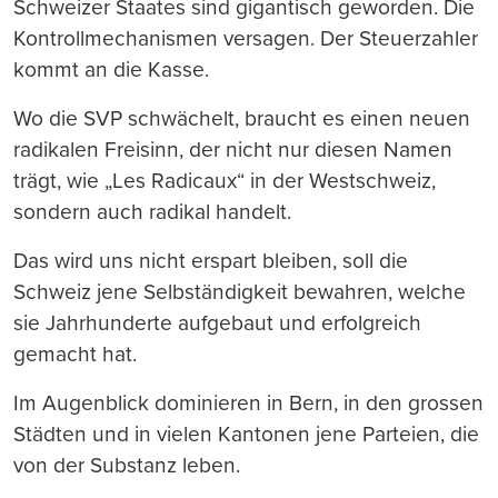
Schweizer Staates sind gigantisch geworden. Die
Kontrollmechanismen versagen. Der Steuerzahler
kommt an die Kasse.
Wo die SVP schwächelt, braucht es einen neuen
radikalen Freisinn, der nicht nur diesen Namen
trägt, wie „Les Radicaux“ in der Westschweiz,
sondern auch radikal handelt.
Das wird uns nicht erspart bleiben, soll die
Schweiz jene Selbständigkeit bewahren, welche
sie Jahrhunderte aufgebaut und erfolgreich
gemacht hat.
Im Augenblick dominieren in Bern, in den grossen
Städten und in vielen Kantonen jene Parteien, die
von der Substanz leben.