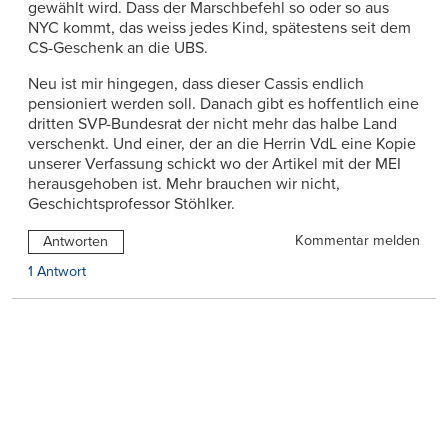
gewählt wird. Dass der Marschbefehl so oder so aus
NYC kommt, das weiss jedes Kind, spätestens seit dem
CS-Geschenk an die UBS.
Neu ist mir hingegen, dass dieser Cassis endlich
pensioniert werden soll. Danach gibt es hoffentlich eine
dritten SVP-Bundesrat der nicht mehr das halbe Land
verschenkt. Und einer, der an die Herrin VdL eine Kopie
unserer Verfassung schickt wo der Artikel mit der MEI
herausgehoben ist. Mehr brauchen wir nicht,
Geschichtsprofessor Stöhlker.
Kommentar melden
Antworten
1 Antwort