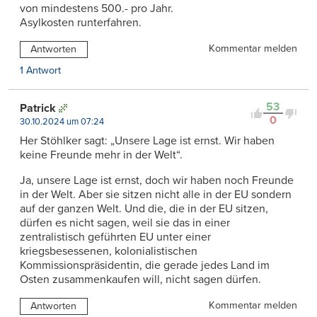
von mindestens 500.- pro Jahr.
Asylkosten runterfahren.
Kommentar melden
Antworten
1 Antwort
53
Patrick
0
30.10.2024 um 07:24
Her Stöhlker sagt: „Unsere Lage ist ernst. Wir haben
keine Freunde mehr in der Welt“.
Ja, unsere Lage ist ernst, doch wir haben noch Freunde
in der Welt. Aber sie sitzen nicht alle in der EU sondern
auf der ganzen Welt. Und die, die in der EU sitzen,
dürfen es nicht sagen, weil sie das in einer
zentralistisch geführten EU unter einer
kriegsbesessenen, kolonialistischen
Kommissionspräsidentin, die gerade jedes Land im
Osten zusammenkaufen will, nicht sagen dürfen.
Kommentar melden
Antworten