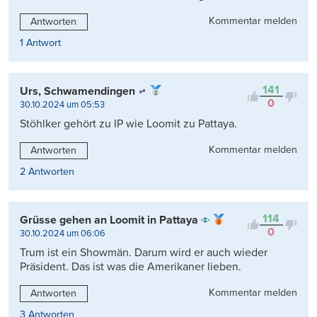
Kommentar melden
Antworten
1 Antwort
141
Urs, Schwamendingen
0
30.10.2024 um 05:53
Stöhlker gehört zu IP wie Loomit zu Pattaya.
Kommentar melden
Antworten
2 Antworten
114
Grüsse gehen an Loomit in Pattaya
0
30.10.2024 um 06:06
Trum ist ein Showmän. Darum wird er auch wieder
Präsident. Das ist was die Amerikaner lieben.
Kommentar melden
Antworten
3 Antworten