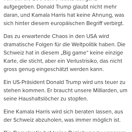
aufgegeben. Donald Trump glaubt nicht mehr
daran, und Kamala Harris hat keine Ahnung, was
sich hinter diesem europäischen Begriff verbirgt.
Das zu erwartende Chaos in den USA wird
dramatische Folgen für die Weltpolitik haben. Die
Schweiz hat in diesem „Big game“ keine einzige
Karte, die sticht, aber ein Verlustrisiko, das nicht
gross genug eingeschätzt werden kann.
Ein US-Präsident Donald Trump wird uns teuer zu
stehen kommen. Er braucht unsere Milliarden, um
seine Haushaltslöcher zu stopfen.
Eine Kamala Harris wird sich beraten lassen, aus
der Schweiz abzuholen, was immer möglich ist.