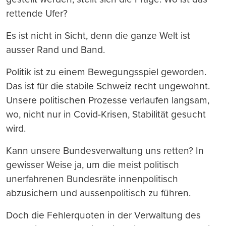
rettende Ufer?
Es ist nicht in Sicht, denn die ganze Welt ist
ausser Rand und Band.
Politik ist zu einem Bewegungsspiel geworden.
Das ist für die stabile Schweiz recht ungewohnt.
Unsere politischen Prozesse verlaufen langsam,
wo, nicht nur in Covid-Krisen, Stabilität gesucht
wird.
Kann unsere Bundesverwaltung uns retten? In
gewisser Weise ja, um die meist politisch
unerfahrenen Bundesräte innenpolitisch
abzusichern und aussenpolitisch zu führen.
Doch die Fehlerquoten in der Verwaltung des