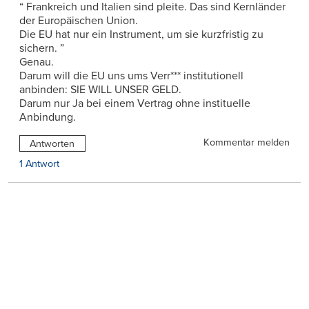
“ Frankreich und Italien sind pleite. Das sind Kernländer
der Europäischen Union.
Die EU hat nur ein Instrument, um sie kurzfristig zu
sichern. ”
Genau.
Darum will die EU uns ums Verr*** institutionell
anbinden: SIE WILL UNSER GELD.
Darum nur Ja bei einem Vertrag ohne instituelle
Anbindung.
Kommentar melden
Antworten
1 Antwort