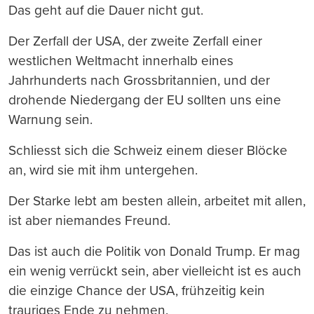
Das geht auf die Dauer nicht gut.
Der Zerfall der USA, der zweite Zerfall einer
westlichen Weltmacht innerhalb eines
Jahrhunderts nach Grossbritannien, und der
drohende Niedergang der EU sollten uns eine
Warnung sein.
Schliesst sich die Schweiz einem dieser Blöcke
an, wird sie mit ihm untergehen.
Der Starke lebt am besten allein, arbeitet mit allen,
ist aber niemandes Freund.
Das ist auch die Politik von Donald Trump. Er mag
ein wenig verrückt sein, aber vielleicht ist es auch
die einzige Chance der USA, frühzeitig kein
trauriges Ende zu nehmen.