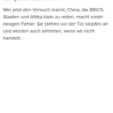
Wer jetzt den Versuch macht, China, die BRICS-
Staaten und Afrika klein zu reden, macht einen
riesigen Fehler. Sie stehen vor der Tür, klopfen an
und werden auch eintreten, wenn wir nicht
handeln.