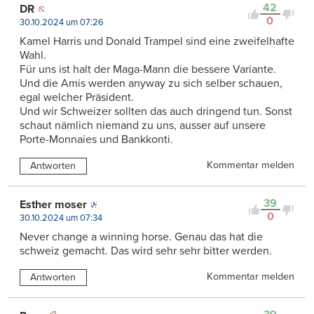
42
DR
0
30.10.2024 um 07:26
Kamel Harris und Donald Trampel sind eine zweifelhafte
Wahl.
Für uns ist halt der Maga-Mann die bessere Variante.
Und die Amis werden anyway zu sich selber schauen,
egal welcher Präsident.
Und wir Schweizer sollten das auch dringend tun. Sonst
schaut nämlich niemand zu uns, ausser auf unsere
Porte-Monnaies und Bankkonti.
Kommentar melden
Antworten
39
Esther moser
0
30.10.2024 um 07:34
Never change a winning horse. Genau das hat die
schweiz gemacht. Das wird sehr sehr bitter werden.
Kommentar melden
Antworten