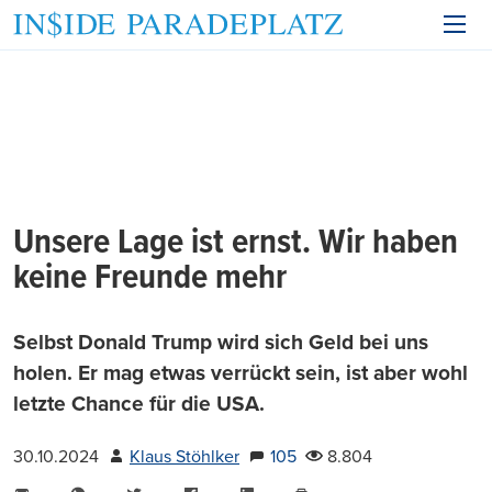
Unsere Lage ist ernst. Wir haben
keine Freunde mehr
Selbst Donald Trump wird sich Geld bei uns
holen. Er mag etwas verrückt sein, ist aber wohl
letzte Chance für die USA.
30.10.2024
Klaus Stöhlker
105
8.804