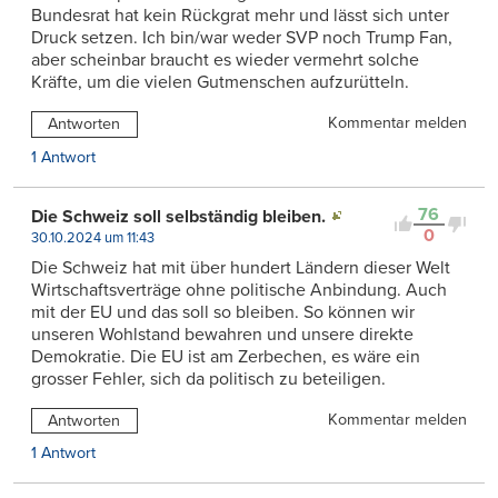
Bundesrat hat kein Rückgrat mehr und lässt sich unter
Druck setzen. Ich bin/war weder SVP noch Trump Fan,
aber scheinbar braucht es wieder vermehrt solche
Kräfte, um die vielen Gutmenschen aufzurütteln.
Kommentar melden
Antworten
1 Antwort
76
Die Schweiz soll selbständig bleiben.
0
30.10.2024 um 11:43
Die Schweiz hat mit über hundert Ländern dieser Welt
Wirtschaftsverträge ohne politische Anbindung. Auch
mit der EU und das soll so bleiben. So können wir
unseren Wohlstand bewahren und unsere direkte
Demokratie. Die EU ist am Zerbechen, es wäre ein
grosser Fehler, sich da politisch zu beteiligen.
Kommentar melden
Antworten
1 Antwort