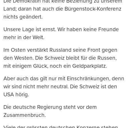
Die Demokratin hat keine Beziehung zu unserem
Land; daran hat auch die Bürgenstock-Konferenz
nichts geändert.
Unsere Lage ist ernst. Wir haben keine Freunde
mehr in der Welt.
Im Osten verstärkt Russland seine Front gegen
den Westen. Die Schweiz bleibt für die Russen,
mit einigem Glück, noch ein Geldparkplatz.
Aber auch das gilt nur mit Einschränkungen, denn
wir sind nicht mehr neutral. Die Schweiz ist den
USA hörig.
Die deutsche Regierung steht vor dem
Zusammenbruch.
Viele der grössten deutschen Konzerne stehen