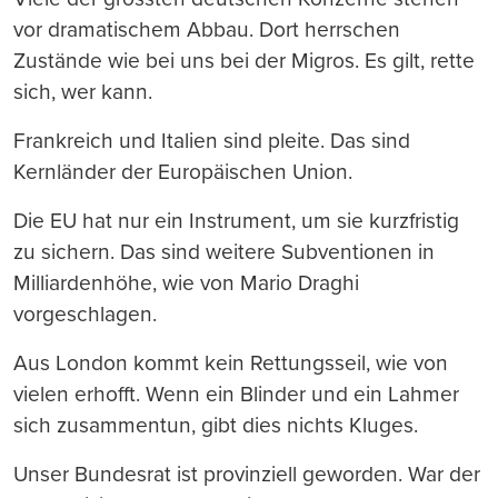
vor dramatischem Abbau. Dort herrschen
Zustände wie bei uns bei der Migros. Es gilt, rette
sich, wer kann.
Frankreich und Italien sind pleite. Das sind
Kernländer der Europäischen Union.
Die EU hat nur ein Instrument, um sie kurzfristig
zu sichern. Das sind weitere Subventionen in
Milliardenhöhe, wie von Mario Draghi
vorgeschlagen.
Aus London kommt kein Rettungsseil, wie von
vielen erhofft. Wenn ein Blinder und ein Lahmer
sich zusammentun, gibt dies nichts Kluges.
Unser Bundesrat ist provinziell geworden. War der