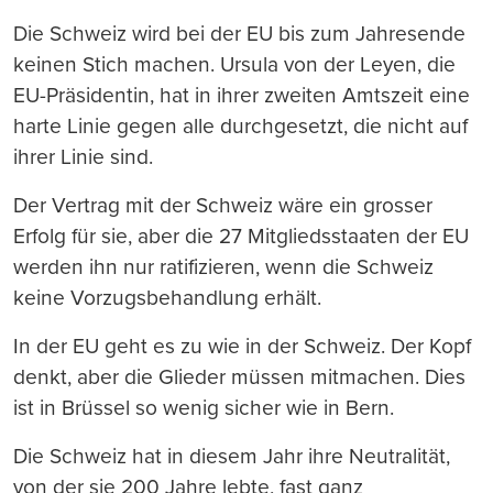
Die Schweiz wird bei der EU bis zum Jahresende
keinen Stich machen. Ursula von der Leyen, die
EU-Präsidentin, hat in ihrer zweiten Amtszeit eine
harte Linie gegen alle durchgesetzt, die nicht auf
ihrer Linie sind.
Der Vertrag mit der Schweiz wäre ein grosser
Erfolg für sie, aber die 27 Mitgliedsstaaten der EU
werden ihn nur ratifizieren, wenn die Schweiz
keine Vorzugsbehandlung erhält.
In der EU geht es zu wie in der Schweiz. Der Kopf
denkt, aber die Glieder müssen mitmachen. Dies
ist in Brüssel so wenig sicher wie in Bern.
Die Schweiz hat in diesem Jahr ihre Neutralität,
von der sie 200 Jahre lebte, fast ganz