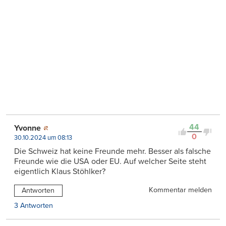
44
Yvonne
0
30.10.2024 um 08:13
Die Schweiz hat keine Freunde mehr. Besser als falsche
Freunde wie die USA oder EU. Auf welcher Seite steht
eigentlich Klaus Stöhlker?
Kommentar melden
Antworten
3 Antworten