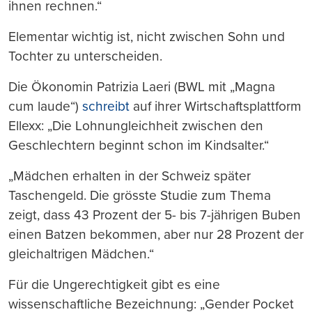
ihnen rechnen.“
Elementar wichtig ist, nicht zwischen Sohn und
Tochter zu unterscheiden.
Die Ökonomin Patrizia Laeri (BWL mit „Magna
cum laude“)
schreibt
auf ihrer Wirtschaftsplattform
Ellexx: „Die Lohnungleichheit zwischen den
Geschlechtern beginnt schon im Kindsalter.“
„Mädchen erhalten in der Schweiz später
Taschengeld. Die grösste Studie zum Thema
zeigt, dass 43 Prozent der 5- bis 7-jährigen Buben
einen Batzen bekommen, aber nur 28 Prozent der
gleichaltrigen Mädchen.“
Für die Ungerechtigkeit gibt es eine
wissenschaftliche Bezeichnung: „Gender Pocket