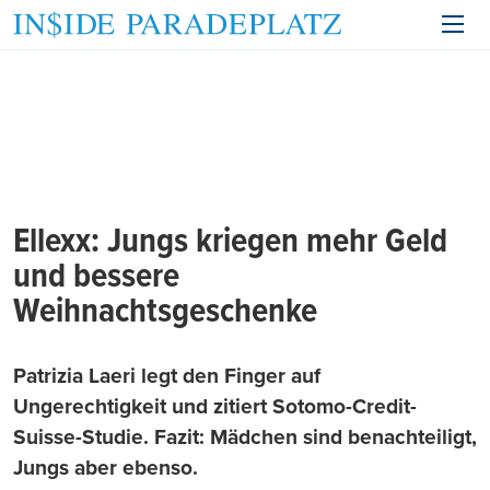
Ellexx: Jungs kriegen mehr Geld
und bessere
Weihnachtsgeschenke
Patrizia Laeri legt den Finger auf
Ungerechtigkeit und zitiert Sotomo-Credit-
Suisse-Studie. Fazit: Mädchen sind benachteiligt,
Jungs aber ebenso.