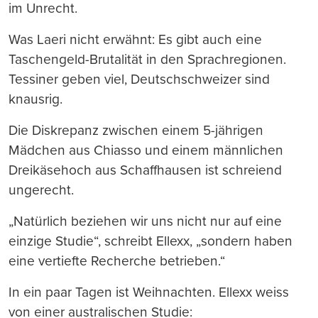
im Unrecht.
Was Laeri nicht erwähnt: Es gibt auch eine
Taschengeld-Brutalität in den Sprachregionen.
Tessiner geben viel, Deutschschweizer sind
knausrig.
Die Diskrepanz zwischen einem 5-jährigen
Mädchen aus Chiasso und einem männlichen
Dreikäsehoch aus Schaffhausen ist schreiend
ungerecht.
„Natürlich beziehen wir uns nicht nur auf eine
einzige Studie“, schreibt Ellexx, „sondern haben
eine vertiefte Recherche betrieben.“
In ein paar Tagen ist Weihnachten. Ellexx weiss
von einer australischen Studie: