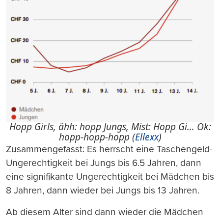
Hopp Girls, ähh: hopp Jungs, Mist: Hopp Gi… Ok:
hopp-hopp-hopp (
Ellexx
)
Zusammengefasst: Es herrscht eine Taschengeld-
Ungerechtigkeit bei Jungs bis 6.5 Jahren, dann
eine signifikante Ungerechtigkeit bei Mädchen bis
8 Jahren, dann wieder bei Jungs bis 13 Jahren.
Ab diesem Alter sind dann wieder die Mädchen