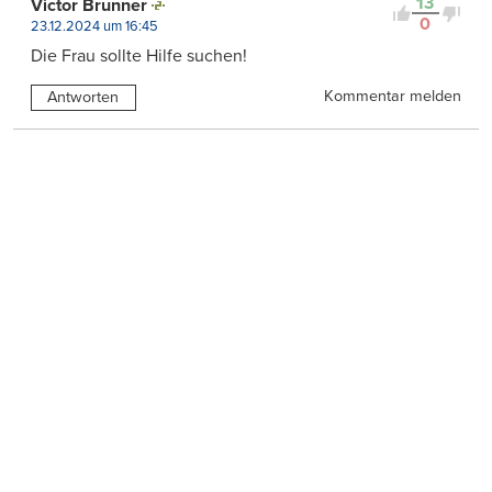
13
Victor Brunner
0
23.12.2024 um 16:45
Die Frau sollte Hilfe suchen!
Kommentar melden
Antworten