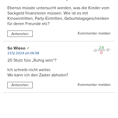
Ebenso müsste untersucht werden, was die Kinder vom
Sackgeld finanzieren müssen. Wie ist es mit
Kinoeintritten, Party-Eintritten, Geburtstagsgeschenken
für deren Freunde etc?
Kommentar melden
Antworten
24
So Wieso
0
23.12.2024 um 06:08
20 Stutz fürs „Ruhig sein“?
Ich schreib nicht weiter.
Wo kann ich den Zaster abholen?
Kommentar melden
Antworten