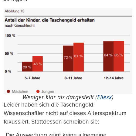
Weniger klar als dargestellt (
Ellexx
)
Leider haben sich die Taschengeld-
Wissenschaftler nicht auf dieses Altersspektrum
fokussiert. Stattdessen schreiben sie:
„Die Auswertung zeigt keine allgemeine