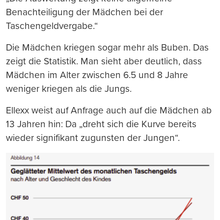
Benachteiligung der Mädchen bei der
Taschengeldvergabe.“
Die Mädchen kriegen sogar mehr als Buben. Das
zeigt die Statistik. Man sieht aber deutlich, dass
Mädchen im Alter zwischen 6.5 und 8 Jahre
weniger kriegen als die Jungs.
Ellexx weist auf Anfrage auch auf die Mädchen ab
13 Jahren hin: Da „dreht sich die Kurve bereits
wieder signifikant zugunsten der Jungen“.