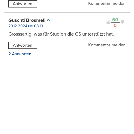
Kommentar melden
Antworten
60
Guschti Brösmeli
0
23.12.2024 um 08:10
Grosssartig, was für Studien die CS unterstützt hat.
Kommentar melden
Antworten
2 Antworten