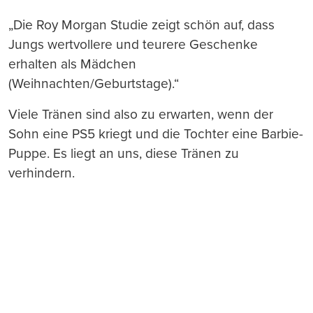
„Die Roy Morgan Studie zeigt schön auf, dass
Jungs wertvollere und teurere Geschenke
erhalten als Mädchen
(Weihnachten/Geburtstage).“
Viele Tränen sind also zu erwarten, wenn der
Sohn eine PS5 kriegt und die Tochter eine Barbie-
Puppe. Es liegt an uns, diese Tränen zu
verhindern.