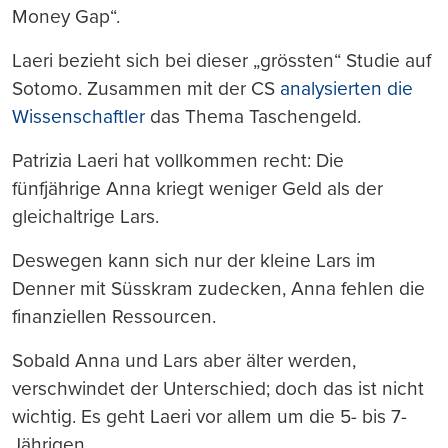
Money Gap“.
Laeri bezieht sich bei dieser „grössten“ Studie auf
Sotomo. Zusammen mit der CS
analysierten die
Wissenschaftler
das Thema Taschengeld.
Patrizia Laeri hat vollkommen recht: Die
fünfjährige Anna kriegt weniger Geld als der
gleichaltrige Lars.
Deswegen kann sich nur der kleine Lars im
Denner mit Süsskram zudecken, Anna fehlen die
finanziellen Ressourcen.
Sobald Anna und Lars aber älter werden,
verschwindet der Unterschied; doch das ist nicht
wichtig. Es geht Laeri vor allem um die 5- bis 7-
Jährigen.