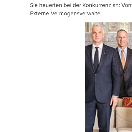
Sie heuerten bei der Konkurrenz an: Vont
Externe Vermögensverwalter.