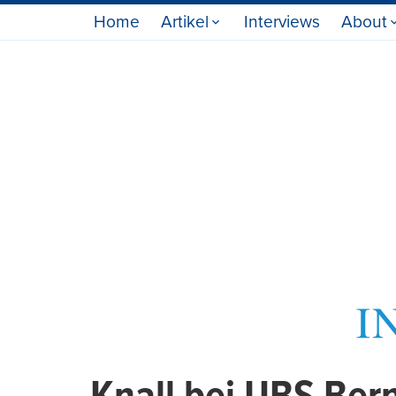
Home
Artikel
Interviews
About