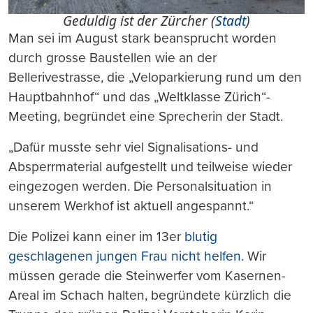
Geduldig ist der Zürcher (
Stadt
)
Man sei im August stark beansprucht worden
durch grosse Baustellen wie an der
Bellerivestrasse, die „Veloparkierung rund um den
Hauptbahnhof“ und das „Weltklasse Zürich“-
Meeting, begründet eine Sprecherin der Stadt.
„Dafür musste sehr viel Signalisations- und
Absperrmaterial aufgestellt und teilweise wieder
eingezogen werden. Die Personalsituation in
unserem Werkhof ist aktuell angespannt.“
Die Polizei kann einer im 13er
blutig
geschlagenen jungen Frau nicht helfen
. Wir
müssen gerade die Steinwerfer vom Kasernen-
Areal im Schach halten, begründete kürzlich die