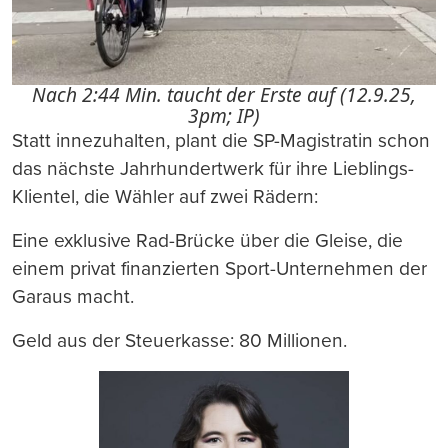
Nach 2:44 Min. taucht der Erste auf (12.9.25,
3pm; IP)
Statt innezuhalten, plant die SP-Magistratin schon
das nächste Jahrhundertwerk für ihre Lieblings-
Klientel, die Wähler auf zwei Rädern:
Eine exklusive Rad-Brücke über die Gleise, die
einem privat finanzierten Sport-Unternehmen der
Garaus macht.
Geld aus der Steuerkasse: 80 Millionen.