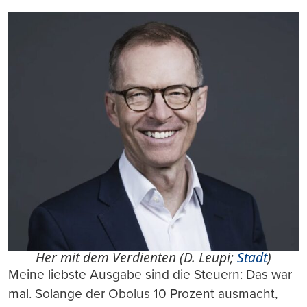
Her mit dem Verdienten (D. Leupi;
Stadt
)
Meine liebste Ausgabe sind die Steuern: Das war
mal. Solange der Obolus 10 Prozent ausmacht,