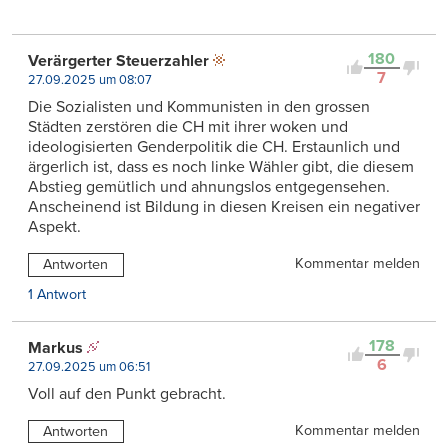
180
Verärgerter Steuerzahler
7
27.09.2025 um 08:07
Die Sozialisten und Kommunisten in den grossen
Städten zerstören die CH mit ihrer woken und
ideologisierten Genderpolitik die CH. Erstaunlich und
ärgerlich ist, dass es noch linke Wähler gibt, die diesem
Abstieg gemütlich und ahnungslos entgegensehen.
Anscheinend ist Bildung in diesen Kreisen ein negativer
Aspekt.
Kommentar melden
Antworten
1 Antwort
178
Markus
6
27.09.2025 um 06:51
Voll auf den Punkt gebracht.
Kommentar melden
Antworten