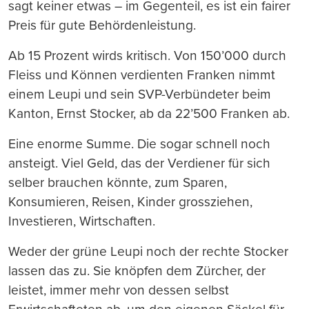
sagt keiner etwas – im Gegenteil, es ist ein fairer
Preis für gute Behördenleistung.
Ab 15 Prozent wirds kritisch. Von 150’000 durch
Fleiss und Können verdienten Franken nimmt
einem Leupi und sein SVP-Verbündeter beim
Kanton, Ernst Stocker, ab da 22’500 Franken ab.
Eine enorme Summe. Die sogar schnell noch
ansteigt. Viel Geld, das der Verdiener für sich
selber brauchen könnte, zum Sparen,
Konsumieren, Reisen, Kinder grossziehen,
Investieren, Wirtschaften.
Weder der grüne Leupi noch der rechte Stocker
lassen das zu. Sie knöpfen dem Zürcher, der
leistet, immer mehr von dessen selbst