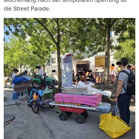
die Street Parade.