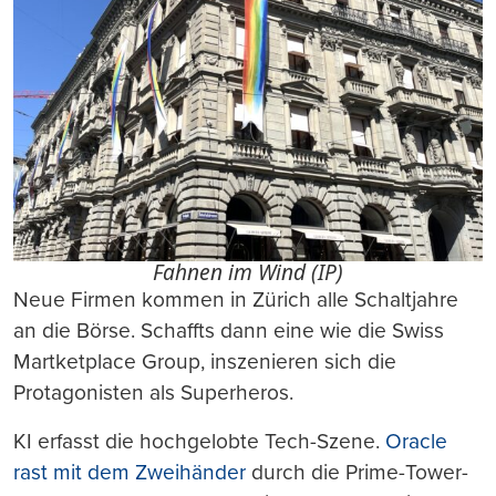
Fahnen im Wind (IP)
Neue Firmen kommen in Zürich alle Schaltjahre
an die Börse. Schaffts dann eine wie die Swiss
Martketplace Group, inszenieren sich die
Protagonisten als Superheros.
KI erfasst die hochgelobte Tech-Szene.
Oracle
rast mit dem Zweihänder
durch die Prime-Tower-