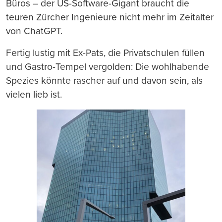
Büros – der US-Software-Gigant braucht die
teuren Zürcher Ingenieure nicht mehr im Zeitalter
von ChatGPT.
Fertig lustig mit Ex-Pats, die Privatschulen füllen
und Gastro-Tempel vergolden: Die wohlhabende
Spezies könnte rascher auf und davon sein, als
vielen lieb ist.