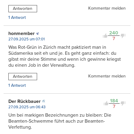
Kommentar melden
Antworten
1 Antwort
240
honmember
7
27.09.2025 um 07:01
Was Rot-Grün in Zürich macht paktiziert man in
Südamerika seit eh und je. Es geht ganz einfach: du
gibst mir deine Stimme und wenn ich gewinne kriegst
du einen Job in der Verwaltung.
Kommentar melden
Antworten
1 Antwort
184
Der Rückbauer
7
27.09.2025 um 06:43
Um bei markigen Bezeichnungen zu bleiben: Die
Beamten-Schwemme führt auch zur Beamten-
Verfettung.