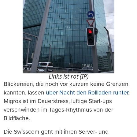
Links ist rot (IP)
Bäckereien, die noch vor kurzem keine Grenzen
kannten, lassen
über Nacht den Rollladen runter
,
Migros ist im Dauerstress, luftige Start-ups
verschwinden im Tages-Rhythmus von der
Bildfläche.
Die Swisscom geht mit ihren Server- und