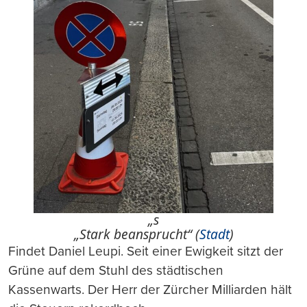
„s
„Stark beansprucht“ (
Stadt
)
Findet Daniel Leupi. Seit einer Ewigkeit sitzt der
Grüne auf dem Stuhl des städtischen
Kassenwarts. Der Herr der Zürcher Milliarden hält