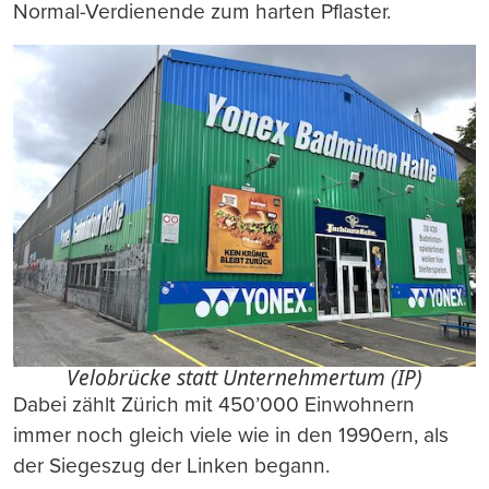
Normal-Verdienende zum harten Pflaster.
Velobrücke statt Unternehmertum (IP)
Dabei zählt Zürich mit 450’000 Einwohnern
immer noch gleich viele wie in den 1990ern, als
der Siegeszug der Linken begann.