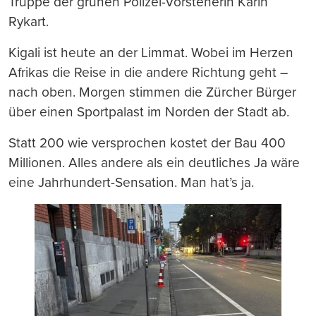
Truppe der grünen Polizei-Vorsteherin Karin
Rykart.
Kigali ist heute an der Limmat. Wobei im Herzen
Afrikas die Reise in die andere Richtung geht –
nach oben. Morgen stimmen die Zürcher Bürger
über einen Sportpalast im Norden der Stadt ab.
Statt 200 wie versprochen kostet der Bau 400
Millionen. Alles andere als ein deutliches Ja wäre
eine Jahrhundert-Sensation. Man hat’s ja.