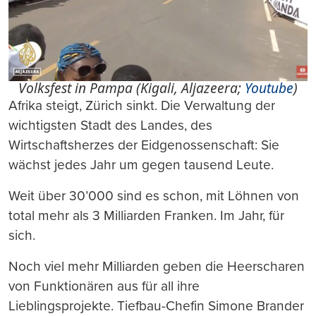
Volksfest in Pampa (Kigali, Aljazeera;
Youtube
)
Afrika steigt, Zürich sinkt. Die Verwaltung der
wichtigsten Stadt des Landes, des
Wirtschaftsherzes der Eidgenossenschaft: Sie
wächst jedes Jahr um gegen tausend Leute.
Weit über 30’000 sind es schon, mit Löhnen von
total mehr als 3 Milliarden Franken. Im Jahr, für
sich.
Noch viel mehr Milliarden geben die Heerscharen
von Funktionären aus für all ihre
Lieblingsprojekte. Tiefbau-Chefin Simone Brander