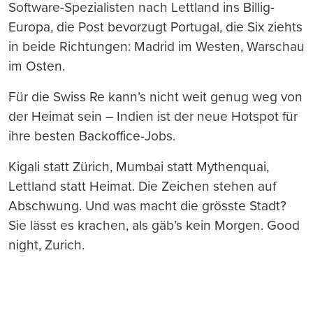
Software-Spezialisten nach Lettland ins Billig-
Europa, die Post bevorzugt Portugal, die Six ziehts
in beide Richtungen: Madrid im Westen, Warschau
im Osten.
Für die Swiss Re kann’s nicht weit genug weg von
der Heimat sein – Indien ist der neue Hotspot für
ihre besten Backoffice-Jobs.
Kigali statt Zürich, Mumbai statt Mythenquai,
Lettland statt Heimat. Die Zeichen stehen auf
Abschwung. Und was macht die grösste Stadt?
Sie lässt es krachen, als gäb’s kein Morgen. Good
night, Zurich.