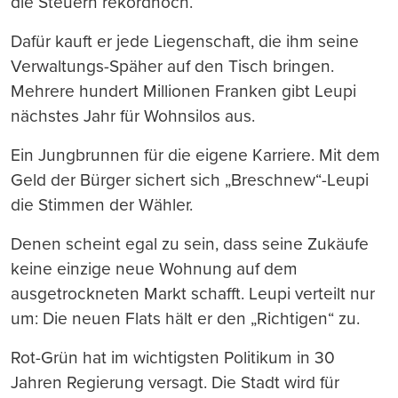
die Steuern rekordhoch.
Dafür kauft er jede Liegenschaft, die ihm seine
Verwaltungs-Späher auf den Tisch bringen.
Mehrere hundert Millionen Franken gibt Leupi
nächstes Jahr für Wohnsilos aus.
Ein Jungbrunnen für die eigene Karriere. Mit dem
Geld der Bürger sichert sich „Breschnew“-Leupi
die Stimmen der Wähler.
Denen scheint egal zu sein, dass seine Zukäufe
keine einzige neue Wohnung auf dem
ausgetrockneten Markt schafft. Leupi verteilt nur
um: Die neuen Flats hält er den „Richtigen“ zu.
Rot-Grün hat im wichtigsten Politikum in 30
Jahren Regierung versagt. Die Stadt wird für