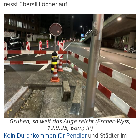
reisst überall Löcher auf.
Gruben, so weit das Auge reicht (Escher-Wyss,
12.9.25, 6am; IP)
Kein Durchkommen für Pendler
und Städter im