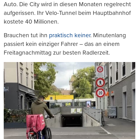
Auto. Die City wird in diesen Monaten regelrecht
aufgerissen. Ihr Velo-Tunnel beim Hauptbahnhof
kostete 40 Millionen.
Brauchen tut ihn
praktisch keiner
. Minutenlang
passiert kein einziger Fahrer – das an einem
Freitagnachmittag zur besten Radlerzeit.