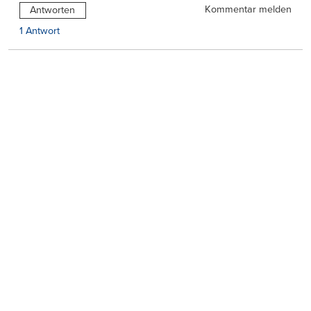
Kommentar melden
Antworten
1 Antwort