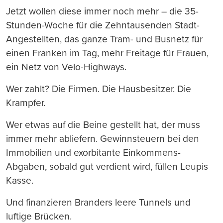
Jetzt wollen diese immer noch mehr – die 35-
Stunden-Woche für die Zehntausenden Stadt-
Angestellten, das ganze Tram- und Busnetz für
einen Franken im Tag, mehr Freitage für Frauen,
ein Netz von Velo-Highways.
Wer zahlt? Die Firmen. Die Hausbesitzer. Die
Krampfer.
Wer etwas auf die Beine gestellt hat, der muss
immer mehr abliefern. Gewinnsteuern bei den
Immobilien und exorbitante Einkommens-
Abgaben, sobald gut verdient wird, füllen Leupis
Kasse.
Und finanzieren Branders leere Tunnels und
luftige Brücken.