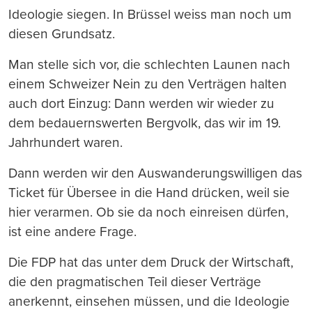
Ideologie siegen. In Brüssel weiss man noch um
diesen Grundsatz.
Man stelle sich vor, die schlechten Launen nach
einem Schweizer Nein zu den Verträgen halten
auch dort Einzug: Dann werden wir wieder zu
dem bedauernswerten Bergvolk, das wir im 19.
Jahrhundert waren.
Dann werden wir den Auswanderungswilligen das
Ticket für Übersee in die Hand drücken, weil sie
hier verarmen. Ob sie da noch einreisen dürfen,
ist eine andere Frage.
Die FDP hat das unter dem Druck der Wirtschaft,
die den pragmatischen Teil dieser Verträge
anerkennt, einsehen müssen, und die Ideologie