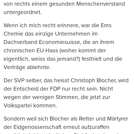
von rechts einem gesunden Menschenverstand
untergeordnet.
Wenn ich mich recht erinnere, war die Ems
Chemie das einzige Unternehmen im
Dachverband Economiesuisse, die an ihrem
chronischen EU-Hass (woher kommt der
eigentlich, weiss das jemand?) festhielt und die
Verträge ablehnte.
Der SVP selber, das heisst Christoph Blocher, wird
der Entscheid der FDP nur recht sein. Nicht
wegen der wenigen Stimmen, die jetzt zur
Volkspartei kommen.
Sondern weil sich Blocher als Retter und Märtyrer
der Eidgenossenschaft erneut aufzuraffen