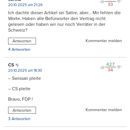
33
20.10.2025 um 21:26
Ich dachte dieser Artikel sei Satire, aber… Mir fehlen die
Worte. Haben alle Befürworter den Vertrag nicht
gelesen oder haben wir nur noch Verräter in der
Schweiz?
Kommentar melden
Antworten
4 Antworten
427
CS
34
20.10.2025 um 18:30
– Swissair pleite
– CS pleite
Bravo, FDP !
Kommentar melden
Antworten
3 Antworten