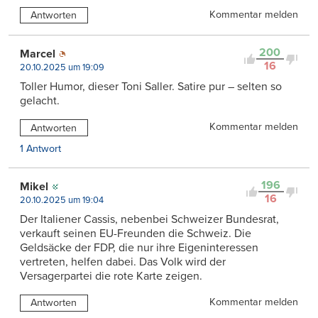
Kommentar melden
Antworten
200
Marcel
16
20.10.2025 um 19:09
Toller Humor, dieser Toni Saller. Satire pur – selten so
gelacht.
Kommentar melden
Antworten
1 Antwort
196
Mikel
16
20.10.2025 um 19:04
Der Italiener Cassis, nebenbei Schweizer Bundesrat,
verkauft seinen EU-Freunden die Schweiz. Die
Geldsäcke der FDP, die nur ihre Eigeninteressen
vertreten, helfen dabei. Das Volk wird der
Versagerpartei die rote Karte zeigen.
Kommentar melden
Antworten