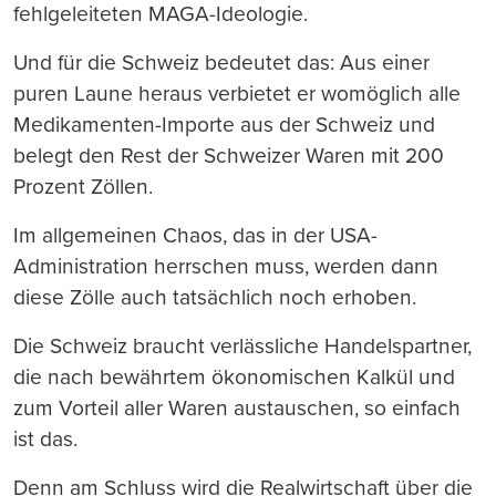
fehlgeleiteten MAGA-Ideologie.
Und für die Schweiz bedeutet das: Aus einer
puren Laune heraus verbietet er womöglich alle
Medikamenten-Importe aus der Schweiz und
belegt den Rest der Schweizer Waren mit 200
Prozent Zöllen.
Im allgemeinen Chaos, das in der USA-
Administration herrschen muss, werden dann
diese Zölle auch tatsächlich noch erhoben.
Die Schweiz braucht verlässliche Handelspartner,
die nach bewährtem ökonomischen Kalkül und
zum Vorteil aller Waren austauschen, so einfach
ist das.
Denn am Schluss wird die Realwirtschaft über die