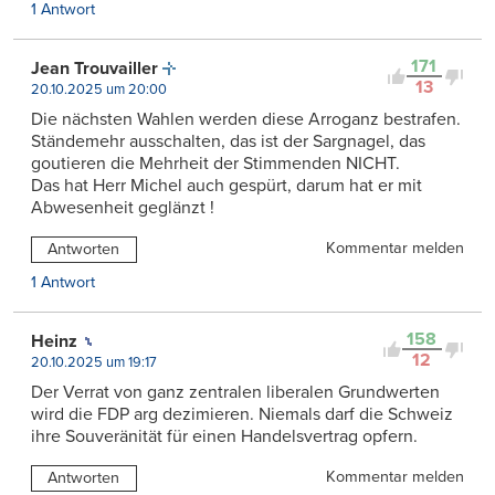
1 Antwort
171
Jean Trouvailler
13
20.10.2025 um 20:00
Die nächsten Wahlen werden diese Arroganz bestrafen.
Ständemehr ausschalten, das ist der Sargnagel, das
goutieren die Mehrheit der Stimmenden NICHT.
Das hat Herr Michel auch gespürt, darum hat er mit
Abwesenheit geglänzt !
Kommentar melden
Antworten
1 Antwort
158
Heinz
12
20.10.2025 um 19:17
Der Verrat von ganz zentralen liberalen Grundwerten
wird die FDP arg dezimieren. Niemals darf die Schweiz
ihre Souveränität für einen Handelsvertrag opfern.
Kommentar melden
Antworten