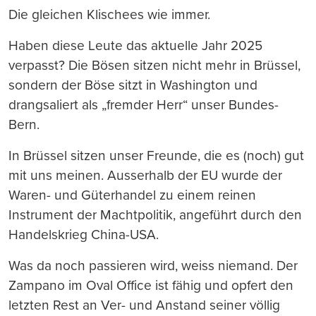
Die gleichen Klischees wie immer.
Haben diese Leute das aktuelle Jahr 2025
verpasst? Die Bösen sitzen nicht mehr in Brüssel,
sondern der Böse sitzt in Washington und
drangsaliert als „fremder Herr“ unser Bundes-
Bern.
In Brüssel sitzen unser Freunde, die es (noch) gut
mit uns meinen. Ausserhalb der EU wurde der
Waren- und Güterhandel zu einem reinen
Instrument der Machtpolitik, angeführt durch den
Handelskrieg China-USA.
Was da noch passieren wird, weiss niemand. Der
Zampano im Oval Office ist fähig und opfert den
letzten Rest an Ver- und Anstand seiner völlig