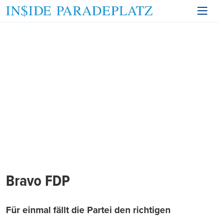
Bravo FDP
Für einmal fällt die Partei den richtigen