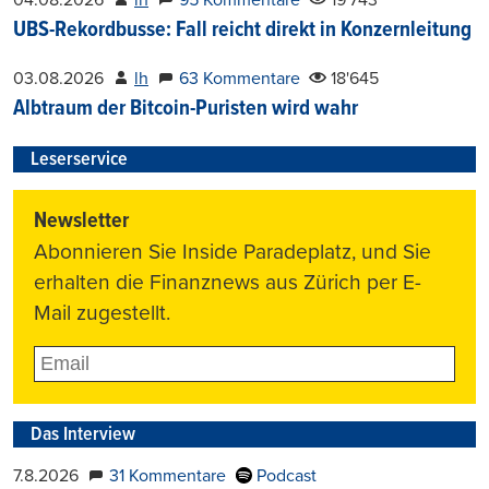
UBS-Rekordbusse: Fall reicht direkt in Konzernleitung
03.08.2026
lh
63 Kommentare
18'645
Albtraum der Bitcoin-Puristen wird wahr
Leserservice
Newsletter
Abonnieren Sie Inside Paradeplatz, und Sie
erhalten die Finanznews aus Zürich per E-
Mail zugestellt.
Das Interview
7.8.2026
31 Kommentare
Podcast