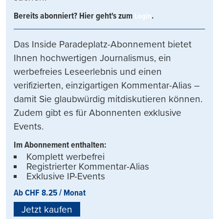
Bereits abonniert? Hier geht's zum
.
Login
Das Inside Paradeplatz-Abonnement bietet
Ihnen hochwertigen Journalismus, ein
werbefreies Leseerlebnis und einen
verifizierten, einzigartigen Kommentar-Alias –
damit Sie glaubwürdig mitdiskutieren können.
Zudem gibt es für Abonnenten exklusive
Events.
Im Abonnement enthalten:
Komplett werbefrei
Registrierter Kommentar-Alias
Exklusive IP-Events
Ab CHF 8.25 / Monat
Jetzt kaufen