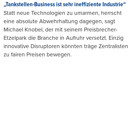
„Tankstellen-Business ist sehr ineffiziente Industrie“
Statt neue Technologien zu umarmen, herrscht
eine absolute Abwehrhaltung dagegen, sagt
Michael Knobel, der mit seinem Preisbrecher-
Etzelpark die Branche in Aufruhr versetzt. Einzig
innovative Disruptoren könnten träge Zentralisten
zu fairen Preisen bewegen.