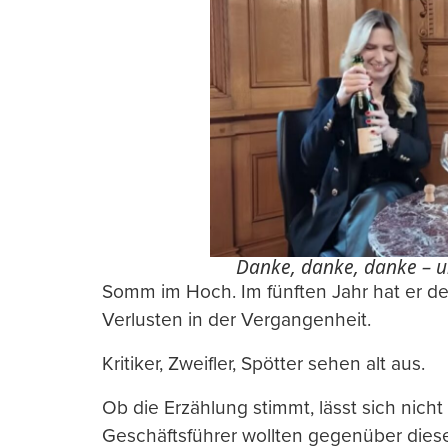
Danke, danke, danke – u
Somm im Hoch. Im fünften Jahr hat er de
Verlusten in der Vergangenheit.
Kritiker, Zweifler, Spötter sehen alt aus.
Ob die Erzählung stimmt, lässt sich nich
Geschäftsführer wollten gegenüber die