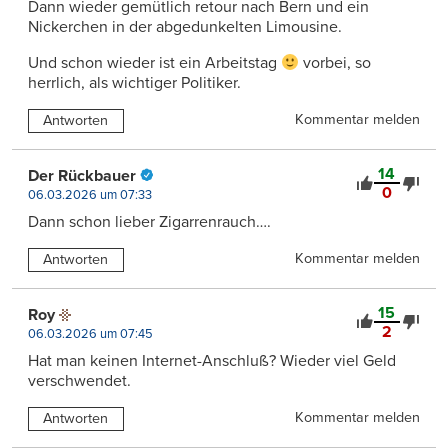
Dann wieder gemütlich retour nach Bern und ein
Nickerchen in der abgedunkelten Limousine.
Und schon wieder ist ein Arbeitstag
vorbei, so
herrlich, als wichtiger Politiker.
Kommentar melden
Antworten
14
Der Rückbauer
0
06.03.2026 um 07:33
Dann schon lieber Zigarrenrauch….
Kommentar melden
Antworten
15
Roy
2
06.03.2026 um 07:45
Hat man keinen Internet-Anschluß? Wieder viel Geld
verschwendet.
Kommentar melden
Antworten