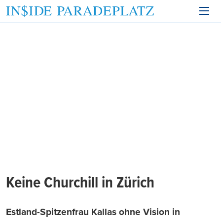
Keine Churchill in Zürich
Estland-Spitzenfrau Kallas ohne Vision in