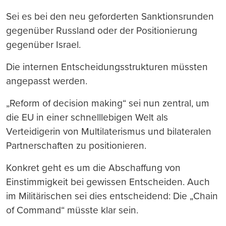
Sei es bei den neu geforderten Sanktionsrunden
gegenüber Russland oder der Positionierung
gegenüber Israel.
Die internen Entscheidungsstrukturen müssten
angepasst werden.
„Reform of decision making“ sei nun zentral, um
die EU in einer schnelllebigen Welt als
Verteidigerin von Multilaterismus und bilateralen
Partnerschaften zu positionieren.
Konkret geht es um die Abschaffung von
Einstimmigkeit bei gewissen Entscheiden. Auch
im Militärischen sei dies entscheidend: Die „Chain
of Command“ müsste klar sein.