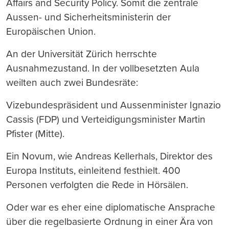
Affairs and Security Policy. Somit die zentrale
Aussen- und Sicherheitsministerin der
Europäischen Union.
An der Universität Zürich herrschte
Ausnahmezustand. In der vollbesetzten Aula
weilten auch zwei Bundesräte:
Vizebundespräsident und Aussenminister Ignazio
Cassis (FDP) und Verteidigungsminister Martin
Pfister (Mitte).
Ein Novum, wie Andreas Kellerhals, Direktor des
Europa Instituts, einleitend festhielt. 400
Personen verfolgten die Rede in Hörsälen.
Oder war es eher eine diplomatische Ansprache
über die regelbasierte Ordnung in einer Ära von