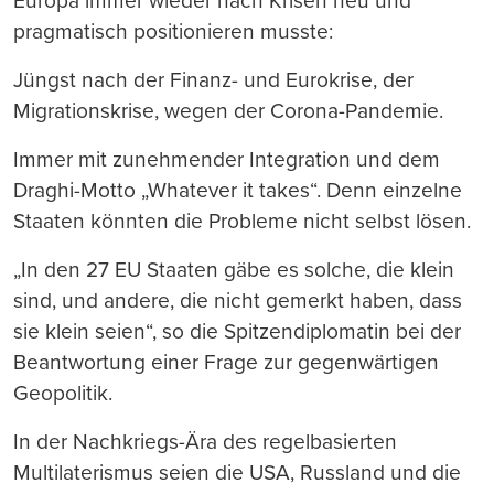
Europa immer wieder nach Krisen neu und
pragmatisch positionieren musste:
Jüngst nach der Finanz- und Eurokrise, der
Migrationskrise, wegen der Corona-Pandemie.
Immer mit zunehmender Integration und dem
Draghi-Motto „Whatever it takes“. Denn einzelne
Staaten könnten die Probleme nicht selbst lösen.
„In den 27 EU Staaten gäbe es solche, die klein
sind, und andere, die nicht gemerkt haben, dass
sie klein seien“, so die Spitzendiplomatin bei der
Beantwortung einer Frage zur gegenwärtigen
Geopolitik.
In der Nachkriegs-Ära des regelbasierten
Multilaterismus seien die USA, Russland und die