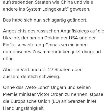
aufstrebenden Staaten wie China und viele
andere ins System „eingekauft“ gewesen.
Das habe sich nun schlagartig geändert.
Angesichts des russischen Angriffskriegs auf die
Ukraine, der neuen Doktrin der USA und der
Einflusserweiterung Chinas sei ein inner-
europäisches Zusammenrücken jetzt dringend
nötig.
Aber im Verbund der 27 Staaten eben
ausserordentlich schwierig.
Ohne das „Veto-Land“ Ungarn und seinen
Premierminister Victor Orban zu nennen, stosse
die Europäische Union (EU) an Grenzen ihrer
Handlungsfähigkeit.