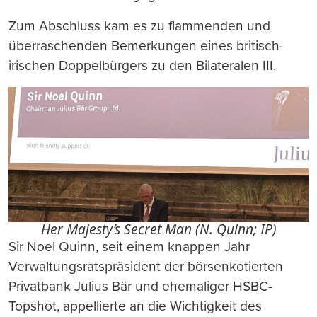
Zum Abschluss kam es zu flammenden und
überraschenden Bemerkungen eines britisch-
irischen Doppelbürgers zu den Bilateralen III.
Her Majesty’s Secret Man (N. Quinn; IP)
Sir Noel Quinn, seit einem knappen Jahr
Verwaltungsratspräsident der börsenkotierten
Privatbank Julius Bär und ehemaliger HSBC-
Topshot, appellierte an die Wichtigkeit des