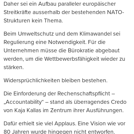
Daher sei ein Aufbau paralleler europäischer
Streitkräfte ausserhalb der bestehenden NATO-
Strukturen kein Thema.
Beim Umweltschutz und dem Klimawandel sei
Regulierung eine Notwendigkeit. Für die
Unternehmen müsse die Bürokratie abgebaut
werden, um die Wettbewerbsfähigkeit wieder zu
stärken.
Widersprüchlichkeiten bleiben bestehen.
Die Einforderung der Rechenschaftspflicht –
„Accountability“ – stand als überragendes Credo
von Kaja Kallas im Zentrum ihrer Ausführungen.
Dafür erhielt sie viel Applaus. Eine Vision wie vor
80 Jahren wurde hingegen nicht entworfen.