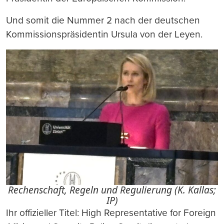
Und somit die Nummer 2 nach der deutschen
Kommissionspräsidentin Ursula von der Leyen.
Rechenschaft, Regeln und Regulierung (K. Kallas;
IP)
Ihr offizieller Titel: High Representative for Foreign