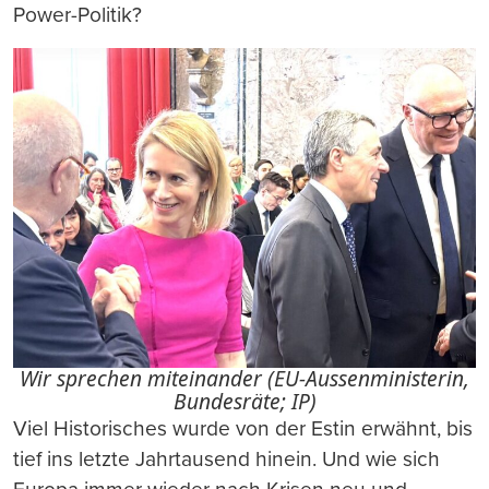
Power-Politik?
Wir sprechen miteinander (EU-Aussenministerin,
Bundesräte; IP)
Viel Historisches wurde von der Estin erwähnt, bis
tief ins letzte Jahrtausend hinein. Und wie sich