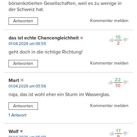
börsenkotierten Gesellschaften, weil es zu wenige in
der Schweiz hat.
Kommentar melden
Antworten
15
das ist echte Chancengleichheit
2
01.04.2026 um 06:55
geht doch in die richtige Richtung!
Kommentar melden
Antworten
22
Mart
10
01.04.2026 um 05:56
naja, das ist wohl eher ein Sturm im Wasserglas.
Kommentar melden
Antworten
1 Antwort
17
Wolf
9