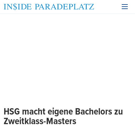
HSG macht eigene Bachelors zu
Zweitklass-Masters