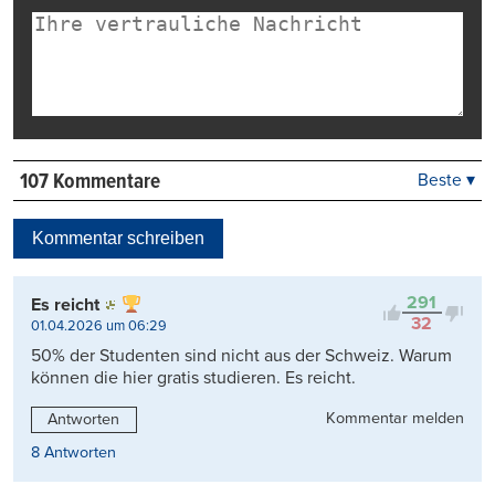
107 Kommentare
Beste ▾
Beste
Neueste
Kommentar schreiben
Viele Antworten
Kontrovers
291
Es reicht
32
01.04.2026 um 06:29
50% der Studenten sind nicht aus der Schweiz. Warum
können die hier gratis studieren. Es reicht.
Kommentar melden
Antworten
8 Antworten