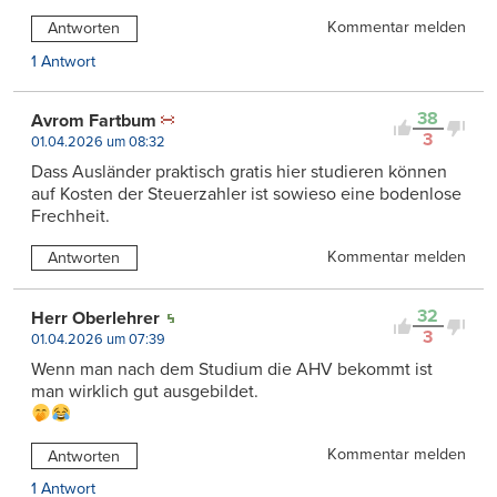
Kommentar melden
Antworten
1 Antwort
38
Avrom Fartbum
3
01.04.2026 um 08:32
Dass Ausländer praktisch gratis hier studieren können
auf Kosten der Steuerzahler ist sowieso eine bodenlose
Frechheit.
Kommentar melden
Antworten
32
Herr Oberlehrer
3
01.04.2026 um 07:39
Wenn man nach dem Studium die AHV bekommt ist
man wirklich gut ausgebildet.
Kommentar melden
Antworten
1 Antwort