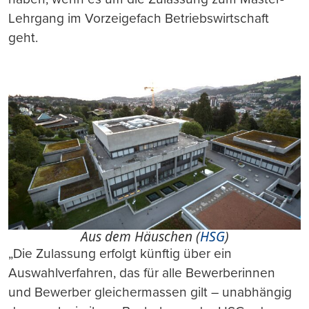
Lehrgang im Vorzeigefach Betriebswirtschaft
geht.
Aus dem Häuschen (
HSG
)
„Die Zulassung erfolgt künftig über ein
Auswahlverfahren, das für alle Bewerberinnen
und Bewerber gleichermassen gilt – unabhängig