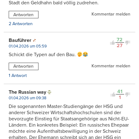
Stadt den Geldhahn bald völlig zudrehen.
Kommentar melden
Antworten
2 Antworten
72
Bauführer
27
01.04.2026 um 05:59
Schickt die Typen auf den Bau.
Kommentar melden
Antworten
1 Antwort
41
The Russian way
1
01.04.2026 um 09:38
Die sogenannten Master-Studiengänge der HSG und
anderer Schweizer Wirtschaftshochschulen sind der
bevorzugte Einstieg für Staatsangehörige aus Nicht-EU-
Ländern. Ein konkretes Beispiel: Ein russisches Ehepaar
möchte eine Aufenthaltsbewilligung in der Schweiz
erhalten. Der Ehemann schreibt sich an der HSG ein