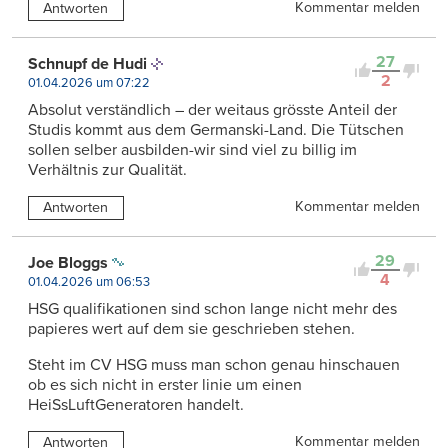
Kommentar melden
Antworten
27
Schnupf de Hudi
2
01.04.2026 um 07:22
Absolut verständlich – der weitaus grösste Anteil der
Studis kommt aus dem Germanski-Land. Die Tütschen
sollen selber ausbilden-wir sind viel zu billig im
Verhältnis zur Qualität.
Kommentar melden
Antworten
29
Joe Bloggs
4
01.04.2026 um 06:53
HSG qualifikationen sind schon lange nicht mehr des
papieres wert auf dem sie geschrieben stehen.
Steht im CV HSG muss man schon genau hinschauen
ob es sich nicht in erster linie um einen
HeiSsLuftGeneratoren handelt.
Kommentar melden
Antworten