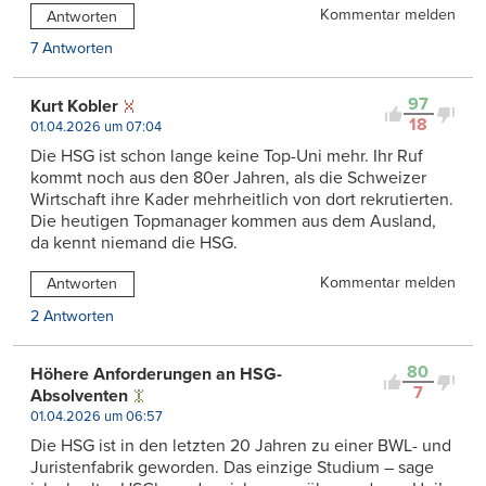
Kommentar melden
Antworten
7 Antworten
97
Kurt Kobler
18
01.04.2026 um 07:04
Die HSG ist schon lange keine Top-Uni mehr. Ihr Ruf
kommt noch aus den 80er Jahren, als die Schweizer
Wirtschaft ihre Kader mehrheitlich von dort rekrutierten.
Die heutigen Topmanager kommen aus dem Ausland,
da kennt niemand die HSG.
Kommentar melden
Antworten
2 Antworten
80
Höhere Anforderungen an HSG-
7
Absolventen
01.04.2026 um 06:57
Die HSG ist in den letzten 20 Jahren zu einer BWL- und
Juristenfabrik geworden. Das einzige Studium – sage