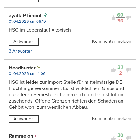
60
ayattaP timooL
36
01.04.2026 um 06:19
HSG im Lebenslauf = toxisch
Kommentar melden
Antworten
3 Antworten
23
Headhunter
2
01.04.2026 um 14:06
HSG ist leider zur Import-Stelle für mittelmässige DE-
Flüchtlinge verkommen. Es ist wirklich ein Graus und
die älteren Semester schämen sich für die Institution
zusehends. Offene Grenzen richten den Schaden an.
Gehört wohl zum westlichen Abbau.
Kommentar melden
Antworten
30
Rammelon