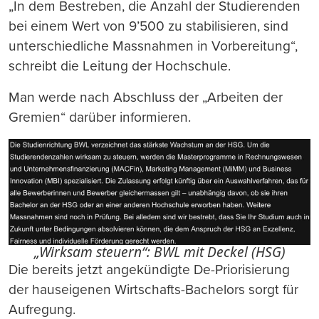
„In dem Bestreben, die Anzahl der Studierenden
bei einem Wert von 9’500 zu stabilisieren, sind
unterschiedliche Massnahmen in Vorbereitung“,
schreibt die Leitung der Hochschule.
Man werde nach Abschluss der „Arbeiten der
Gremien“ darüber informieren.
„Wirksam steuern“: BWL mit Deckel (HSG)
Die bereits jetzt angekündigte De-Priorisierung
der hauseigenen Wirtschafts-Bachelors sorgt für
Aufregung.