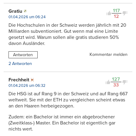
117
Gratiu
12
01.04.2026 um 06:24
Die Hochschulen in der Schweiz werden jährlich mit 20
Milliarden subventioniert. Gut wenn mal eine Limite
gesetzt wird. Warum sollen alle gratis studieren 50%
davon Ausländer.
Kommentar melden
Antworten
2 Antworten
127
Frechheit
33
01.04.2026 um 06:32
Die HSG ist auf Rang 9 in der Schweiz und auf Rang 667
weltweit. Sie mit der ETH zu vergleichen scheint etwas
an den Haaren herbeigezogen.
Zudem: ein Bachelor ist immer ein abgebrochener
(Zweitklass-) Master. Ein Bachelor ist eigentlich gar
nichts wert.