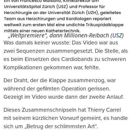
„Weltpremiere“, dann Millionen-Reibach (
USZ
)
Was damals keiner wusste: Das Video war aus
zwei Sequenzen zusammengesetzt. Die Stelle, als
es beim Einsetzen des Cardiobands zu schweren
Komplikationen gekommen war, fehlte.
Der Draht, der die Klappe zusammenzog, war
während der gefilmten Operation gerissen.
Gezeigt im Video wurde dann der zweite Anlauf.
Dieses Zusammenschnipseln hat Thierry Carrel
mit seinem kürzlichen Vorwurf gemeint, es handle
sich um „Betrug der schlimmsten Art“.