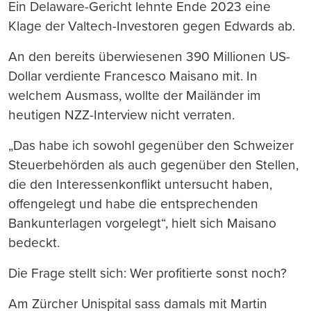
Ein Delaware-Gericht lehnte Ende 2023 eine
Klage der Valtech-Investoren gegen Edwards ab.
An den bereits überwiesenen 390 Millionen US-
Dollar verdiente Francesco Maisano mit. In
welchem Ausmass, wollte der Mailänder im
heutigen NZZ-Interview nicht verraten.
„Das habe ich sowohl gegenüber den Schweizer
Steuerbehörden als auch gegenüber den Stellen,
die den Interessenkonflikt untersucht haben,
offengelegt und habe die entsprechenden
Bankunterlagen vorgelegt“, hielt sich Maisano
bedeckt.
Die Frage stellt sich: Wer profitierte sonst noch?
Am Zürcher Unispital sass damals mit Martin