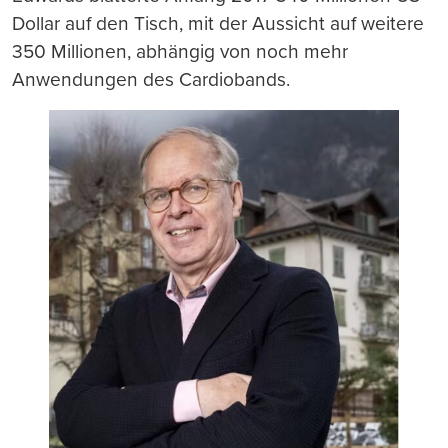
Dollar auf den Tisch, mit der Aussicht auf weitere
350 Millionen, abhängig von noch mehr
Anwendungen des Cardiobands.