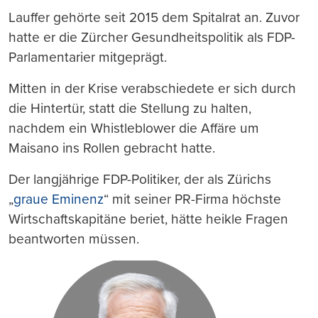
Lauffer gehörte seit 2015 dem Spitalrat an. Zuvor
hatte er die Zürcher Gesundheitspolitik als FDP-
Parlamentarier mitgeprägt.
Mitten in der Krise verabschiedete er sich durch
die Hintertür, statt die Stellung zu halten,
nachdem ein Whistleblower die Affäre um
Maisano ins Rollen gebracht hatte.
Der langjährige FDP-Politiker, der als Zürichs
„
graue Eminenz
“ mit seiner PR-Firma höchste
Wirtschaftskapitäne beriet, hätte heikle Fragen
beantworten müssen.