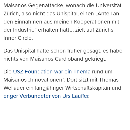
Maisanos Gegenattacke, wonach die Universität
Zürich, also nicht das Unispital, einen „Anteil an
den Einnahmen aus meinen Kooperationen mit
der Industrie“ erhalten hätte, zielt auf Zürichs
Inner Circle.
Das Unispital hatte schon früher gesagt, es habe
nichts von Maisanos Cardioband gekriegt.
Die
USZ Foundation war ein Thema
rund um
Maisanos „Innovationen“. Dort sitzt mit Thomas
Wellauer ein langjähriger Wirtschaftskapitän und
enger Verbündeter von Urs Lauffer
.