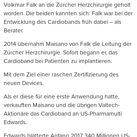
Volkmar Falk an die Zürcher Herzchirurgie geholt
worden. Die beiden kannten sich: Falk war bei der
Entwicklung des Cardiobands früh dabei – als
Berater.
2014 übernahm Maisano von Falk die Leitung der
Zürcher Herzchirurgie. Sofort begann er, das
Cardioband bei Patienten zu implantieren.
Mit dem Ziel einer raschen Zertifizierung des
neuen Devices.
Als er diese für eine erste Anwendung hatte,
verkauften Maisano und die übrigen Valtech-
Aktionäre das Cardioband an US-Pharmamulti
Edwards.
Edwards blätterte Anfang 2017 340 Millionen US-