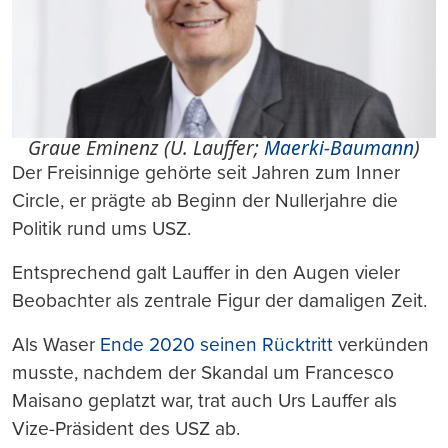
Graue Eminenz (U. Lauffer;
Maerki-Baumann
)
Der Freisinnige gehörte seit Jahren zum Inner
Circle, er prägte ab Beginn der Nullerjahre die
Politik rund ums USZ.
Entsprechend galt Lauffer in den Augen vieler
Beobachter als zentrale Figur der damaligen Zeit.
Als Waser
Ende 2020 seinen Rücktritt
verkünden
musste, nachdem der Skandal um Francesco
Maisano geplatzt war, trat auch Urs Lauffer als
Vize-Präsident des USZ ab.