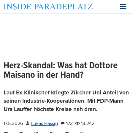
Herz-Skandal: Was hat Dottore
Maisano in der Hand?
Laut Ex-Klinikchef kriegte Zürcher Uni Anteil von
seinen Industrie-Kooperationen. Mit FDP-Mann
Urs Lauffer höchste Kreise nah dran.
17.5.2026
Lukas Hässig
173
13.242