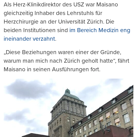
Als Herz-Klinikdirektor des USZ war Maisano
gleichzeitig Inhaber des Lehrstuhls für
Herzchirurgie an der Universität Zürich. Die
beiden Institutionen sind
im Bereich Medizin eng
ineinander verzahnt
.
„Diese Beziehungen waren einer der Gründe,
warum man mich nach Zürich geholt hatte“, fährt
Maisano in seinen Ausführungen fort.