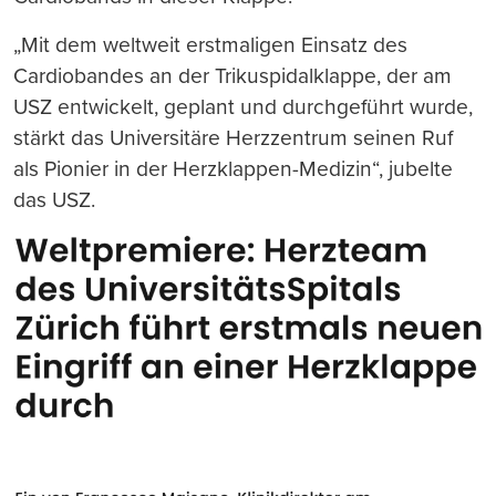
„Mit dem weltweit erstmaligen Einsatz des
Cardiobandes an der Trikuspidalklappe, der am
USZ entwickelt, geplant und durchgeführt wurde,
stärkt das Universitäre Herzzentrum seinen Ruf
als Pionier in der Herzklappen-Medizin“, jubelte
das USZ.