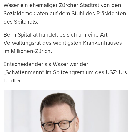
Waser ein ehemaliger Zürcher Stadtrat von den
Sozialdemokraten auf dem Stuhl des Präsidenten
des Spitalrats.
Beim Spitalrat handelt es sich um eine Art
Verwaltungsrat des wichtigsten Krankenhauses
im Millionen-Zürich.
Entscheidender als Waser war der
„Schattenmann“ im Spitzengremium des USZ: Urs
Lauffer.