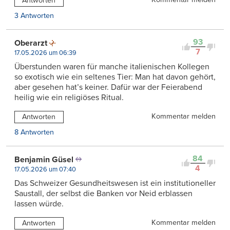
Antworten
3 Antworten
93
Oberarzt
7
17.05.2026 um 06:39
Überstunden waren für manche italienischen Kollegen
so exotisch wie ein seltenes Tier: Man hat davon gehört,
aber gesehen hat’s keiner. Dafür war der Feierabend
heilig wie ein religiöses Ritual.
Kommentar melden
Antworten
8 Antworten
84
Benjamin Güsel
4
17.05.2026 um 07:40
Das Schweizer Gesundheitswesen ist ein institutioneller
Saustall, der selbst die Banken vor Neid erblassen
lassen würde.
Kommentar melden
Antworten