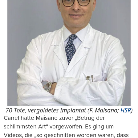
70 Tote, vergoldetes Implantat (F. Maisano;
HSR
)
Carrel hatte Maisano zuvor „Betrug der
schlimmsten Art“ vorgeworfen. Es ging um
Videos, die „so geschnitten worden waren, dass