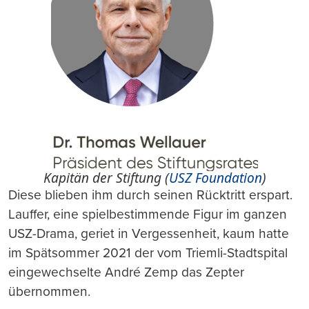
Kapitän der Stiftung (
USZ Foundation
)
Diese blieben ihm durch seinen Rücktritt erspart.
Lauffer, eine spielbestimmende Figur im ganzen
USZ-Drama, geriet in Vergessenheit, kaum hatte
im Spätsommer 2021 der vom Triemli-Stadtspital
eingewechselte André Zemp das Zepter
übernommen.