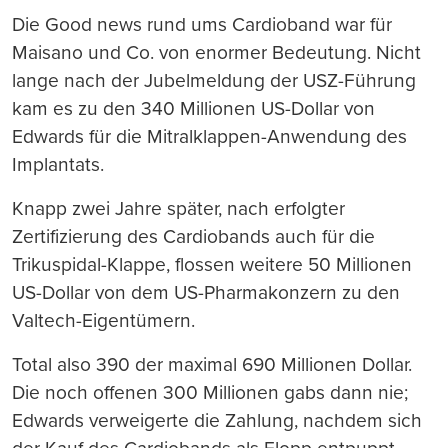
Die Good news rund ums Cardioband war für
Maisano und Co. von enormer Bedeutung. Nicht
lange nach der Jubelmeldung der USZ-Führung
kam es zu den 340 Millionen US-Dollar von
Edwards für die Mitralklappen-Anwendung des
Implantats.
Knapp zwei Jahre später, nach erfolgter
Zertifizierung des Cardiobands auch für die
Trikuspidal-Klappe, flossen weitere 50 Millionen
US-Dollar von dem US-Pharmakonzern zu den
Valtech-Eigentümern.
Total also 390 der maximal 690 Millionen Dollar.
Die noch offenen 300 Millionen gabs dann nie;
Edwards verweigerte die Zahlung, nachdem sich