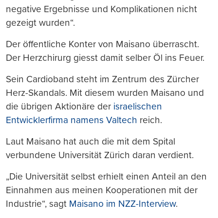
negative Ergebnisse und Komplikationen nicht
gezeigt wurden“.
Der öffentliche Konter von Maisano überrascht.
Der Herzchirurg giesst damit selber Öl ins Feuer.
Sein Cardioband steht im Zentrum des Zürcher
Herz-Skandals. Mit diesem wurden Maisano und
die übrigen Aktionäre der
israelischen
Entwicklerfirma namens Valtech
reich.
Laut Maisano hat auch die mit dem Spital
verbundene Universität Zürich daran verdient.
„Die Universität selbst erhielt einen Anteil an den
Einnahmen aus meinen Kooperationen mit der
Industrie“, sagt
Maisano im NZZ-Interview
.