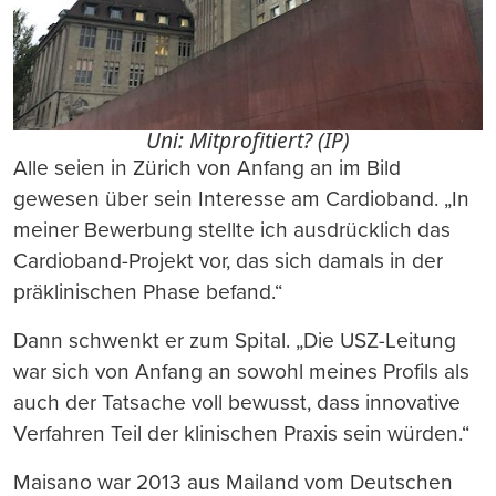
Uni: Mitprofitiert? (IP)
Alle seien in Zürich von Anfang an im Bild
gewesen über sein Interesse am Cardioband. „In
meiner Bewerbung stellte ich ausdrücklich das
Cardioband-Projekt vor, das sich damals in der
präklinischen Phase befand.“
Dann schwenkt er zum Spital. „Die USZ-Leitung
war sich von Anfang an sowohl meines Profils als
auch der Tatsache voll bewusst, dass innovative
Verfahren Teil der klinischen Praxis sein würden.“
Maisano war 2013 aus Mailand vom Deutschen