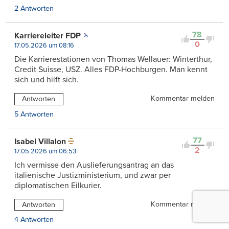
2 Antworten
78
Karriereleiter FDP
0
17.05.2026 um 08:16
Die Karrierestationen von Thomas Wellauer: Winterthur,
Credit Suisse, USZ. Alles FDP-Hochburgen. Man kennt
sich und hilft sich.
Kommentar melden
Antworten
5 Antworten
77
Isabel Villalon
2
17.05.2026 um 06:53
Ich vermisse den Auslieferungsantrag an das
italienische Justizministerium, und zwar per
diplomatischen Eilkurier.
Kommentar melden
Antworten
4 Antworten