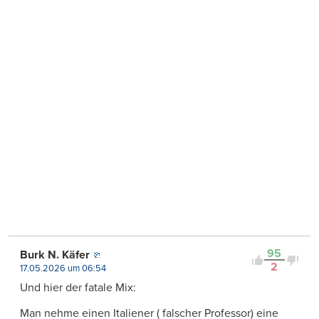
95
Burk N. Käfer
2
17.05.2026 um 06:54
Und hier der fatale Mix:
Man nehme einen Italiener ( falscher Professor) eine