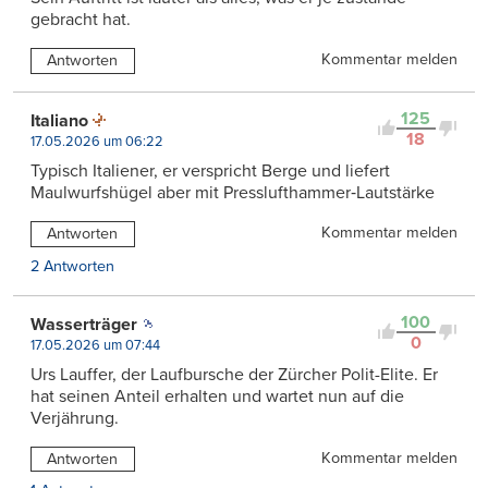
gebracht hat.
Kommentar melden
Antworten
125
Italiano
18
17.05.2026 um 06:22
Typisch Italiener, er verspricht Berge und liefert
Maulwurfshügel aber mit Presslufthammer‑Lautstärke
Kommentar melden
Antworten
2 Antworten
100
Wasserträger
0
17.05.2026 um 07:44
Urs Lauffer, der Laufbursche der Zürcher Polit-Elite. Er
hat seinen Anteil erhalten und wartet nun auf die
Verjährung.
Kommentar melden
Antworten