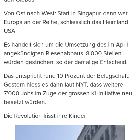
Von Ost nach West: Start in Singapur, dann war
Europa an der Reihe, schliesslich das Heimland
USA.
Es handelt sich um die Umsetzung des im April
angekündigten Riesenabbaus. 8’000 Stellen
würden gestrichen, so der damalige Entscheid.
Das entspricht rund 10 Prozent der Belegschaft.
Gestern hiess es dann laut NYT, dass weitere
7’000 Jobs im Zuge der grossen KI-Initiative neu
besetzt würden.
Die Revolution frisst ihre Kinder.