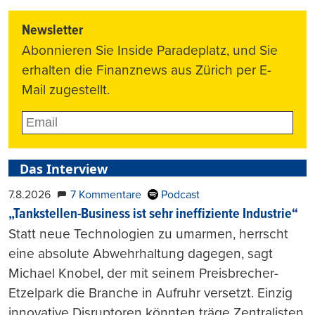
Newsletter
Abonnieren Sie Inside Paradeplatz, und Sie
erhalten die Finanznews aus Zürich per E-
Mail zugestellt.
Das Interview
7.8.2026
7 Kommentare
Podcast
„Tankstellen-Business ist sehr ineffiziente Industrie“
Statt neue Technologien zu umarmen, herrscht
eine absolute Abwehrhaltung dagegen, sagt
Michael Knobel, der mit seinem Preisbrecher-
Etzelpark die Branche in Aufruhr versetzt. Einzig
innovative Disruptoren könnten träge Zentralisten