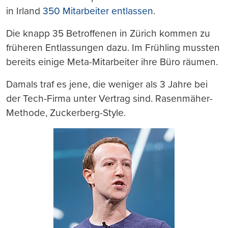
in Irland
350 Mitarbeiter entlassen
.
Die knapp 35 Betroffenen in Zürich kommen zu
früheren Entlassungen dazu. Im Frühling mussten
bereits einige Meta-Mitarbeiter ihre Büro räumen.
Damals traf es jene, die weniger als 3 Jahre bei
der Tech-Firma unter Vertrag sind. Rasenmäher-
Methode, Zuckerberg-Style.