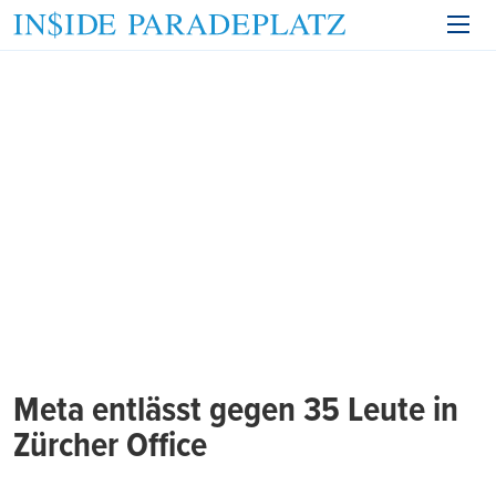
Meta entlässt gegen 35 Leute in
Zürcher Office