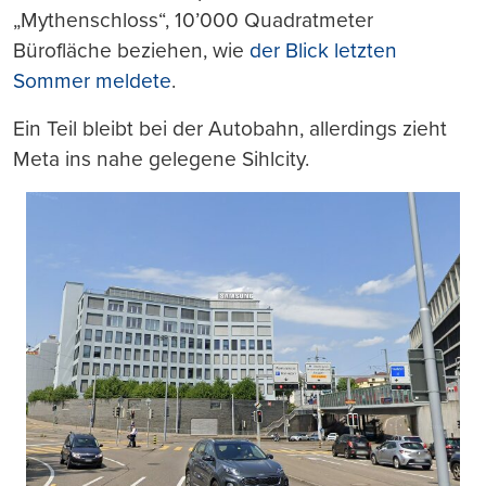
„Mythenschloss“, 10’000 Quadratmeter
Bürofläche beziehen, wie
der Blick letzten
Sommer meldete
.
Ein Teil bleibt bei der Autobahn, allerdings zieht
Meta ins nahe gelegene Sihlcity.