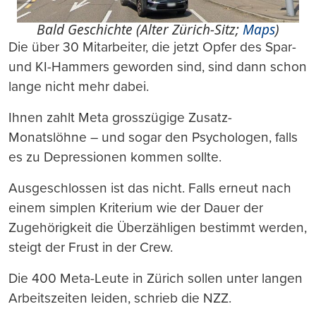
Bald Geschichte (Alter Zürich-Sitz;
Maps
)
Die über 30 Mitarbeiter, die jetzt Opfer des Spar-
und KI-Hammers geworden sind, sind dann schon
lange nicht mehr dabei.
Ihnen zahlt Meta grosszügige Zusatz-
Monatslöhne – und sogar den Psychologen, falls
es zu Depressionen kommen sollte.
Ausgeschlossen ist das nicht. Falls erneut nach
einem simplen Kriterium wie der Dauer der
Zugehörigkeit die Überzähligen bestimmt werden,
steigt der Frust in der Crew.
Die 400 Meta-Leute in Zürich sollen unter langen
Arbeitszeiten leiden, schrieb die NZZ.