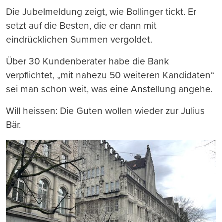
Die Jubelmeldung zeigt, wie Bollinger tickt. Er
setzt auf die Besten, die er dann mit
eindrücklichen Summen vergoldet.
Über 30 Kundenberater habe die Bank
verpflichtet, „mit nahezu 50 weiteren Kandidaten“
sei man schon weit, was eine Anstellung angehe.
Will heissen: Die Guten wollen wieder zur Julius
Bär.