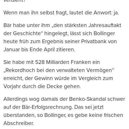
Wenn man ihn selbst fragt, lautet die Anwort: ja.
Bär habe unter ihm „den stärksten Jahresauftakt
der Geschichte“ hingelegt, lässt sich Bollinger
heute früh zum Ergebnis seiner Privatbank von
Januar bis Ende April zitieren.
Sie habe mit 528 Milliarden Franken ein
„Rekordhoch bei den verwalteten Vermögen“
erreicht, der Gewinn würde im Vergleich zum
Vorjahr durch die Decke gehen.
Allerdings wog damals der Benko-Skandal schwer
auf der Bär-Erfolgsrechnung. Das sei jetzt
überstanden, so Bollinger, es gebe keine frischen
Abschreiber.