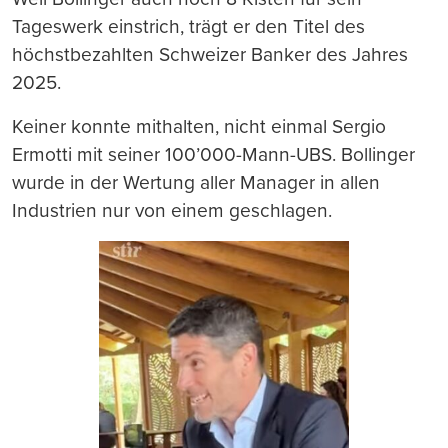
Tageswerk einstrich, trägt er den Titel des
höchstbezahlten Schweizer Banker des Jahres
2025.
Keiner konnte mithalten, nicht einmal Sergio
Ermotti mit seiner 100’000-Mann-UBS. Bollinger
wurde in der Wertung aller Manager in allen
Industrien nur von einem geschlagen.