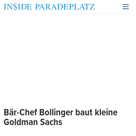
Bär-Chef Bollinger baut kleine
Goldman Sachs