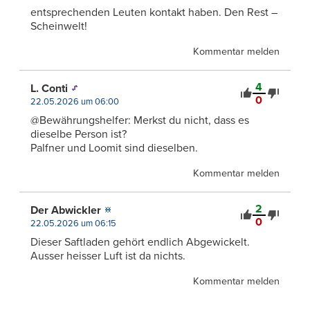
entsprechenden Leuten kontakt haben. Den Rest –
Scheinwelt!
Kommentar melden
4
L. Conti
0
22.05.2026 um 06:00
@Bewährungshelfer: Merkst du nicht, dass es
dieselbe Person ist?
Palfner und Loomit sind dieselben.
Kommentar melden
2
Der Abwickler
0
22.05.2026 um 06:15
Dieser Saftladen gehört endlich Abgewickelt.
Ausser heisser Luft ist da nichts.
Kommentar melden