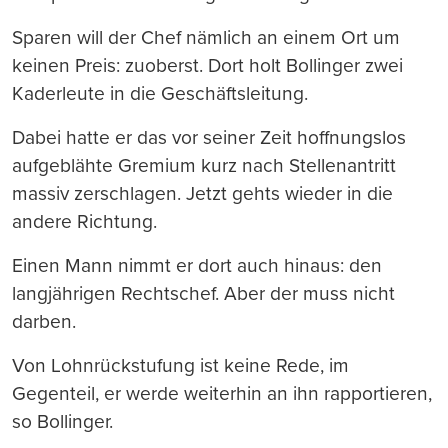
Sparen will der Chef nämlich an einem Ort um
keinen Preis: zuoberst. Dort holt Bollinger zwei
Kaderleute in die Geschäftsleitung.
Dabei hatte er das vor seiner Zeit hoffnungslos
aufgeblähte Gremium kurz nach Stellenantritt
massiv zerschlagen. Jetzt gehts wieder in die
andere Richtung.
Einen Mann nimmt er dort auch hinaus: den
langjährigen Rechtschef. Aber der muss nicht
darben.
Von Lohnrückstufung ist keine Rede, im
Gegenteil, er werde weiterhin an ihn rapportieren,
so Bollinger.