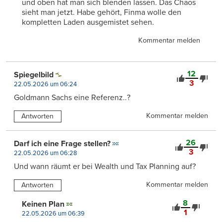
und oben hat man sich blenden lassen. Das Chaos
sieht man jetzt. Habe gehört, Finma wolle den
kompletten Laden ausgemistet sehen.
Kommentar melden
12
Spiegelbild
3
22.05.2026 um 06:24
Goldmann Sachs eine Referenz..?
Kommentar melden
Antworten
26
Darf ich eine Frage stellen?
3
22.05.2026 um 06:28
Und wann räumt er bei Wealth und Tax Planning auf?
Kommentar melden
Antworten
8
Keinen Plan
1
22.05.2026 um 06:39