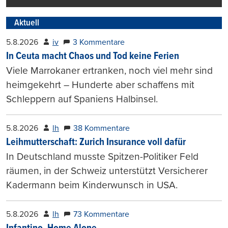
Aktuell
5.8.2026
iv
3 Kommentare
In Ceuta macht Chaos und Tod keine Ferien
Viele Marrokaner ertranken, noch viel mehr sind
heimgekehrt – Hunderte aber schaffens mit
Schleppern auf Spaniens Halbinsel.
5.8.2026
lh
38 Kommentare
Leihmutterschaft: Zurich Insurance voll dafür
In Deutschland musste Spitzen-Politiker Feld
räumen, in der Schweiz unterstützt Versicherer
Kadermann beim Kinderwunsch in USA.
5.8.2026
lh
73 Kommentare