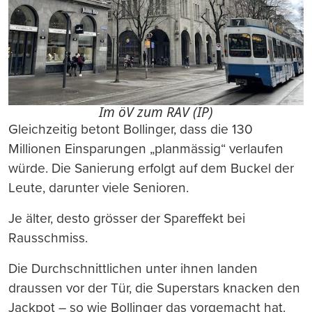
Im öV zum RAV (IP)
Gleichzeitig betont Bollinger, dass die 130
Millionen Einsparungen „planmässig“ verlaufen
würde. Die Sanierung erfolgt auf dem Buckel der
Leute, darunter viele Senioren.
Je älter, desto grösser der Spareffekt bei
Rausschmiss.
Die Durchschnittlichen unter ihnen landen
draussen vor der Tür, die Superstars knacken den
Jackpot – so wie Bollinger das vorgemacht hat.