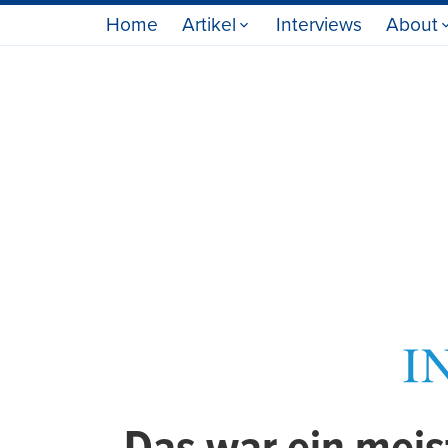
Home
Artikel
Interviews
About