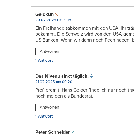
Geldkuh
20.02.2025 um 19:18
Ein Freihandelsabkommen mit den USA, ihr trä
bekammt. Die Schweiz wird von den USA gemol
US Banken. Wenn wir dann noch Pech haben, bl
Antworten
1 Antwort
Das Niveau sinkt täglich.
21.02.2025 um 00:20
Prof. eremit. Hans Geiger finde ich nur noch tr
noch melden als Bundesrat.
Antworten
1 Antwort
Peter Schneider