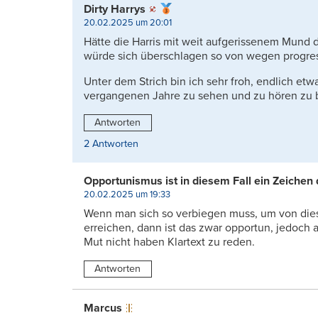
Dirty Harrys
20.02.2025 um 20:01
Hätte die Harris mit weit aufgerissenem Mund 
würde sich überschlagen so von wegen progressi
Unter dem Strich bin ich sehr froh, endlich etw
vergangenen Jahre zu sehen und zu hören zu 
Antworten
2 Antworten
Opportunismus ist in diesem Fall ein Zeiche
20.02.2025 um 19:33
Wenn man sich so verbiegen muss, um von die
erreichen, dann ist das zwar opportun, jedoch 
Mut nicht haben Klartext zu reden.
Antworten
Marcus