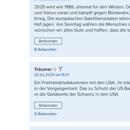
2025 wird wie 1989, diesmal für den Westen. D
und Vance voran und kämpft gegen Bürokratie
Krieg. Die europäischen Satellitenstaaten kön
Hof jagen. Am Sonntag wählen die Menschen i
wünschen wir alles Gute und hoffen, dass die b
Antworten
8 Antworten
Träumer
20.02.2025 um 19:21
Ein Freihandelsabkommen mit den USA, ihr tr
in der Vergangenheit. Das zu Schutz der US B
er die Goldwerte der Schweiz in den USA
Antworten
3 Antworten