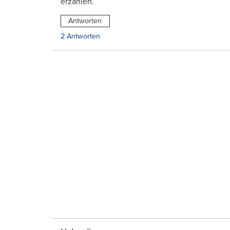
erzählen.
Antworten
2 Antworten