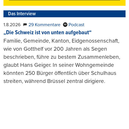
Das Interview
1.8.2026
29 Kommentare
Podcast
„Die Schweiz ist von unten aufgebaut“
Familie, Gemeinde, Kanton, Eidgenossenschaft,
wie von Gotthelf vor 200 Jahren als Segen
beschrieben, führe zu bestem Zusammenleben,
glaubt Hans Geiger. In seiner Wohngemeinde
könnten 250 Bürger öffentlich über Schulhaus
streiten, während Brüssel zentral dirigiere.