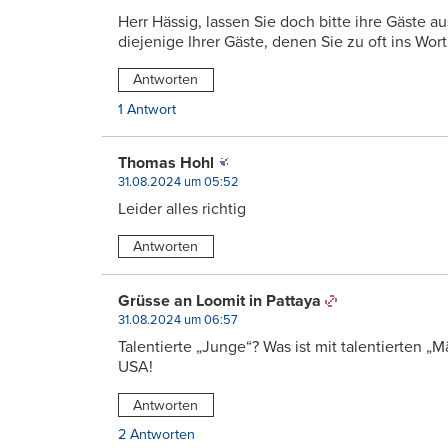
Herr Hässig, lassen Sie doch bitte ihre Gäste a
diejenige Ihrer Gäste, denen Sie zu oft ins Wort 
Antworten
1 Antwort
Thomas Hohl
31.08.2024 um 05:52
Leider alles richtig
Antworten
Grüsse an Loomit in Pattaya
31.08.2024 um 06:57
Talentierte „Junge“? Was ist mit talentierten „M
USA!
Antworten
2 Antworten