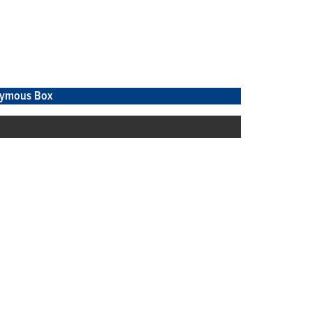
ymous Box