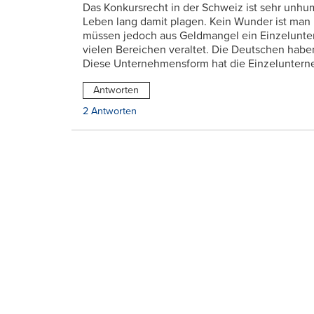
Das Konkursrecht in der Schweiz ist sehr unh
Leben lang damit plagen. Kein Wunder ist man 
müssen jedoch aus Geldmangel ein Einzelunte
vielen Bereichen veraltet. Die Deutschen habe
Diese Unternehmensform hat die Einzeluntern
Antworten
2 Antworten