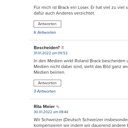
Für mich ist Brack ein Loser. Er hat viel zu vie
dafür auch Anderes verzichtet.
Antworten
6 Antworten
Bescheiden?
31.01.2022 um 09:52
In den Medien wirkt Roland Brack bescheiden un
Medien nicht dabei sind, sieht das Bild ganz an
Medien beirren.
Antworten
3 Antworten
Rita Meier
30.01.2022 um 08:44
Wir Schweizer (Deutsch Schweizer insbesondere
kompensieren wir indem wir dauerend andere b