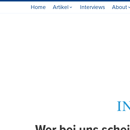
Home
Artikel
Interviews
About