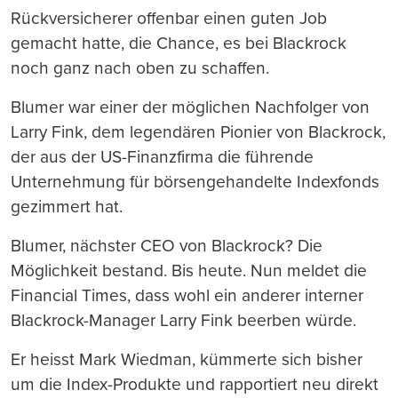
Rückversicherer offenbar einen guten Job
gemacht hatte, die Chance, es bei Blackrock
noch ganz nach oben zu schaffen.
Blumer war einer der möglichen Nachfolger von
Larry Fink, dem legendären Pionier von Blackrock,
der aus der US-Finanzfirma die führende
Unternehmung für börsengehandelte Indexfonds
gezimmert hat.
Blumer, nächster CEO von Blackrock? Die
Möglichkeit bestand. Bis heute. Nun meldet die
Financial Times, dass wohl ein anderer interner
Blackrock-Manager Larry Fink beerben würde.
Er heisst Mark Wiedman, kümmerte sich bisher
um die Index-Produkte und rapportiert neu direkt