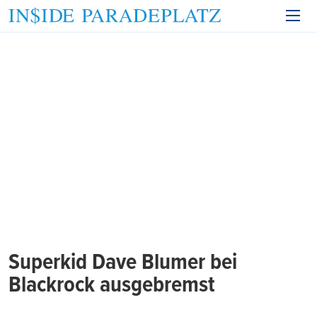
Superkid Dave Blumer bei
Blackrock ausgebremst