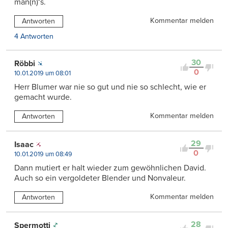
man(n)‘s.
Kommentar melden
Antworten
4 Antworten
30
Röbbi
0
10.01.2019 um 08:01
Herr Blumer war nie so gut und nie so schlecht, wie er
gemacht wurde.
Kommentar melden
Antworten
29
Isaac
0
10.01.2019 um 08:49
Dann mutiert er halt wieder zum gewöhnlichen David.
Auch so ein vergoldeter Blender und Nonvaleur.
Kommentar melden
Antworten
28
Spermotti