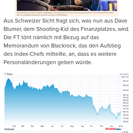
Aus Schweizer Sicht fragt sich, was nun aus Dave
Blumer, dem Shooting-Kid des Finanzplatzes, wird.
Die FT tönt nämlich mit Bezug auf das
Memorandum von Blackrock, das den Aufstieg
des Index-Chefs mitteilte, an, dass es weitere
Personaländerungen geben würde.