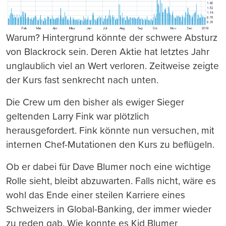
Warum? Hintergrund könnte der schwere Absturz
von Blackrock sein. Deren Aktie hat letztes Jahr
unglaublich viel an Wert verloren. Zeitweise zeigte
der Kurs fast senkrecht nach unten.
Die Crew um den bisher als ewiger Sieger
geltenden Larry Fink war plötzlich
herausgefordert. Fink könnte nun versuchen, mit
internen Chef-Mutationen den Kurs zu beflügeln.
Ob er dabei für Dave Blumer noch eine wichtige
Rolle sieht, bleibt abzuwarten. Falls nicht, wäre es
wohl das Ende einer steilen Karriere eines
Schweizers in Global-Banking, der immer wieder
zu reden gab. Wie konnte es Kid Blumer