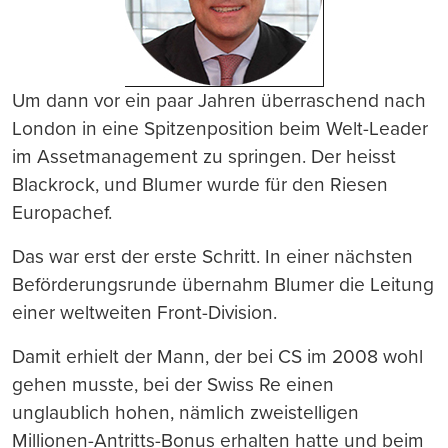
Um dann vor ein paar Jahren überraschend nach
London in eine Spitzenposition beim Welt-Leader
im Assetmanagement zu springen. Der heisst
Blackrock, und Blumer wurde für den Riesen
Europachef.
Das war erst der erste Schritt. In einer nächsten
Beförderungsrunde übernahm Blumer die Leitung
einer weltweiten Front-Division.
Damit erhielt der Mann, der bei CS im 2008 wohl
gehen musste, bei der Swiss Re einen
unglaublich hohen, nämlich zweistelligen
Millionen-Antritts-Bonus erhalten hatte und beim