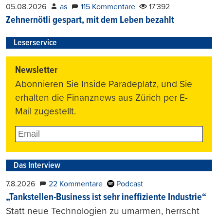
05.08.2026
as
115 Kommentare
17'392
Zehnernötli gespart, mit dem Leben bezahlt
Leserservice
Newsletter
Abonnieren Sie Inside Paradeplatz, und Sie
erhalten die Finanznews aus Zürich per E-
Mail zugestellt.
Das Interview
7.8.2026
22 Kommentare
Podcast
„Tankstellen-Business ist sehr ineffiziente Industrie“
Statt neue Technologien zu umarmen, herrscht