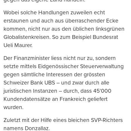
Wobei solche Handlungen zuweilen echt
erstaunen und auch aus überraschender Ecke
kommen, nicht nur aus den üblichen linksgrünen
Globalistenkreisen. So zum Beispiel Bundesrat
Ueli Maurer.
Der Finanzminister liess nicht nur zu, sondern
setzte mittels Eidgenössischer Steuerverwaltung
gegen sämtliche Interessen der grössten
Schweizer Bank UBS – und zwar durch alle
juristischen Instanzen – durch, dass 45’000
Kundendatensätze an Frankreich geliefert
wurden.
Zuletzt mit der Hilfe eines bleichen SVP-Richters
namens Donzallaz.