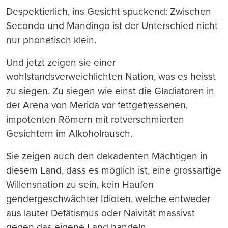
Despektierlich, ins Gesicht spuckend: Zwischen
Secondo und Mandingo ist der Unterschied nicht
nur phonetisch klein.
Und jetzt zeigen sie einer
wohlstandsverweichlichten Nation, was es heisst
zu siegen. Zu siegen wie einst die Gladiatoren in
der Arena von Merida vor fettgefressenen,
impotenten Römern mit rotverschmierten
Gesichtern im Alkoholrausch.
Sie zeigen auch den dekadenten Mächtigen in
diesem Land, dass es möglich ist, eine grossartige
Willensnation zu sein, kein Haufen
gendergeschwächter Idioten, welche entweder
aus lauter Defätismus oder Naivität massivst
gegen das eigene Land handeln.