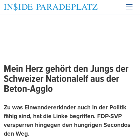
Mein Herz gehört den Jungs der
Schweizer Nationalelf aus der
Beton-Agglo
Zu was Einwandererkinder auch in der Politik
fähig sind, hat die Linke begriffen. FDP-SVP
versperren hingegen den hungrigen Secondos
den Weg.