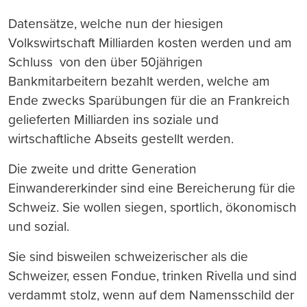
Datensätze, welche nun der hiesigen
Volkswirtschaft Milliarden kosten werden und am
Schluss von den über 50jährigen
Bankmitarbeitern bezahlt werden, welche am
Ende zwecks Sparübungen für die an Frankreich
gelieferten Milliarden ins soziale und
wirtschaftliche Abseits gestellt werden.
Die zweite und dritte Generation
Einwandererkinder sind eine Bereicherung für die
Schweiz. Sie wollen siegen, sportlich, ökonomisch
und sozial.
Sie sind bisweilen schweizerischer als die
Schweizer, essen Fondue, trinken Rivella und sind
verdammt stolz, wenn auf dem Namensschild der