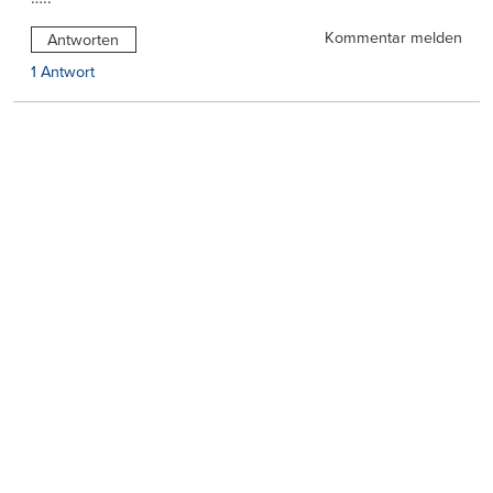
Kommentar melden
Antworten
1 Antwort