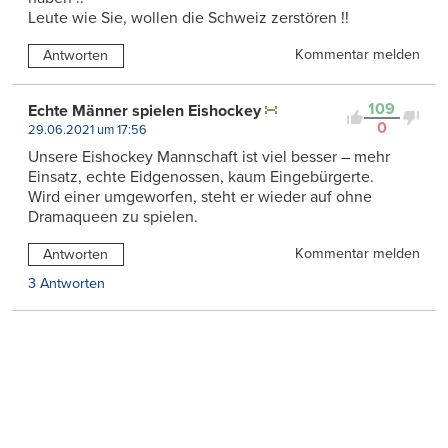
Leute wie Sie, wollen die Schweiz zerstören !!
Kommentar melden
Antworten
109
Echte Männer spielen Eishockey
0
29.06.2021 um 17:56
Unsere Eishockey Mannschaft ist viel besser – mehr
Einsatz, echte Eidgenossen, kaum Eingebürgerte.
Wird einer umgeworfen, steht er wieder auf ohne
Dramaqueen zu spielen.
Kommentar melden
Antworten
3 Antworten