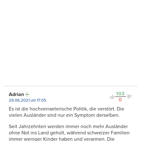
103
Adrian
0
29.06.2021 um 17:05
Es ist die hochverraeterische Politik, die verstört. Die
vielen Ausländer sind nur ein Symptom derselben.
Seit Jahrzehnten werden immer noch mehr Ausländer
ohne Not ins Land geholt, während schweizer Familien
immer weniger Kinder haben und verarmen. Die