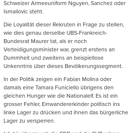
Schweizer Armeeuniform Nguyen, Sanchez oder
Ismailovic steht.
Die Loyalität dieser Rekruten in Frage zu stellen,
wie dies genau derselbe UBS-Frankreich-
Bundesrat Maurer tat, als er noch
Verteidigungsminister war, grenzt erstens an
Dummheit und zweitens an beispiellose
Unkenntnis über dieses Bevölkerungssegment.
In der Politik zeigen ein Fabian Molina oder
damals eine Tamara Funiciello übrigens den
gleichen Hunger wie die Nationalelf. Es ist ein
grosser Fehler, Einwandererkinder politisch ins
linke Lager zu drücken und ihnen das bürgerliche
Lager zu versperren.