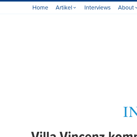
Home
Artikel
Interviews
About