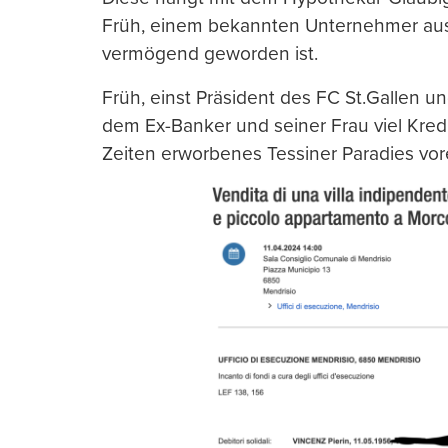
Früh, einem bekannten Unternehmer aus 
vermögend geworden ist.
Früh, einst Präsident des FC St.Gallen u
dem Ex-Banker und seiner Frau viel Kredit
Zeiten erworbenes Tessiner Paradies vor