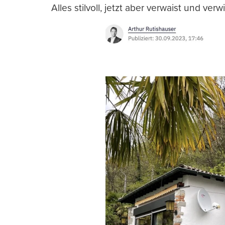
Alles stilvoll, jetzt aber verwaist und verwi