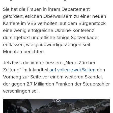
Sie hat die Frauen in ihrem Departement
gefördert, etlichen Oberwallisern zu einer neuen
Karriere im VBS verholfen, auf dem Bürgenstock
eine wenig erfolgreiche Ukraine-Konferenz
durchgeboxt und etliche fähige Spitzenkader
entlassen, wie glaubwürdige Zeugen seit
Monaten berichten.
Jetzt riss die immer bessere „Neue Zürcher
Zeitung“ im Inlandteil
auf vollen zwei Seiten
den
Vorhang zur Seite vor einem weiteren Skandal,
der gegen 2,7 Milliarden Franken der Steuerzahler
verschlingen soll.