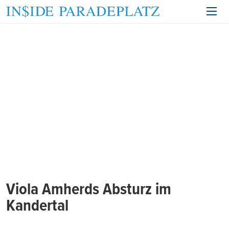
Viola Amherds Absturz im
Kandertal