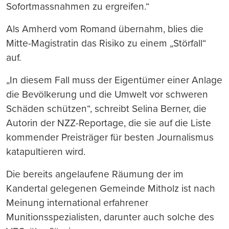
Sofortmassnahmen zu ergreifen.“
Als Amherd vom Romand übernahm, blies die
Mitte-Magistratin das Risiko zu einem „Störfall“
auf.
„In diesem Fall muss der Eigentümer einer Anlage
die Bevölkerung und die Umwelt vor schweren
Schäden schützen“, schreibt Selina Berner, die
Autorin der NZZ-Reportage, die sie auf die Liste
kommender Preisträger für besten Journalismus
katapultieren wird.
Die bereits angelaufene Räumung der im
Kandertal gelegenen Gemeinde Mitholz ist nach
Meinung international erfahrener
Munitionsspezialisten, darunter auch solche des