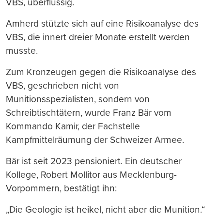
VBS, überflüssig.
Amherd stützte sich auf eine Risikoanalyse des
VBS, die innert dreier Monate erstellt werden
musste.
Zum Kronzeugen gegen die Risikoanalyse des
VBS, geschrieben nicht von
Munitionsspezialisten, sondern von
Schreibtischtätern, wurde Franz Bär vom
Kommando Kamir, der Fachstelle
Kampfmittelräumung der Schweizer Armee.
Bär ist seit 2023 pensioniert. Ein deutscher
Kollege, Robert Mollitor aus Mecklenburg-
Vorpommern, bestätigt ihn:
„Die Geologie ist heikel, nicht aber die Munition.“