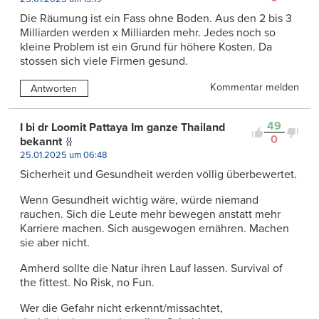
Die Räumung ist ein Fass ohne Boden. Aus den 2 bis 3
Milliarden werden x Milliarden mehr. Jedes noch so
kleine Problem ist ein Grund für höhere Kosten. Da
stossen sich viele Firmen gesund.
Kommentar melden
Antworten
49
I bi dr Loomit Pattaya Im ganze Thailand
0
bekannt
25.01.2025 um 06:48
Sicherheit und Gesundheit werden völlig überbewertet.
Wenn Gesundheit wichtig wäre, würde niemand
rauchen. Sich die Leute mehr bewegen anstatt mehr
Karriere machen. Sich ausgewogen ernähren. Machen
sie aber nicht.
Amherd sollte die Natur ihren Lauf lassen. Survival of
the fittest. No Risk, no Fun.
Wer die Gefahr nicht erkennt/missachtet,