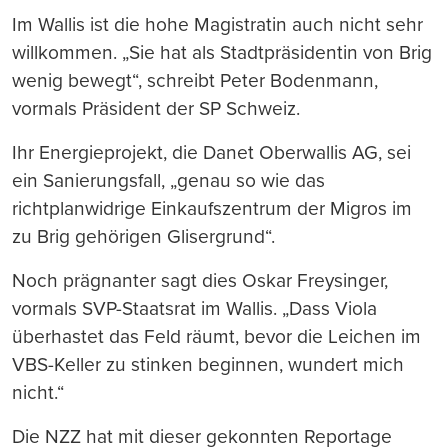
Im Wallis ist die hohe Magistratin auch nicht sehr
willkommen. „Sie hat als Stadtpräsidentin von Brig
wenig bewegt“, schreibt Peter Bodenmann,
vormals Präsident der SP Schweiz.
Ihr Energieprojekt, die Danet Oberwallis AG, sei
ein Sanierungsfall, „genau so wie das
richtplanwidrige Einkaufszentrum der Migros im
zu Brig gehörigen Glisergrund“.
Noch prägnanter sagt dies Oskar Freysinger,
vormals SVP-Staatsrat im Wallis. „Dass Viola
überhastet das Feld räumt, bevor die Leichen im
VBS-Keller zu stinken beginnen, wundert mich
nicht.“
Die NZZ hat mit dieser gekonnten Reportage