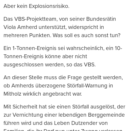
Aber kein Explosionsrisiko.
Das VBS-Projektteam, von seiner Bundesrätin
Viola Amherd unterstützt, widerspricht in
mehreren Punkten. Was soll es auch sonst tun?
Ein 1-Tonnen-Ereignis sei wahrscheinlich, ein 10-
Tonnen-Ereignis könne aber nicht
ausgeschlossen werden, so das VBS.
An dieser Stelle muss die Frage gestellt werden,
ob Amherds überzogene Störfall-Warnung in
Mitholz wirklich angebracht war.
Mit Sicherheit hat sie einen Störfall ausgelöst, der
zur Vernichtung einer lebendigen Berggemeinde
führen wird und das Leben Dutzender von