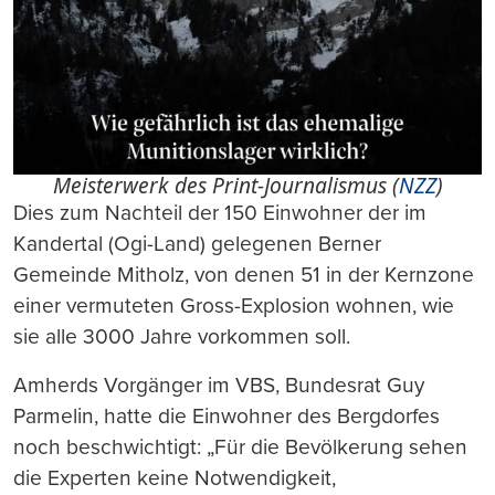
Meisterwerk des Print-Journalismus (
NZZ
)
Dies zum Nachteil der 150 Einwohner der im
Kandertal (Ogi-Land) gelegenen Berner
Gemeinde Mitholz, von denen 51 in der Kernzone
einer vermuteten Gross-Explosion wohnen, wie
sie alle 3000 Jahre vorkommen soll.
Amherds Vorgänger im VBS, Bundesrat Guy
Parmelin, hatte die Einwohner des Bergdorfes
noch beschwichtigt: „Für die Bevölkerung sehen
die Experten keine Notwendigkeit,