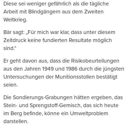
Diese sei weniger gefährlich als die tägliche
Arbeit mit Blindgängern aus dem Zweiten
Weltkrieg.
Bär sagt: „Für mich war klar, dass unter diesem
Zeitdruck keine fundierten Resultate möglich
sind.“
Er geht davon aus, dass die Risikobeurteilungen
aus den Jahren 1949 und 1986 durch die jüngsten
Untersuchungen der Munitionsstollen bestätigt
seien.
Die Sondierungs-Grabungen hätten ergeben, das
Stein- und Sprengstoff-Gemisch, das sich heute
im Berg befinde, könne ein Umweltproblem
darstellen.