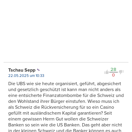
28
Tschau Sepp
0
22.05.2025 um 10:33
Die UBS wie sie heute organisiert, geführt, abgesichert
und gesetzlich geschützt ist kann man nicht anders als
eine entsicherte Finanzatombombe für die Schweiz und
den Wohlstand ihrer Bürger einstufen. Wieso muss ich
als Schweiz die Rückversicherung für so ein Casino
gefüllt mit ausländischem Kapital garantieren? Seit
einem gewissen Herrn Gut wollen die Schweizer
Banken so sein wie die US Banken. Das geht aber nicht
in der kleinen Schweiz und die Banker können es auch