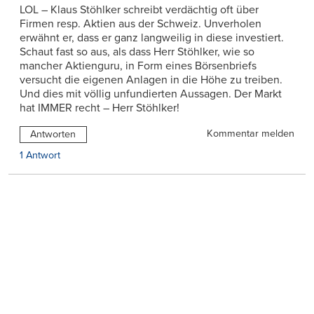
LOL – Klaus Stöhlker schreibt verdächtig oft über
Firmen resp. Aktien aus der Schweiz. Unverholen
erwähnt er, dass er ganz langweilig in diese investiert.
Schaut fast so aus, als dass Herr Stöhlker, wie so
mancher Aktienguru, in Form eines Börsenbriefs
versucht die eigenen Anlagen in die Höhe zu treiben.
Und dies mit völlig unfundierten Aussagen. Der Markt
hat IMMER recht – Herr Stöhlker!
Kommentar melden
Antworten
1 Antwort