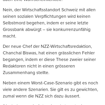
Nein, der Wirtschaftsstandort Schweiz mit allen
seinen sozialen Verpflichtungen wird keinen
Selbstmord begehen, indem er seine letzte
Grossbank abwürgt – sie konkurrenzunfähig
macht.
Der neue Chef der NZZ-Wirtschaftsredaktion,
Chanchal Biswas, hat einen grässlichen Fehler
begangen, indem er diese These zweier seiner
Redaktoren nicht in einen grösseren
Zusammenhang stellte.
Neben einem Worst-Case-Szenario gibt es noch
viele andere Szenarien. Sie gilt es zu gewichten,
zumal wenn die NZZ sich dazu äussert.