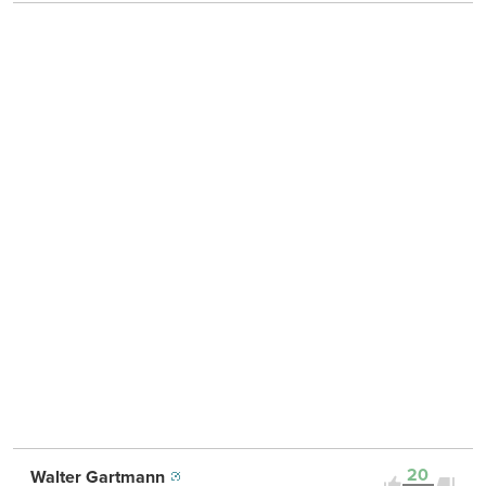
20
Walter Gartmann