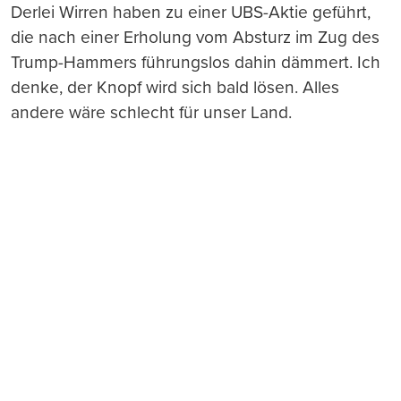
Derlei Wirren haben zu einer UBS-Aktie geführt,
die nach einer Erholung vom Absturz im Zug des
Trump-Hammers führungslos dahin dämmert. Ich
denke, der Knopf wird sich bald lösen. Alles
andere wäre schlecht für unser Land.