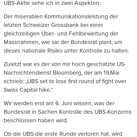
UBS-Aktie sehe ich in zwei Aspekten:
Der miserablen Kommunikationsleistung der
letzten Schweizer Grossbank bei einer
gleichzeitigen Über- und Fehlbewertung der
Massnahmen, wie sie der Bundesrat plant, um
dieses nationale Risiko unter Kontrolle zu halten.
Zuletzt war es der von mir hoch geschätzte US-
Nachrichtendienst Bloomberg, der am 19.Mai
schrieb: „UBS set to lose first round of fight over
Swiss Capital hike.“
Wir werden erst am 6. Juni wissen, was der
Bundesrat in Sachen Kontrolle des UBS-Konzerns
beschlossen haben wird.
Ob die UBS die erste Runde verloren hat, wird