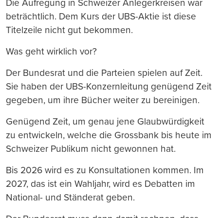
Die Aufregung in Schweizer Anlegerkreisen war
beträchtlich. Dem Kurs der UBS-Aktie ist diese
Titelzeile nicht gut bekommen.
Was geht wirklich vor?
Der Bundesrat und die Parteien spielen auf Zeit.
Sie haben der UBS-Konzernleitung genügend Zeit
gegeben, um ihre Bücher weiter zu bereinigen.
Genügend Zeit, um genau jene Glaubwürdigkeit
zu entwickeln, welche die Grossbank bis heute im
Schweizer Publikum nicht gewonnen hat.
Bis 2026 wird es zu Konsultationen kommen. Im
2027, das ist ein Wahljahr, wird es Debatten im
National- und Ständerat geben.