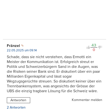
43
Fränzel
0
22.05.2025 um 09:14
Schade, dass sie nicht verstehen, dass Ermotti ein
Meister der Kommunikation ist. Erfolgreich streut er
Politik und Schweizerbürgern Sand in die Augen, was
die Risiken seiner Bank sind. Er diskutiert über ein paar
Milliarden Eigenkapital und lässt sogar
Wegzugsgerüchte streuen. So diskutiert keiner über ein
Trennbankensystem, was angesichts der Grösse der
UBS die einzig tragbare Lösung für die Schweiz wäre.
Kommentar melden
Antworten
2 Antworten