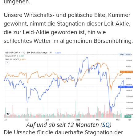
umgehen.
Unsere Wirtschafts- und politische Elite, Kummer
gewöhnt, nimmt die Stagnation dieser Leit-Aktie,
die zur Leid-Aktie geworden ist, hin wie
schlechtes Wetter im allgemeinen Börsenfrühling.
Auf und ab seit 12 Monaten (
SQ
)
Die Ursache für die dauerhafte Stagnation der