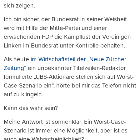
sich zeigen.
Ich bin sicher, der Bundesrat in seiner Weisheit
wird mit Hilfe der Mitte-Partei und einer
erwachenden FDP die Kampflust der Vereinigen
Linken im Bundesrat unter Kontrolle behalten.
Als heute
im Wirtschaftsteil der „Neue Zürcher
Zeitung“
ein unbekannter Titelzeilen-Redaktor
formulierte „UBS-Aktionäre stellen sich auf Worst-
Case-Szenario ein“, hörte bei mir das Telefon nicht
auf zu klingeln.
Kann das wahr sein?
Meine Antwort ist sonnenklar: Ein Worst-Case-
Szenario ist immer eine Möglichkeit, aber ist es
auch eine Wahrscheinlichkeit?