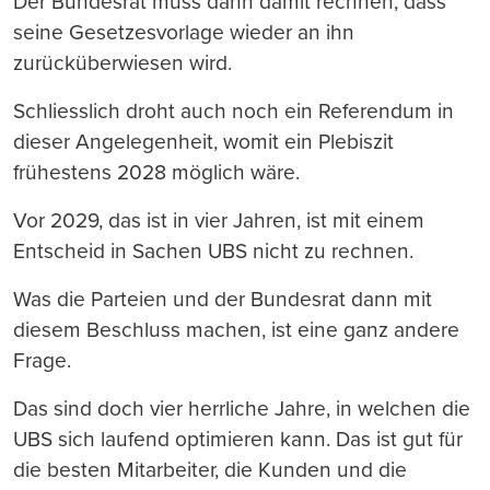
Der Bundesrat muss dann damit rechnen, dass
seine Gesetzesvorlage wieder an ihn
zurücküberwiesen wird.
Schliesslich droht auch noch ein Referendum in
dieser Angelegenheit, womit ein Plebiszit
frühestens 2028 möglich wäre.
Vor 2029, das ist in vier Jahren, ist mit einem
Entscheid in Sachen UBS nicht zu rechnen.
Was die Parteien und der Bundesrat dann mit
diesem Beschluss machen, ist eine ganz andere
Frage.
Das sind doch vier herrliche Jahre, in welchen die
UBS sich laufend optimieren kann. Das ist gut für
die besten Mitarbeiter, die Kunden und die