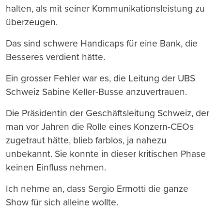
halten, als mit seiner Kommunikationsleistung zu
überzeugen.
Das sind schwere Handicaps für eine Bank, die
Besseres verdient hätte.
Ein grosser Fehler war es, die Leitung der UBS
Schweiz Sabine Keller-Busse anzuvertrauen.
Die Präsidentin der Geschäftsleitung Schweiz, der
man vor Jahren die Rolle eines Konzern-CEOs
zugetraut hätte, blieb farblos, ja nahezu
unbekannt. Sie konnte in dieser kritischen Phase
keinen Einfluss nehmen.
Ich nehme an, dass Sergio Ermotti die ganze
Show für sich alleine wollte.