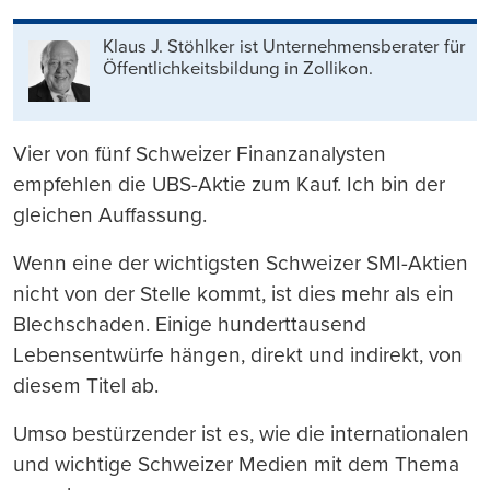
Mail
Seite
drucken
Klaus J. Stöhlker ist Unternehmens­berater für
Öffentlichkeits­bildung in Zollikon.
Vier von fünf Schweizer Finanzanalysten
empfehlen die UBS-Aktie zum Kauf. Ich bin der
gleichen Auffassung.
Wenn eine der wichtigsten Schweizer SMI-Aktien
nicht von der Stelle kommt, ist dies mehr als ein
Blechschaden. Einige hunderttausend
Lebensentwürfe hängen, direkt und indirekt, von
diesem Titel ab.
Umso bestürzender ist es, wie die internationalen
und wichtige Schweizer Medien mit dem Thema