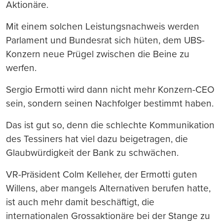
Aktionäre.
Mit einem solchen Leistungsnachweis werden
Parlament und Bundesrat sich hüten, dem UBS-
Konzern neue Prügel zwischen die Beine zu
werfen.
Sergio Ermotti wird dann nicht mehr Konzern-CEO
sein, sondern seinen Nachfolger bestimmt haben.
Das ist gut so, denn die schlechte Kommunikation
des Tessiners hat viel dazu beigetragen, die
Glaubwürdigkeit der Bank zu schwächen.
VR-Präsident Colm Kelleher, der Ermotti guten
Willens, aber mangels Alternativen berufen hatte,
ist auch mehr damit beschäftigt, die
internationalen Grossaktionäre bei der Stange zu